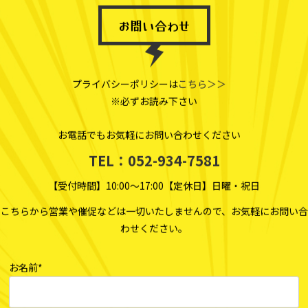
お問い合わせ
プライバシーポリシーは
こちら＞＞
※必ずお読み下さい
お電話でもお気軽にお問い合わせください
TEL：052-934-7581
【受付時間】10:00～17:00【定休日】日曜・祝日
こちらから営業や催促などは一切いたしませんので、お気軽にお問い合
わせください。