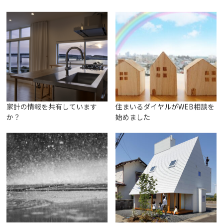
関連記事はこちら
家計の情報を共有しています
住まいるダイヤルがWEB相談を
か？
始めました