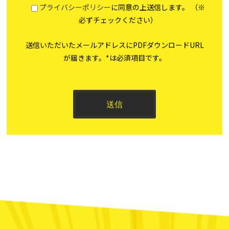
プライバシーポリシー
に同意の上送信します。 （※
必ずチェックください）
送信いただいたメールアドレスにPDFダウンロードURL
が届きます。*は必須項目です。