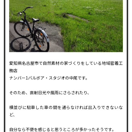
愛知県名古屋市で自然素材の家づくりをしている地域密着工
務店
ナンバー1バルボア・スタジオの中尾です。
そのため、直射日光や風雨にさらされたり、
横並びに駐車した車の間を通らなければ出入りできないな