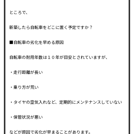
ど、
自分なら不便を感じると思うところが多かったそうです。
ところで、
新築したら自転車をどこに置く予定ですか？
■自転車の劣化を早める原因
自転車の耐用年数は１０年が目安とされていますが、
・走行距離が長い
・乗り方が荒い
・タイヤの空気入れなど、定期的にメンテナンスしていない