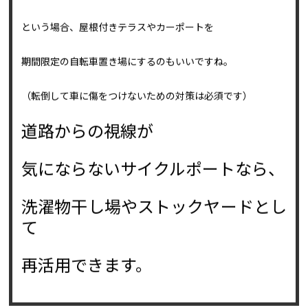
「子どもが高校を卒業したらサイクルポートは使わないんだ
けど…」
という場合、屋根付きテラスやカーポートを
期間限定の自転車置き場にするのもいいですね。
（転倒して車に傷をつけないための対策は必須です）
道路からの視線が
気にならないサイクルポートなら、
洗濯物干し場やストックヤードとし
て