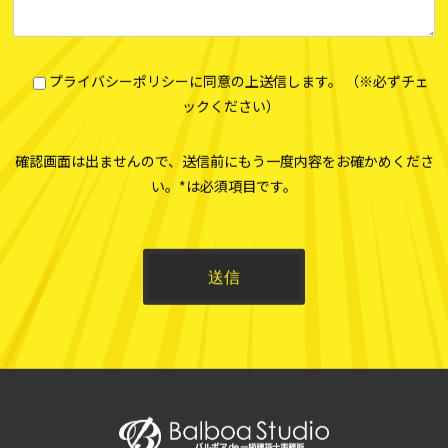
プライバシーポリシーに同意の上送信します。 （※必ずチェ
ックください）
確認画面は出ませんので、送信前にもう一度内容をお確かめくださ
い。*は必須項目です。