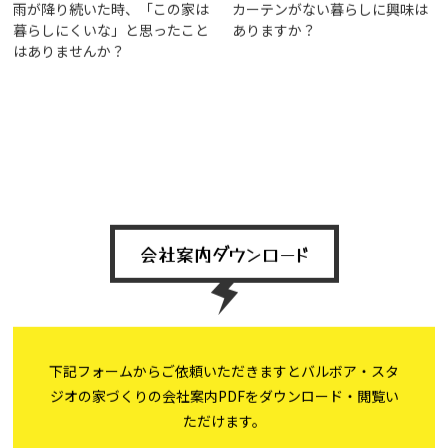
雨が降り続いた時、「この家は
カーテンがない暮らしに興味は
暮らしにくいな」と思ったこと
ありますか？
はありませんか？
会社案内ダウンロード
下記フォームからご依頼いただきますとバルボア・スタ