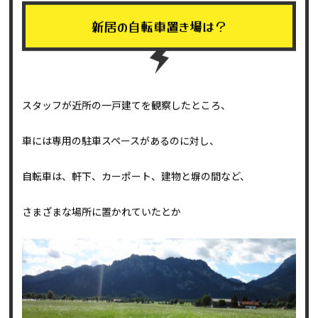
2024.11.05
新居の自転車置き場は？
スタッフが近所の一戸建てを観察したところ、
車には専用の駐車スペースがあるのに対し、
自転車は、軒下、カーポート、建物と塀の間など、
さまざまな場所に置かれていたとか