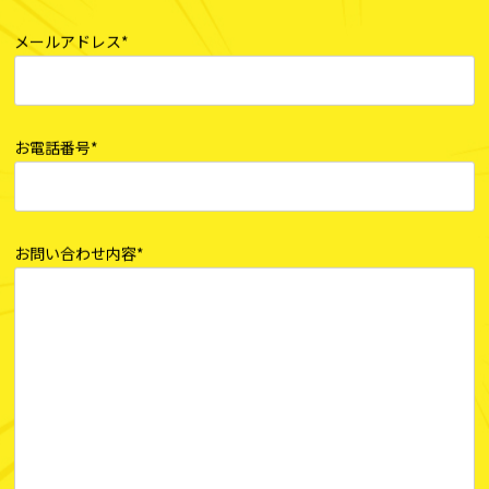
お名前*
メールアドレス*
お電話番号*
お問い合わせ内容*