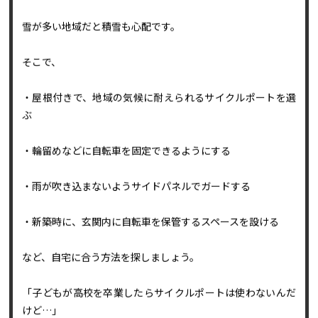
風の影響を受けやすい場所だと
自転車ごと飛ばされてしまうかもしれません。
雪が多い地域だと積雪も心配です。
そこで、
・屋根付きで、地域の気候に耐えられるサイクルポートを選
ぶ
・輪留めなどに自転車を固定できるようにする
・雨が吹き込まないようサイドパネルでガードする
・新築時に、玄関内に自転車を保管するスペースを設ける
など、自宅に合う方法を探しましょう。