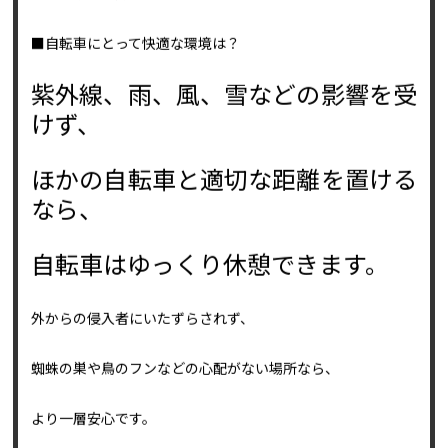
・保管状況が悪い
などが原因で劣化が早まることがあります。
■自転車にとって快適な環境は？
紫外線、雨、風、雪などの影響を受
けず、
ほかの自転車と適切な距離を置ける
なら、
自転車はゆっくり休憩できます。
外からの侵入者にいたずらされず、
蜘蛛の巣や鳥のフンなどの心配がない場所なら、