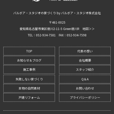
バルボア・スタジオの家づくり by バルボア・スタジオ株式会社
〒461-0025
愛知県名古屋市東区徳川2-11-5 Green徳川R
地図＞＞
TEL：052-934-7581
FAX：052-934-7598
TOP
代表の想い
お知らせ＆ブログ
会社概要
施工事例
スタッフ紹介
失敗しない家づくり
Q＆A
本物の自然素材
お問い合わせ