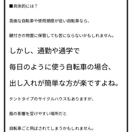
より一層安心です。
■具体的には？
高価な自転車や使用頻度が低い自転車なら、
鍵付きの物置に保管しても苦にならないかもしれません。
しかし、通勤や通学で
毎日のように使う自転車の場合、
出し入れが簡単な方が楽ですよね。
テントタイプのサイクルハウスもありますが、