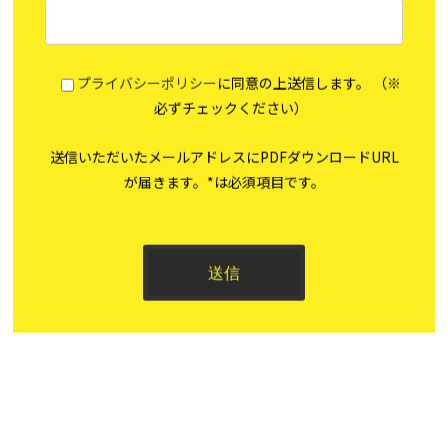
プライバシーポリシー
に同意の上送信します。 （※
必ずチェックください）
送信いただいたメールアドレスにPDFダウンロードURL
が届きます。*は必須項目です。