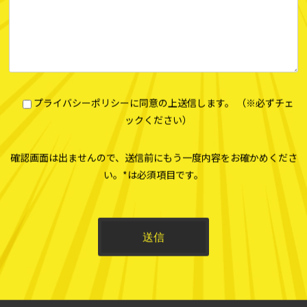
プライバシーポリシーに同意の上送信します。 （※必ずチェ
ックください）
確認画面は出ませんので、送信前にもう一度内容をお確かめくださ
い。*は必須項目です。