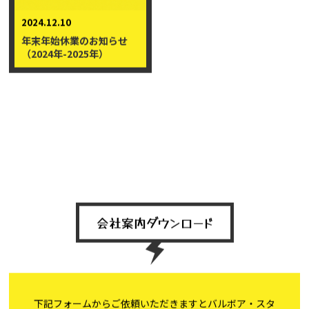
2024.12.10
年末年始休業のお知らせ
（2024年-2025年）
会社案内ダウンロード
下記フォームからご依頼いただきますとバルボア・スタ