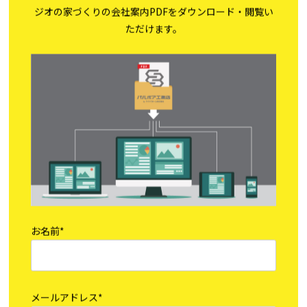
ジオの家づくりの会社案内PDFをダウンロード・閲覧い
ただけます。
お名前*
メールアドレス*