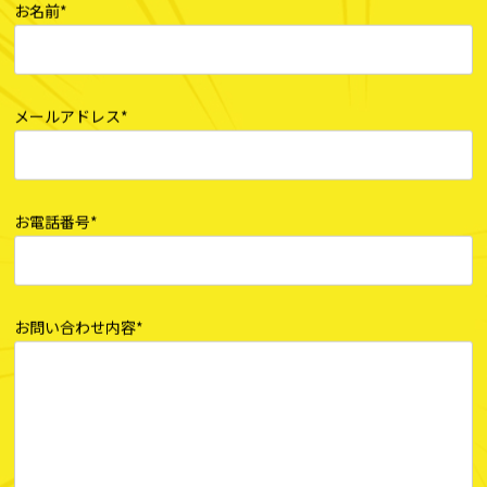
お名前*
メールアドレス*
お電話番号*
お問い合わせ内容*