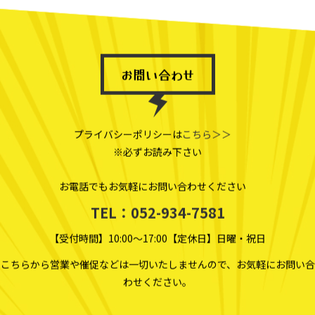
お問い合わせ
プライバシーポリシーは
こちら＞＞
※必ずお読み下さい
お電話でもお気軽にお問い合わせください
TEL：052-934-7581
【受付時間】10:00～17:00【定休日】日曜・祝日
こちらから営業や催促などは一切いたしませんので、お気軽にお問い合
わせください。