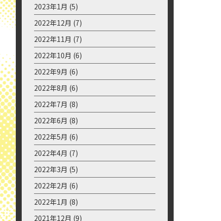
2023年11月
(9)
2023年10月
(6)
2023年9月
(10)
2023年8月
(11)
2023年7月
(10)
2023年6月
(9)
2023年5月
(10)
2023年4月
(5)
2023年3月
(4)
2023年2月
(11)
2023年1月
(5)
2022年12月
(7)
2022年11月
(7)