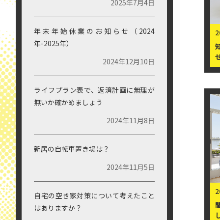
最近の投稿
2
GWの休業期間のお知らせ（2026年）
2026年4月24日
年
年末年始休業のお知らせ（2025
年-2026年）
2025年12月15日
ZEH受託目標値について
2025年7月4日
年末年始休業のお知らせ（2024
2
年-2025年）