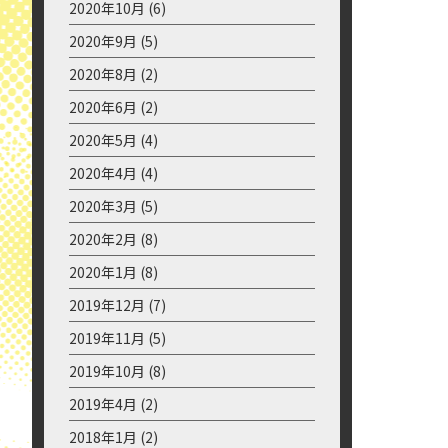
2021年8月
(13)
2021年7月
(15)
2021年6月
(13)
2021年5月
(12)
2021年4月
(9)
2021年3月
(2)
2021年2月
(2)
2021年1月
(6)
2020年12月
(3)
2020年11月
(3)
2020年10月
(6)
2020年9月
(5)
2020年8月
(2)