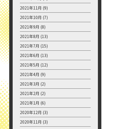
2022年10月
(6)
2022年9月
(6)
2022年8月
(6)
2022年7月
(8)
2022年6月
(8)
2022年5月
(6)
2022年4月
(7)
2022年3月
(5)
2022年2月
(6)
2022年1月
(8)
2021年12月
(9)
2021年11月
(9)
2021年10月
(7)
2021年9月
(8)