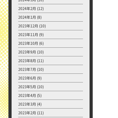
2025年7月
(1)
2024年12月
(1)
2024年11月
(3)
2024年10月
(11)
2024年9月
(11)
2024年8月
(10)
2024年7月
(10)
2024年6月
(8)
2024年5月
(9)
2024年4月
(18)
2024年3月
(10)
2024年2月
(12)
2024年1月
(8)
2023年12月
(10)