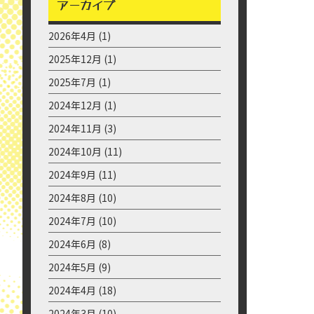
2024年10月30日
夜間熱中症を防ぐための睡眠環境と
は？
2024年10月28日
快適なキッチンとは？
2024年10月25日
アーカイブ
2026年4月
(1)
2025年12月
(1)