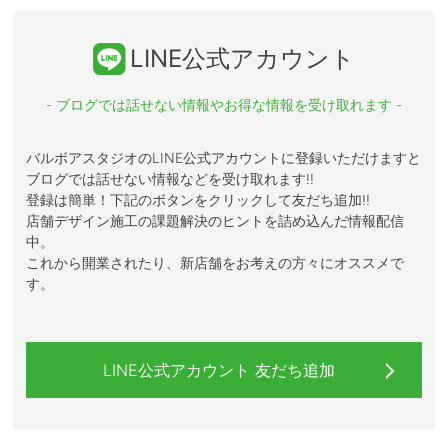
LINE公式アカウント
- ブログでは話せない情報やお得な情報を受け取れます -
バルボアスタジオのLINE公式アカウントに登録いただけますと
ブログでは話せない情報などを受け取れます!!
登録は簡単！下記のボタンをクリックして友だち追加!!
店舗デザイン施工の課題解決のヒントを詰め込んだ情報配信
中。
これから開業されたり、新店舗をお考えの方々にオススメで
す。
LINE公式アカウント 友だち追加