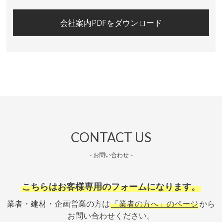
会社案内PDFをダウンロード
CONTACT US
- お問い合わせ -
こちらはお客様専用のフォームになります。
業者・建材・企画営業の方は
「業者の方へ」のページ
から
お問い合わせください。