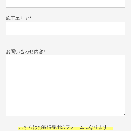
施工エリア*
お問い合わせ内容*
こちらはお客様専用のフォームになります。