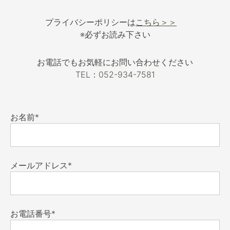
プライバシーポリシーは
こちら＞＞
※必ずお読み下さい
お電話でもお気軽にお問い合わせください
TEL：052-934-7581
お名前*
メールアドレス*
お電話番号*