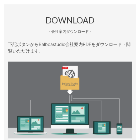
DOWNLOAD
- 会社案内ダウンロード -
下記ボタンからBalboastudio会社案内PDFをダウンロード・閲
覧いただけます。