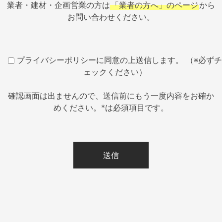
業者・建材・企画営業の方は
「業者の方へ」のページ
から
お問い合わせください。
プライバシーポリシーに同意の上送信します。 （※必ずチ
ェックください）
確認画面は出ませんので、送信前にもう一度内容をお確か
めください。*は必須項目です。