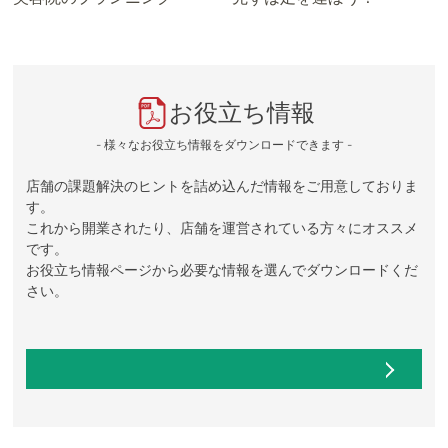
お役立ち情報
- 様々なお役立ち情報をダウンロードできます -
店舗の課題解決のヒントを詰め込んだ情報をご用意しておりま
す。
これから開業されたり、店舗を運営されている方々にオススメ
です。
お役立ち情報ページから必要な情報を選んでダウンロードくだ
さい。