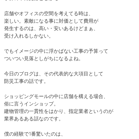
店舗やオフィスの空間を考えてる時は、
楽しい。素敵になる事に対価として費用が
発生するのは、高い・安いあるけどまぁ、
受け入れるしかない。
でもイメージの中に浮かばない工事の予算って
ついつい見落としがちになるよね。
今日のブログは、その代表的な大項目として
防災工事の話です。
ショッピングモールの中に店舗を構える場合、
俗に言うインショップ。
建物管理の一貫性をはかり、指定業者というのが
業界あるある話なのです。
僕の経験で1番驚いたのは、