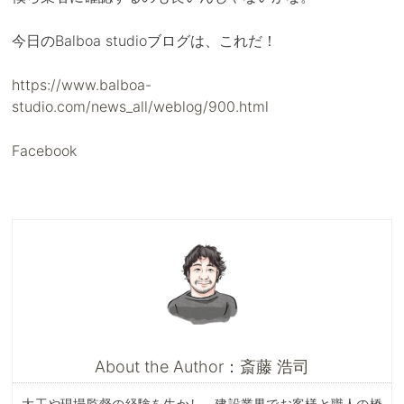
今日のBalboa studioブログは、これだ！
https://www.balboa-
studio.com/news_all/weblog/900.html
Facebook
About the Author：斎藤 浩司
大工や現場監督の経験を生かし、建設業界でお客様と職人の橋