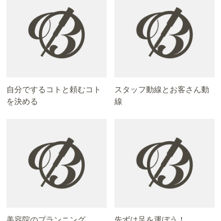
自分でするコトと頼むコト
スタッフ動線とお客さん動
を決める
線
美容院のプランニング
先ずは足を運ぼう！