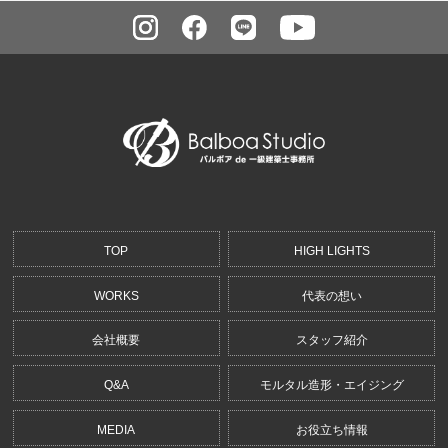
TOP
HIGH LIGHTS
WORKS
代表の想い
会社概要
スタッフ紹介
Q&A
モルタル造形・エイジング
MEDIA
お役立ち情報