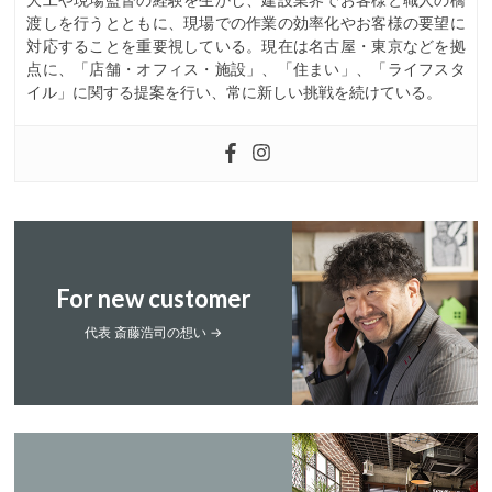
渡しを行うとともに、現場での作業の効率化やお客様の要望に
対応することを重要視している。現在は名古屋・東京などを拠
点に、「店舗・オフィス・施設」、「住まい」、「ライフスタ
イル」に関する提案を行い、常に新しい挑戦を続けている。
For new customer
代表 斎藤浩司の想い →