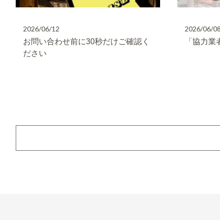
2026/06/12
2026/06/0
お問い合わせ前に30秒だけご確認く
「協力業
ださい