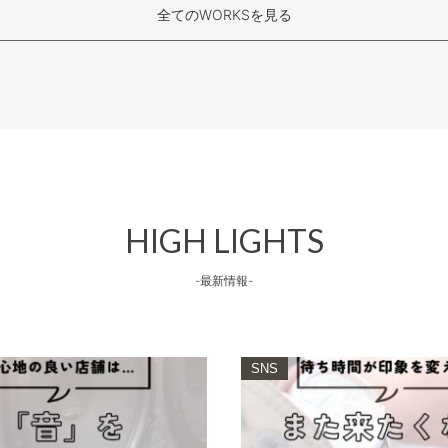
全てのWORKSを見る
HIGH LIGHTS
-最新情報-
SNS