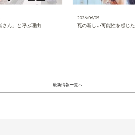
8
2026/06/05
者さん」と呼ぶ理由
瓦の新しい可能性を感じ
最新情報一覧へ