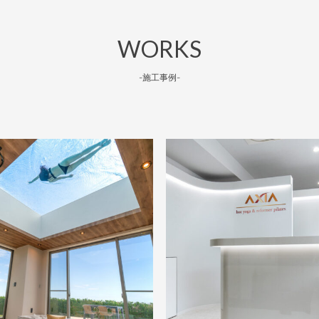
WORKS
-施工事例-