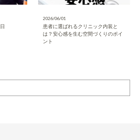
2026/06/01
た日
患者に選ばれるクリニック内装と
は？安心感を生む空間づくりのポイ
ント