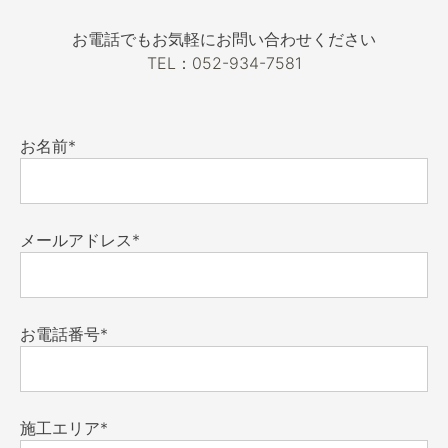
お電話でもお気軽にお問い合わせください
TEL：052-934-7581
お名前*
メールアドレス*
お電話番号*
施工エリア*