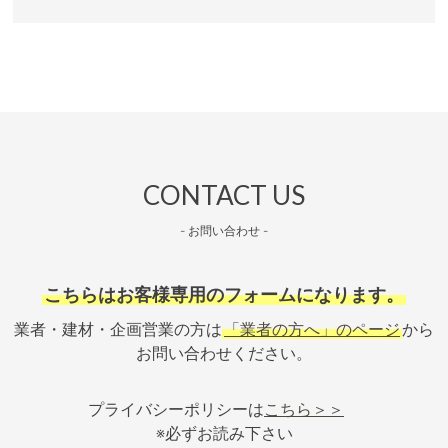
CONTACT US
- お問い合わせ -
こちらはお客様専用のフォームになります。
業者・建材・企画営業の方は
「業者の方へ」のページ
から
お問い合わせください。
プライバシーポリシーは
こちら＞＞
※必ずお読み下さい