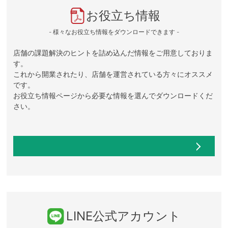
お役立ち情報
- 様々なお役立ち情報をダウンロードできます -
店舗の課題解決のヒントを詰め込んだ情報をご用意しておりま
す。
これから開業されたり、店舗を運営されている方々にオススメ
です。
お役立ち情報ページから必要な情報を選んでダウンロードくだ
さい。
LINE公式アカウント