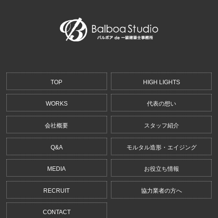
TOP
HIGH LIGHTS
WORKS
代表の想い
会社概要
スタッフ紹介
Q&A
モルタル造形・エイジング
MEDIA
お役立ち情報
RECRUIT
協力業者の方へ
CONTACT