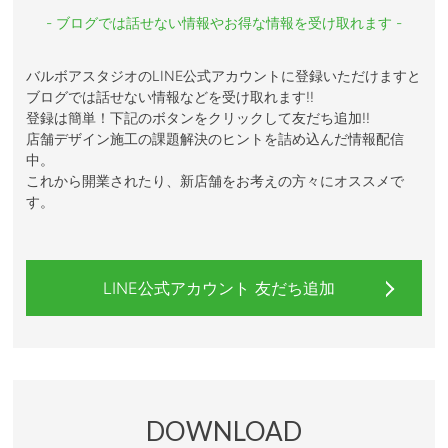
- ブログでは話せない情報やお得な情報を受け取れます -
バルボアスタジオのLINE公式アカウントに登録いただけますと
ブログでは話せない情報などを受け取れます!!
登録は簡単！下記のボタンをクリックして友だち追加!!
店舗デザイン施工の課題解決のヒントを詰め込んだ情報配信
中。
これから開業されたり、新店舗をお考えの方々にオススメで
す。
LINE公式アカウント 友だち追加
DOWNLOAD