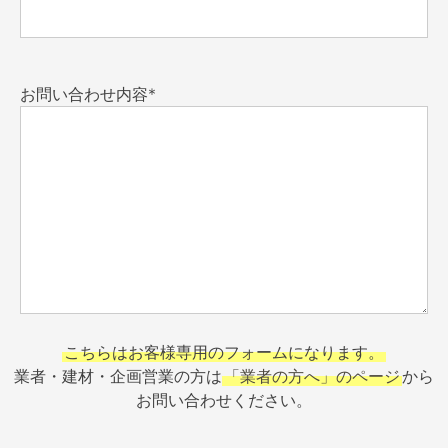
お問い合わせ内容*
こちらはお客様専用のフォームになります。
業者・建材・企画営業の方は
「業者の方へ」のページ
から
お問い合わせください。