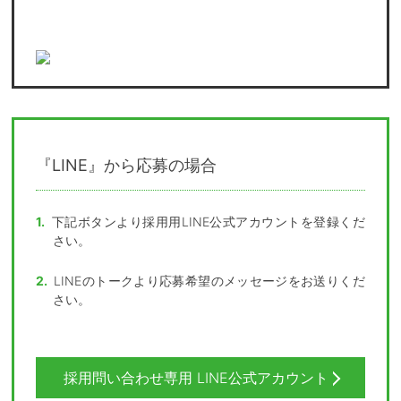
『LINE』から応募の場合
下記ボタンより採用用LINE公式アカウントを登録くだ
さい。
LINEのトークより応募希望のメッセージをお送りくだ
さい。
採用問い合わせ専用 LINE公式アカウント