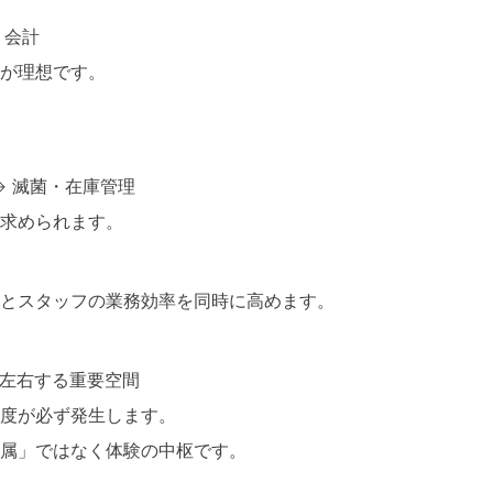
→ 会計
が理想です。
 → 滅菌・在庫管理
求められます。
とスタッフの業務効率を同時に高めます。
左右する重要空間
度が必ず発生します。
属」ではなく体験の中枢です。