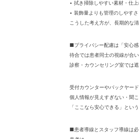
• 拭き掃除しやすい素材・仕上
• 装飾量よりも管理のしやす
こうした考え方が、長期的な清
■プライバシー配慮は「安心感
待合では患者同士の視線が合い
診察・カウンセリング室では遮
受付カウンターやバックヤード
個人情報が見えすぎない・聞こ
「ここなら安心できる」という
■患者導線とスタッフ導線は必