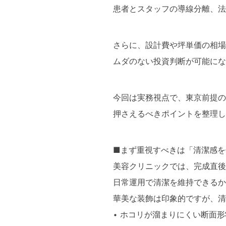
患者とスタッフの導線分離、法
さらに、設計費や坪単価の相場
ムダのない投資判断が可能にな
今回は実務視点で、東京前提の
押さえるべきポイントを整理し
■まず重視すべきは「清潔感を
美容クリニックでは、完成直後
日常運用で清潔を維持できるか
華美な装飾は印象的ですが、清
• ホコリが溜まりにくい断面形