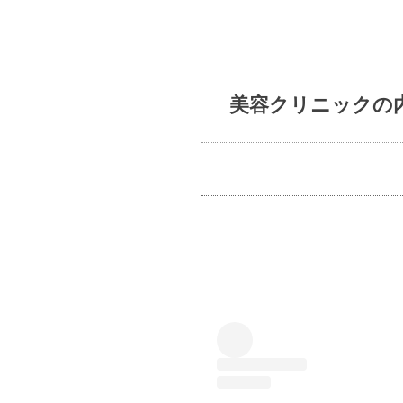
美容クリニックの