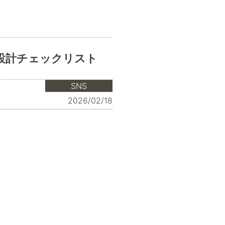
設計チェックリスト
SNS
2026/02/18