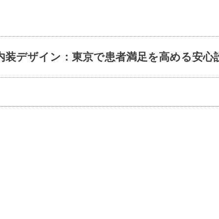
内装デザイン：東京で患者満足を高める安心