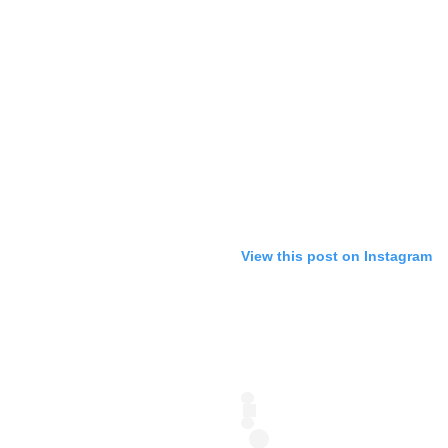
View this post on Instagram