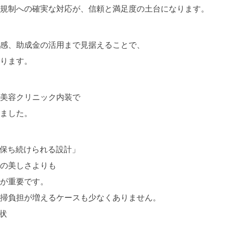
規制への確実な対応が、信頼と満足度の土台になります。
感、助成金の活用まで見据えることで、
ります。
美容クリニック内装で
ました。
保ち続けられる設計」
の美しさよりも
が重要です。
掃負担が増えるケースも少なくありません。
状