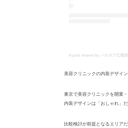
A post shared by バル
美容クリニックの内装デザイン
東京で美容クリニックを開業・
内装デザインは「おしゃれ」だ
比較検討が前提となるエリアだ