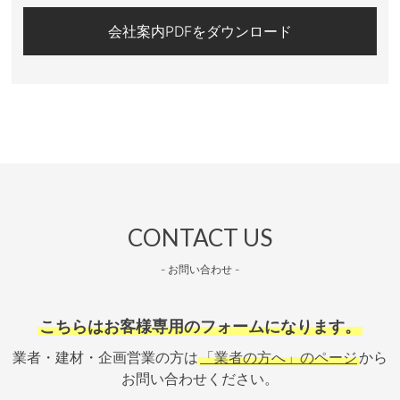
会社案内PDFをダウンロード
CONTACT US
- お問い合わせ -
こちらはお客様専用のフォームになります。
業者・建材・企画営業の方は
「業者の方へ」のページ
から
お問い合わせください。