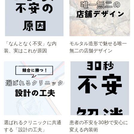
「なんとなく不安」な内
モルタル造形で魅せる唯一
装、実はこれが原因
無二の店舗デザイン
選ばれるクリニックに共通
患者の不安を30秒で安心に
する「設計の工夫」
変える内装術