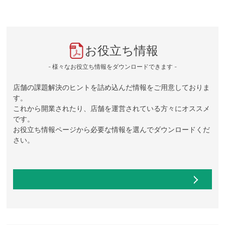
お役立ち情報
- 様々なお役立ち情報をダウンロードできます -
店舗の課題解決のヒントを詰め込んだ情報をご用意しておりま
す。
これから開業されたり、店舗を運営されている方々にオススメ
です。
お役立ち情報ページから必要な情報を選んでダウンロードくだ
さい。