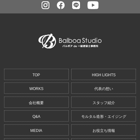
TOP
HIGH LIGHTS
WORKS
代表の想い
会社概要
スタッフ紹介
Q&A
モルタル造形・エイジング
MEDIA
お役立ち情報