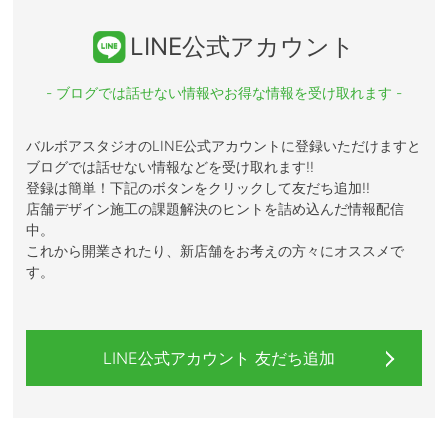
LINE公式アカウント
- ブログでは話せない情報やお得な情報を受け取れます -
バルボアスタジオのLINE公式アカウントに登録いただけますと
ブログでは話せない情報などを受け取れます!!
登録は簡単！下記のボタンをクリックして友だち追加!!
店舗デザイン施工の課題解決のヒントを詰め込んだ情報配信
中。
これから開業されたり、新店舗をお考えの方々にオススメで
す。
LINE公式アカウント 友だち追加