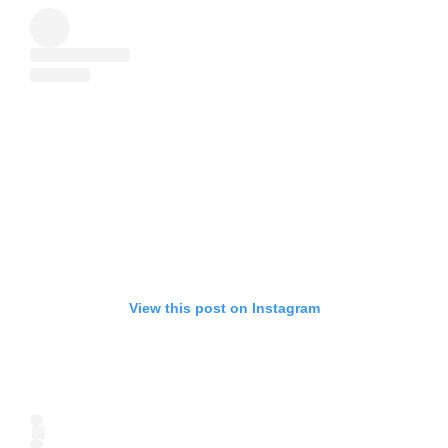
View this post on Instagram