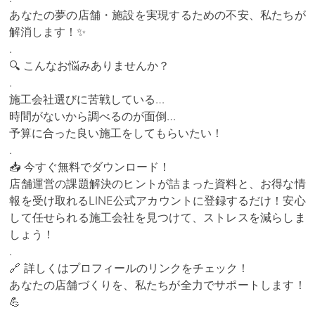
あなたの夢の店舗・施設を実現するための不安、私たちが
解消します！✨
.
🔍 こんなお悩みありませんか？
.
施工会社選びに苦戦している…
時間がないから調べるのが面倒…
予算に合った良い施工をしてもらいたい！
.
📥 今すぐ無料でダウンロード！
店舗運営の課題解決のヒントが詰まった資料と、お得な情
報を受け取れるLINE公式アカウントに登録するだけ！安心
して任せられる施工会社を見つけて、ストレスを減らしま
しょう！
.
🔗 詳しくはプロフィールのリンクをチェック！
あなたの店舗づくりを、私たちが全力でサポートします！
💪