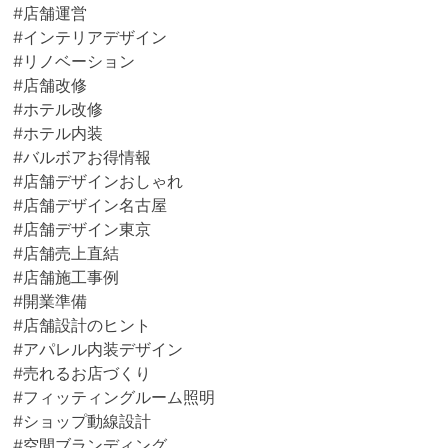
#店舗運営
#インテリアデザイン
#リノベーション
#店舗改修
#ホテル改修
#ホテル内装
#バルボアお得情報
#店舗デザインおしゃれ
#店舗デザイン名古屋
#店舗デザイン東京
#店舗売上直結
#店舗施工事例
#開業準備
#店舗設計のヒント
#アパレル内装デザイン
#売れるお店づくり
#フィッティングルーム照明
#ショップ動線設計
#空間ブランディング