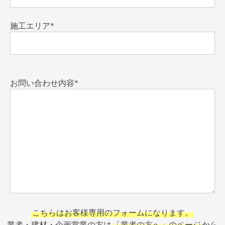
施工エリア*
お問い合わせ内容*
こちらはお客様専用のフォームになります。
業者・建材・企画営業の方は
「業者の方へ」のページ
から