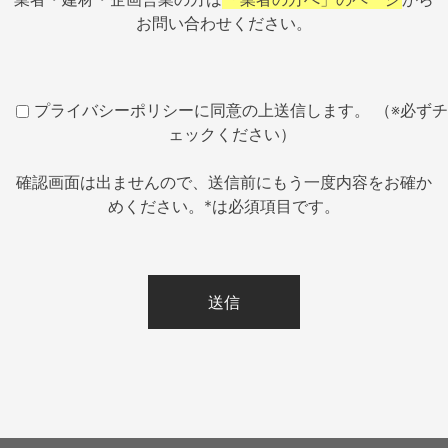
お問い合わせください。
プライバシーポリシーに同意の上送信します。 （※必ずチ
ェックください）
確認画面は出ませんので、送信前にもう一度内容をお確か
めください。*は必須項目です。