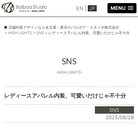
MENU
EN
|
JP
■ 店舗内装デザインなら名古屋・東京のバルボア・スタジオ株式会社
> HIGH LIGHTS
> SNS
> レディースアパレル内装、可愛いだけじゃ不十分
SNS
-HIGH LIGHTS-
レディースアパレル内装、可愛いだけじゃ不十分
SNS
2025/08/28