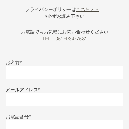
プライバシーポリシーは
こちら＞＞
※必ずお読み下さい
お電話でもお気軽にお問い合わせください
TEL：052-934-7581
お名前*
メールアドレス*
お電話番号*