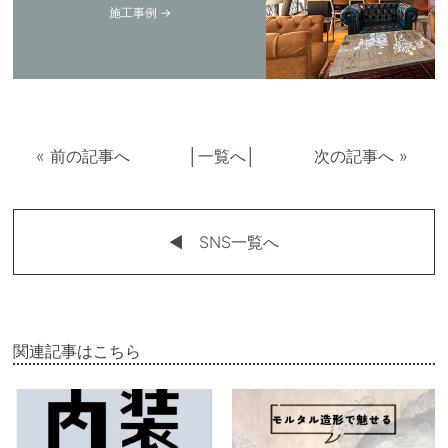
施工事例 →
«
前の記事へ
│
一覧へ
│
次の記事へ
»
◀︎ SNS一覧へ
関連記事はこちら