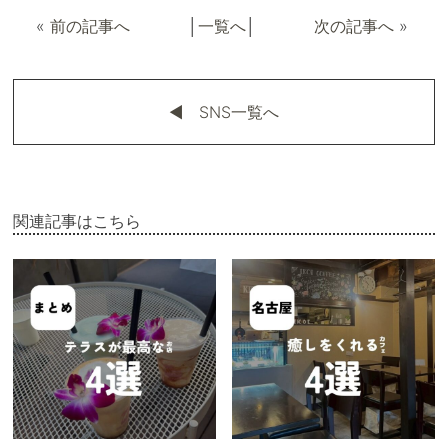
«
前の記事へ
│
一覧へ
│
次の記事へ
»
◀︎ SNS一覧へ
関連記事はこちら