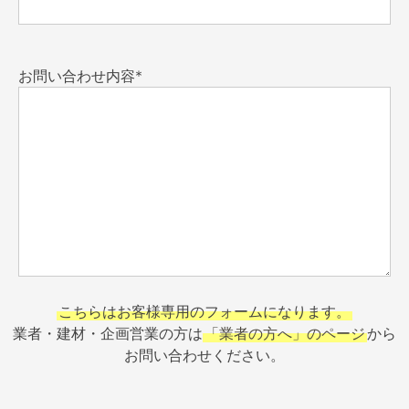
お問い合わせ内容*
こちらはお客様専用のフォームになります。
業者・建材・企画営業の方は
「業者の方へ」のページ
から
お問い合わせください。