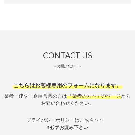
CONTACT US
- お問い合わせ -
こちらはお客様専用のフォームになります。
業者・建材・企画営業の方は
「業者の方へ」のページ
から
お問い合わせください。
プライバシーポリシーは
こちら＞＞
※必ずお読み下さい