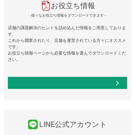
お役立ち情報
- 様々なお役立ち情報をダウンロードできます -
店舗の課題解決のヒントを詰め込んだ情報をご用意しておりま
す。
これから開業されたり、店舗を運営されている方々にオススメ
です。
お役立ち情報ページから必要な情報を選んでダウンロードくだ
さい。
LINE公式アカウント