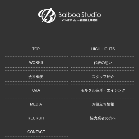
TOP
HIGH LIGHTS
WORKS
代表の想い
会社概要
スタッフ紹介
Q&A
モルタル造形・エイジング
MEDIA
お役立ち情報
RECRUIT
協力業者の方へ
CONTACT