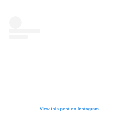
View this post on Instagram