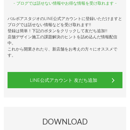
- ブログでは話せない情報やお得な情報を受け取れます -
バルボアスタジオのLINE公式アカウントに登録いただけますと
ブログでは話せない情報などを受け取れます!!
登録は簡単！下記のボタンをクリックして友だち追加!!
店舗デザイン施工の課題解決のヒントを詰め込んだ情報配信
中。
これから開業されたり、新店舗をお考えの方々にオススメで
す。
LINE公式アカウント 友だち追加
DOWNLOAD