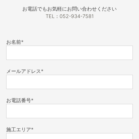
お電話でもお気軽にお問い合わせください
TEL：052-934-7581
お名前*
メールアドレス*
お電話番号*
施工エリア*