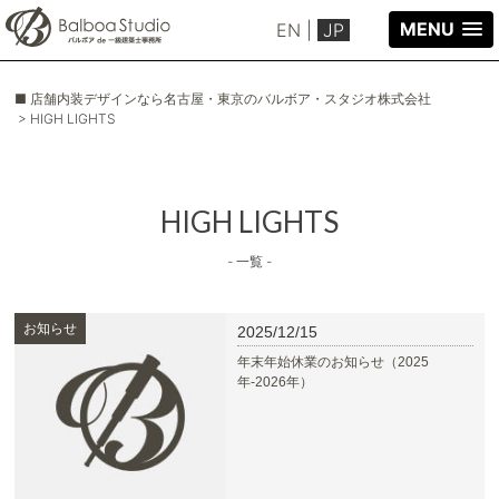
MENU
EN
|
JP
■ 店舗内装デザインなら名古屋・東京のバルボア・スタジオ株式会社
> HIGH LIGHTS
HIGH LIGHTS
- 一覧 -
お知らせ
2025/12/15
年末年始休業のお知らせ（2025
年-2026年）