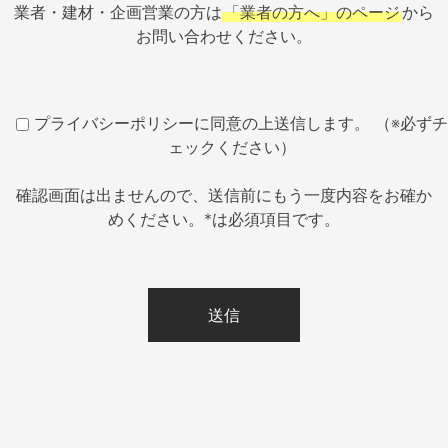
業者・建材・企画営業の方は
「業者の方へ」のページ
から
お問い合わせください。
プライバシーポリシーに同意の上送信します。 （※必ずチ
ェックください）
確認画面は出ませんので、送信前にもう一度内容をお確か
めください。*は必須項目です。