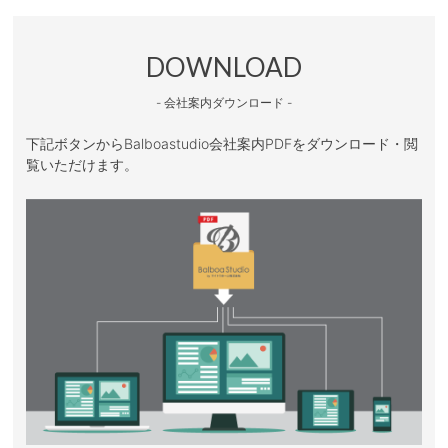
DOWNLOAD
- 会社案内ダウンロード -
下記ボタンからBalboastudio会社案内PDFをダウンロード・閲
覧いただけます。