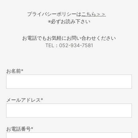
プライバシーポリシーは
こちら＞＞
※必ずお読み下さい
お電話でもお気軽にお問い合わせください
TEL：052-934-7581
お名前*
メールアドレス*
お電話番号*