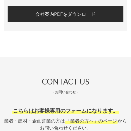
会社案内PDFをダウンロード
CONTACT US
- お問い合わせ -
こちらはお客様専用のフォームになります。
業者・建材・企画営業の方は
「業者の方へ」のページ
から
お問い合わせください。