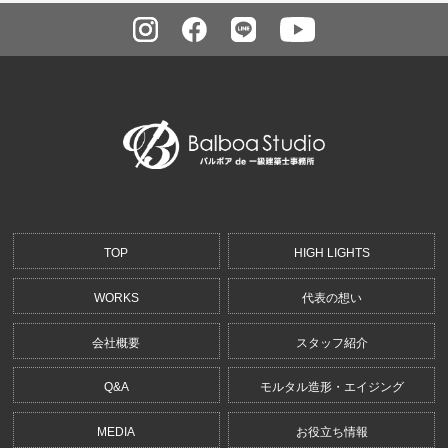
TOP
HIGH LIGHTS
WORKS
代表の想い
会社概要
スタッフ紹介
Q&A
モルタル造形・エイジング
MEDIA
お役立ち情報