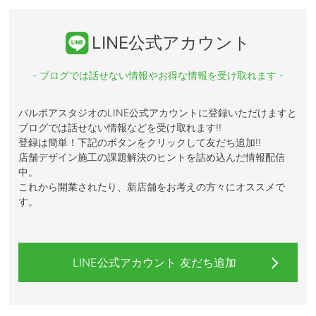
LINE公式アカウント
- ブログでは話せない情報やお得な情報を受け取れます -
バルボアスタジオのLINE公式アカウントに登録いただけますと
ブログでは話せない情報などを受け取れます!!
登録は簡単！下記のボタンをクリックして友だち追加!!
店舗デザイン施工の課題解決のヒントを詰め込んだ情報配信
中。
これから開業されたり、新店舗をお考えの方々にオススメで
す。
LINE公式アカウント 友だち追加