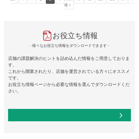
後 »
お役立ち情報
- 様々なお役立ち情報をダウンロードできます -
店舗の課題解決のヒントを詰め込んだ情報をご用意しておりま
す。
これから開業されたり、店舗を運営されている方々にオススメ
です。
お役立ち情報ページから必要な情報を選んでダウンロードくだ
さい。