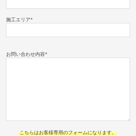
施工エリア*
お問い合わせ内容*
こちらはお客様専用のフォームになります。