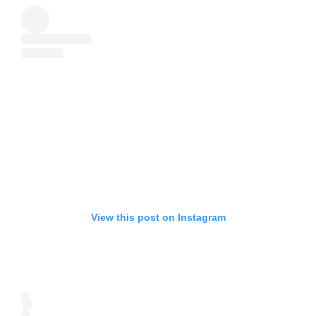
View this post on Instagram