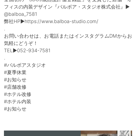
フィスの内装デザイン『バルボア・スタジオ株式会社』▶
@balboa_7581
弊社HP▶https://www.balboa-studio.com/
.
お問い合わせは、お電話またはインスタグラムDMからお
気軽にどうぞ！
TEL▶052-934-7581
.
#バルボアスタジオ
#夏季休業
#お知らせ
#店舗改修
#ホテル改修
#ホテル内装
#お知らせ