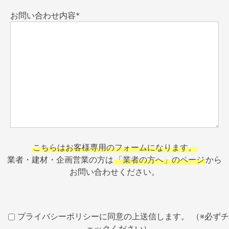
お問い合わせ内容*
こちらはお客様専用のフォームになります。
業者・建材・企画営業の方は
「業者の方へ」のページ
から
お問い合わせください。
プライバシーポリシーに同意の上送信します。 （※必ずチ
ェックください）