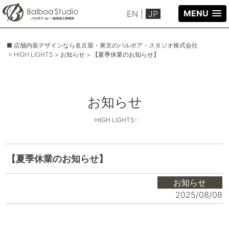
MENU
EN
|
JP
■ 店舗内装デザインなら名古屋・東京のバルボア・スタジオ株式会社
> HIGH LIGHTS
> お知らせ
> 【夏季休業のお知らせ】
お知らせ
-HIGH LIGHTS-
【夏季休業のお知らせ】
お知らせ
2025/08/08