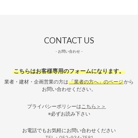
CONTACT US
- お問い合わせ -
こちらはお客様専用のフォームになります。
業者・建材・企画営業の方は
「業者の方へ」のページ
から
お問い合わせください。
プライバシーポリシーは
こちら＞＞
※必ずお読み下さい
お電話でもお気軽にお問い合わせください
TEL：052-934-7581