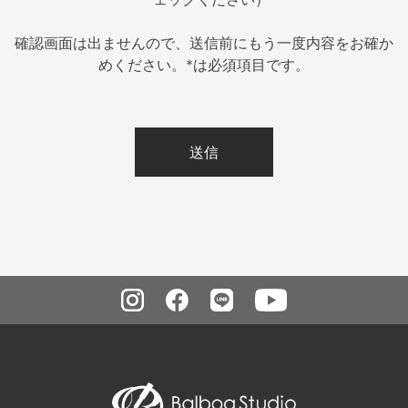
確認画面は出ませんので、送信前にもう一度内容をお確か
めください。*は必須項目です。