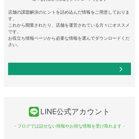
店舗の課題解決のヒントを詰め込んだ情報をご用意しておりま
す。
これから開業されたり、店舗を運営されている方々にオススメ
です。
お役立ち情報ページから必要な情報を選んでダウンロードくだ
さい。
LINE公式アカウント
- ブログでは話せない情報やお得な情報を受け取れます -