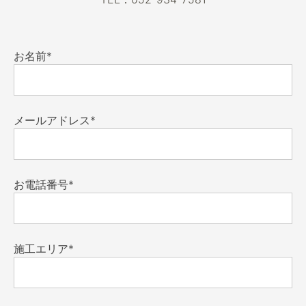
お名前*
メールアドレス*
お電話番号*
施工エリア*