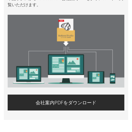
覧いただけます。
会社案内PDFをダウンロード