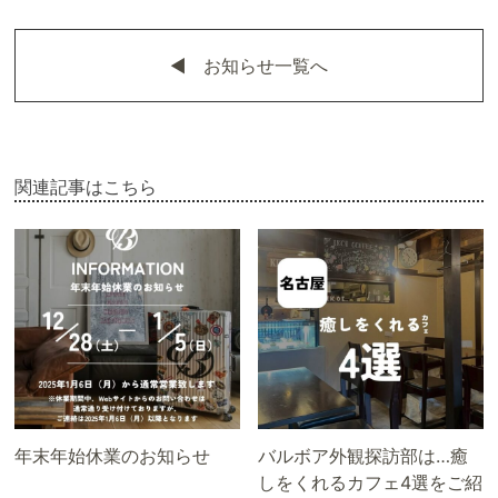
◀︎ お知らせ一覧へ
関連記事はこちら
年末年始休業のお知らせ
バルボア外観探訪部は…癒
しをくれるカフェ4選をご紹