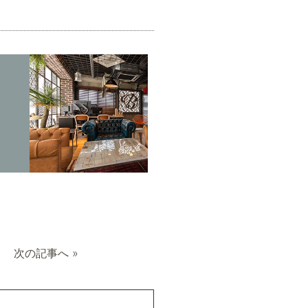
次の記事へ
»