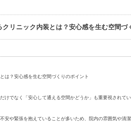
るクリニック内装とは？安心感を生む空間づ
とは？安心感を生む空間づくりのポイント
だけでなく「安心して通える空間かどうか」も重要視されてい
不安や緊張を抱えていることが多いため、院内の雰囲気や清潔