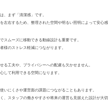
は、まず「清潔感」です。
を左右するため、整理された空間や明るい照明によって安心感
でスムーズに移動できる動線設計も重要です。
者様のストレス軽減につながります。
せる工夫や、プライバシーへの配慮も欠かせません。
心して利用できる空間になります。
使いにくさや運営面の課題につながることもあります。
く、スタッフの働きやすさや将来の運営も見据えた設計が大切