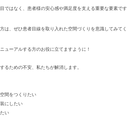
目ではなく、患者様の安心感や満足度を支える重要な要素です
方は、ぜひ患者目線を取り入れた空間づくりを意識してみてく
ニューアルする方のお役に立てますように！
するための不安、私たちが解消します。
？
空間をつくりたい
装にしたい
たい