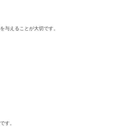
を与えることが大切です。
です。