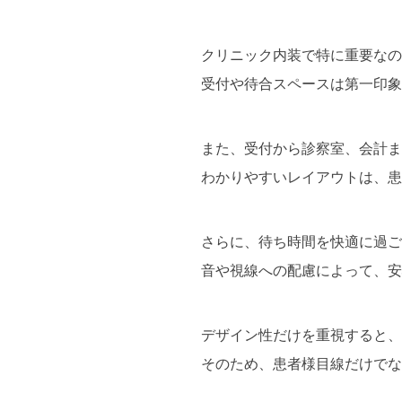
クリニック内装で特に重要なの
受付や待合スペースは第一印象
また、受付から診察室、会計ま
わかりやすいレイアウトは、患
さらに、待ち時間を快適に過ご
音や視線への配慮によって、安
デザイン性だけを重視すると、
そのため、患者様目線だけでな