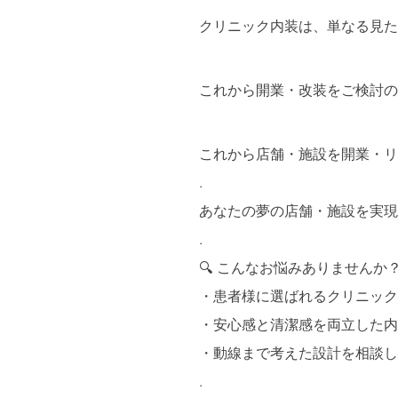
クリニック内装は、単なる見た
これから開業・改装をご検討の
これから店舗・施設を開業・リ
.
あなたの夢の店舗・施設を実現
.
🔍 こんなお悩みありませんか
・患者様に選ばれるクリニック
・安心感と清潔感を両立した内
・動線まで考えた設計を相談し
.