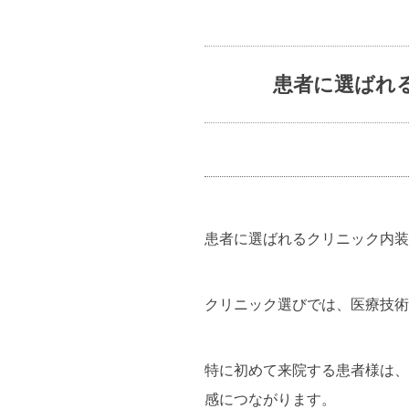
患者に選ばれ
患者に選ばれるクリニック内装
クリニック選びでは、医療技術
特に初めて来院する患者様は、
感につながります。