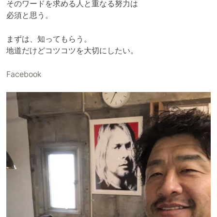
そのワードを求める人と重なる努力は
必須と思う。
まずは、知ってもらう。
地道だけどコツコツを大切にしたい。
Facebook