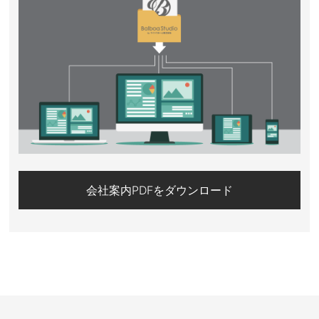
会社案内PDFをダウンロード