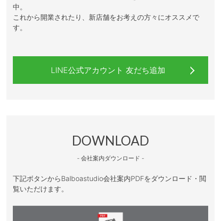
中。
これから開業されたり、新店舗をお考えの方々にオススメで
す。
LINE公式アカウント 友だち追加
DOWNLOAD
- 会社案内ダウンロード -
下記ボタンからBalboastudio会社案内PDFをダウンロード・閲
覧いただけます。