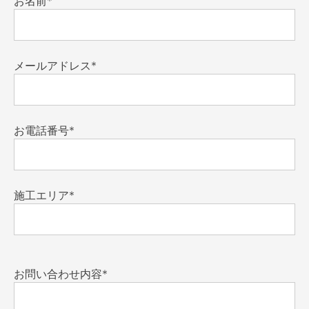
お名前*
メールアドレス*
お電話番号*
施工エリア*
お問い合わせ内容*