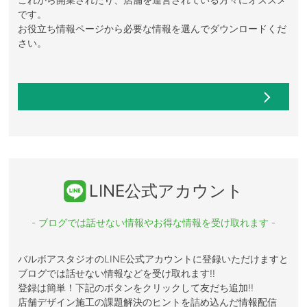
です。
お役立ち情報ページから必要な情報を選んでダウンロードくだ
さい。
LINE公式アカウント
- ブログでは話せない情報やお得な情報を受け取れます -
バルボアスタジオのLINE公式アカウントに登録いただけますと
ブログでは話せない情報などを受け取れます!!
登録は簡単！下記のボタンをクリックして友だち追加!!
店舗デザイン施工の課題解決のヒントを詰め込んだ情報配信