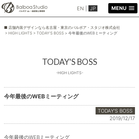
MENU
EN
|
JP
■ 店舗内装デザインなら名古屋・東京のバルボア・スタジオ株式会社
> HIGH LIGHTS
> TODAY'S BOSS
> 今年最後のWEBミーティング
TODAY'S BOSS
-HIGH LIGHTS-
今年最後のWEBミーティング
TODAY'S BOSS
2019/12/17
今年最後のWEBミーティング