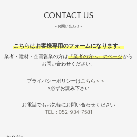
CONTACT US
- お問い合わせ -
こちらはお客様専用のフォームになります。
業者・建材・企画営業の方は
「業者の方へ」のページ
から
お問い合わせください。
プライバシーポリシーは
こちら＞＞
※必ずお読み下さい
お電話でもお気軽にお問い合わせください
TEL：052-934-7581