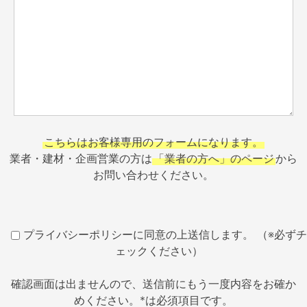
こちらはお客様専用のフォームになります。
業者・建材・企画営業の方は
「業者の方へ」のページ
から
お問い合わせください。
プライバシーポリシーに同意の上送信します。 （※必ずチ
ェックください）
確認画面は出ませんので、送信前にもう一度内容をお確か
めください。*は必須項目です。