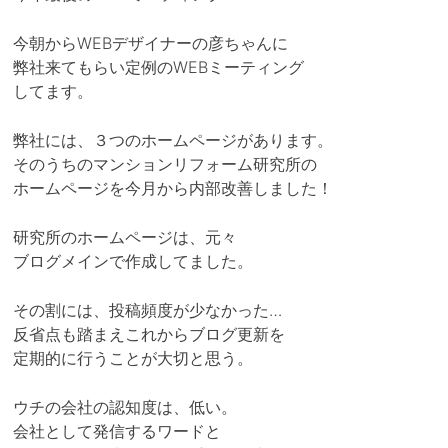
今朝からWEBデザイナーの彦ちゃんに
弊社来てもらい定例のWEBミーティング
してます。
弊社には、３つのホームページがあります。
そのうちのマンションリフォーム研究所の
ホームページを今月から内部改善しました！
研究所のホームページは、元々
ブログメインで作成してました。
その割には、投稿頻度が少なかった…
反省点も踏まえこれからブログ更新を
定期的に行うことが大切と思う。
ウチの会社の認知度は、低い。
会社として発信するワードと