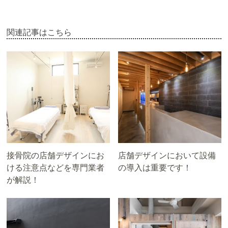
関連記事はこちら
接骨院の店舗デザインにお
店舗デザインにおいて設備
ける注意点などを専門業者
の導入は重要です！
が解説！