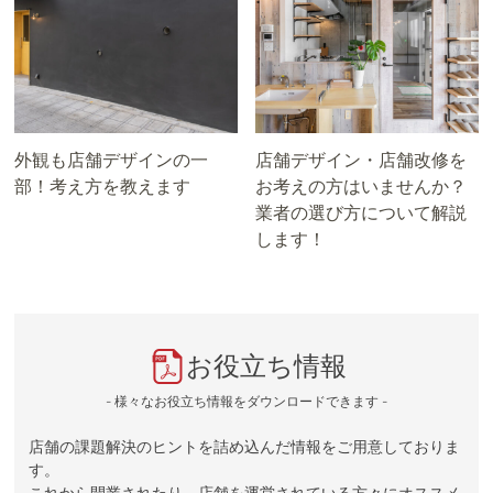
外観も店舗デザインの一
店舗デザイン・店舗改修を
部！考え方を教えます
お考えの方はいませんか？
業者の選び方について解説
します！
お役立ち情報
- 様々なお役立ち情報をダウンロードできます -
店舗の課題解決のヒントを詰め込んだ情報をご用意しておりま
す。
これから開業されたり、店舗を運営されている方々にオススメ