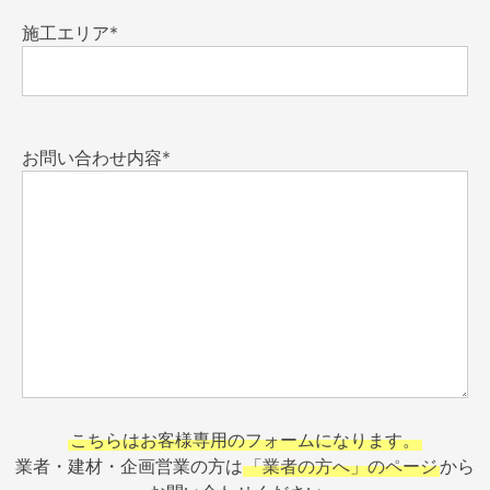
施工エリア*
お問い合わせ内容*
こちらはお客様専用のフォームになります。
業者・建材・企画営業の方は
「業者の方へ」のページ
から