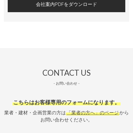
会社案内PDFをダウンロード
CONTACT US
- お問い合わせ -
こちらはお客様専用のフォームになります。
業者・建材・企画営業の方は
「業者の方へ」のページ
から
お問い合わせください。