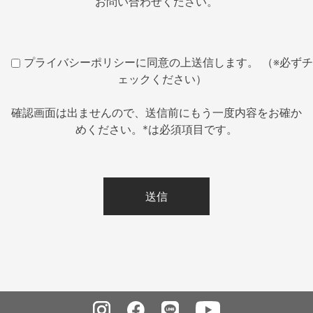
お問い合わせください。
プライバシーポリシーに同意の上送信します。 （※必ずチ
ェックください）
確認画面は出ませんので、送信前にもう一度内容をお確か
めください。*は必須項目です。