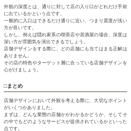
外観の深度とは、通りに対して店の入り口がどれだけ手前
に出ているかという点です。
一般的に入口はできるだけ通りに近い、つまり震度が浅い
方が良いです。
しかし、例えば隠れ家系の喫茶店や居酒屋の場合、深度は
深い方が雰囲気を演出できるでしょう。
店舗デザインをする際に、どの店舗にも当てはまる正解は
ありません。
その店の特色やターゲット層に合っている店舗デザインを
心がけましょう。
□まとめ
店舗デザインにおいて外観を考える際に、大切なポイント
がいくつかありました。
まずは、どんな業態の店舗かがわかるかどうか、そしてそ
の中でもどのようなサービスが提供されているかといった
点です。