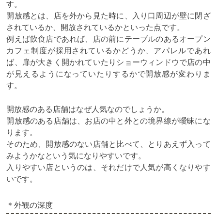
す。
開放感とは、店を外から見た時に、入り口周辺が壁に閉ざ
されているか、開放されているかといった点です。
例えば飲食店であれば、店の前にテーブルのあるオープン
カフェ制度が採用されているかどうか、アパレルであれ
ば、扉が大きく開かれていたりショーウィンドウで店の中
が見えるようになっていたりするかで開放感が変わりま
す。
開放感のある店舗はなぜ人気なのでしょうか。
開放感のある店舗は、お店の中と外との境界線が曖昧にな
ります。
そのため、開放感のない店舗と比べて、とりあえず入って
みようかなという気になりやすいです。
入りやすい店というのは、それだけで人気が高くなりやす
いです。
＊外観の深度