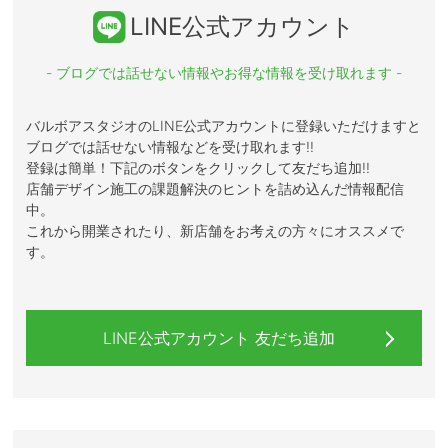
LINE公式アカウント
- ブログでは話せない情報やお得な情報を受け取れます -
バルボアスタジオのLINE公式アカウントに登録いただけますと
ブログでは話せない情報などを受け取れます!!
登録は簡単！下記のボタンをクリックして友だち追加!!
店舗デザイン施工の課題解決のヒントを詰め込んだ情報配信
中。
これから開業されたり、新店舗をお考えの方々にオススメで
す。
LINE公式アカウント 友だち追加