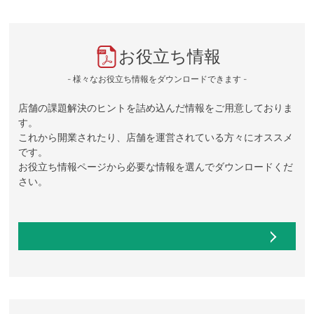
お役立ち情報
- 様々なお役立ち情報をダウンロードできます -
店舗の課題解決のヒントを詰め込んだ情報をご用意しておりま
す。
これから開業されたり、店舗を運営されている方々にオススメ
です。
お役立ち情報ページから必要な情報を選んでダウンロードくだ
さい。