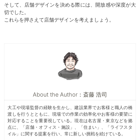
そして、店舗デザインを決める際には、開放感や深度が大
切でした。
これらを押さえて店舗デザインを考えましょう。
About the Author：斎藤 浩司
大工や現場監督の経験を生かし、建設業界でお客様と職人の橋
渡しを行うとともに、現場での作業の効率化やお客様の要望に
対応することを重要視している。現在は名古屋・東京などを拠
点に、「店舗・オフィス・施設」、「住まい」、「ライフスタ
イル」に関する提案を行い、常に新しい挑戦を続けている。