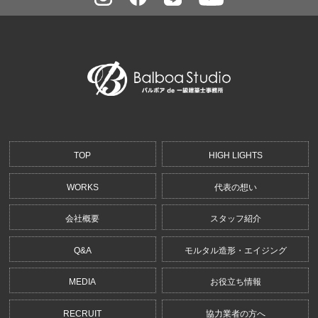
TOP
HIGH LIGHTS
WORKS
代表の想い
会社概要
スタッフ紹介
Q&A
モルタル造形・エイジング
MEDIA
お役立ち情報
RECRUIT
協力業者の方へ