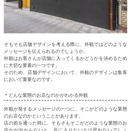
そもそも店舗デザインを考える際に、外観ではどのような
メッセージを伝えられるのでしょうか。
外観はお客さんが店舗に入ってくるかどうかを決めるため
に大切な要素の一つです。
そのため、店舗デザインにおいて、外観のデザインは集客
において重要なのです。
＊どんな業態のお店なのかがわかる外観
外観が発するメッセージの一つに、そこがどのような業態
のお店なのかということがあります。
店の前を通った時に、そもそもそこがどのような業態のお
店かが分からないと、店に入りたいとは思わないでしょ