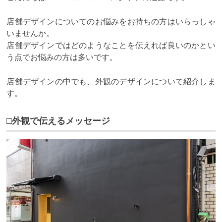
店舗デザインについてのお悩みをお持ちの方はいらっしゃ
いませんか。
店舗デザインではどのようなことを伝えれば良いのかとい
う点でお悩みの方は多いです。
店舗デザインの中でも、外観のデザインについて紹介しま
す。
□外観で伝えるメッセージ