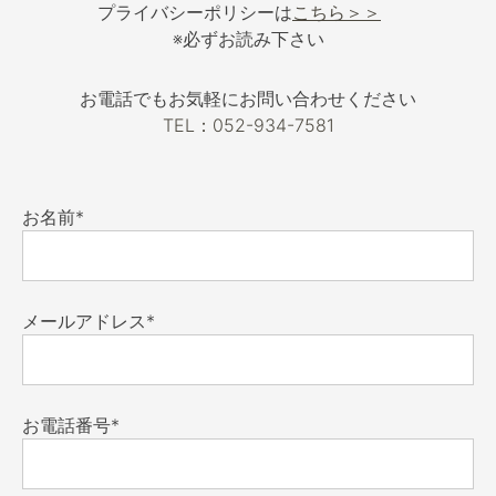
プライバシーポリシーは
こちら＞＞
※必ずお読み下さい
お電話でもお気軽にお問い合わせください
TEL：052-934-7581
お名前*
メールアドレス*
お電話番号*