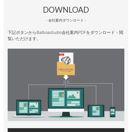
DOWNLOAD
- 会社案内ダウンロード -
下記ボタンからBalboastudio会社案内PDFをダウンロード・閲
覧いただけます。