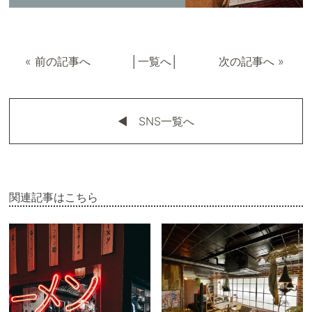
«
前の記事へ
│
一覧へ
│
次の記事へ
»
◀︎ SNS一覧へ
関連記事はこちら