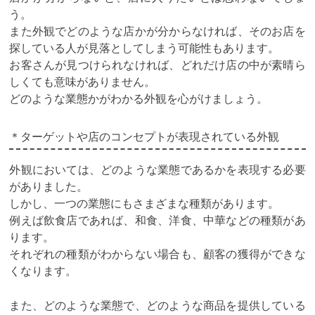
う。
また外観でどのような店かが分からなければ、そのお店を
探している人が見落としてしまう可能性もあります。
お客さんが見つけられなければ、どれだけ店の中が素晴ら
しくても意味がありません。
どのような業態かがわかる外観を心がけましょう。
＊ターゲットや店のコンセプトが表現されている外観
外観においては、どのような業態であるかを表現する必要
がありました。
しかし、一つの業態にもさまざまな種類があります。
例えば飲食店であれば、和食、洋食、中華などの種類があ
ります。
それぞれの種類がわからない場合も、顧客の獲得ができな
くなります。
また、どのような業態で、どのような商品を提供している