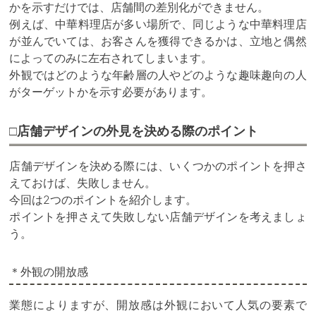
かを示すだけでは、店舗間の差別化ができません。
例えば、中華料理店が多い場所で、同じような中華料理店
が並んでいては、お客さんを獲得できるかは、立地と偶然
によってのみに左右されてしまいます。
外観ではどのような年齢層の人やどのような趣味趣向の人
がターゲットかを示す必要があります。
□店舗デザインの外見を決める際のポイント
店舗デザインを決める際には、いくつかのポイントを押さ
えておけば、失敗しません。
今回は2つのポイントを紹介します。
ポイントを押さえて失敗しない店舗デザインを考えましょ
う。
＊外観の開放感
業態によりますが、開放感は外観において人気の要素で