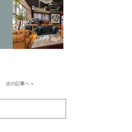
次の記事へ
»