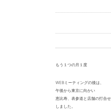
もう１つの月１度
WEBミーティングの後は、
午後から東京に向かい
恵比寿、表参道と店舗の打合せ
しました。