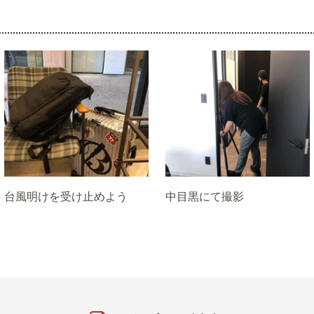
台風明けを受け止めよう
中目黒にて撮影