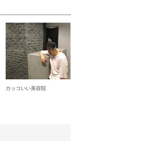
カッコいい美容院