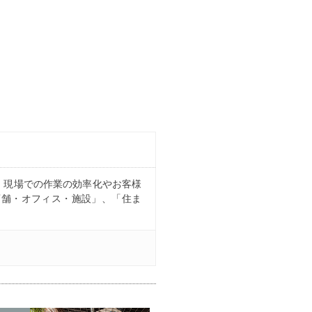
、現場での作業の効率化やお客様
店舗・オフィス・施設」、「住ま