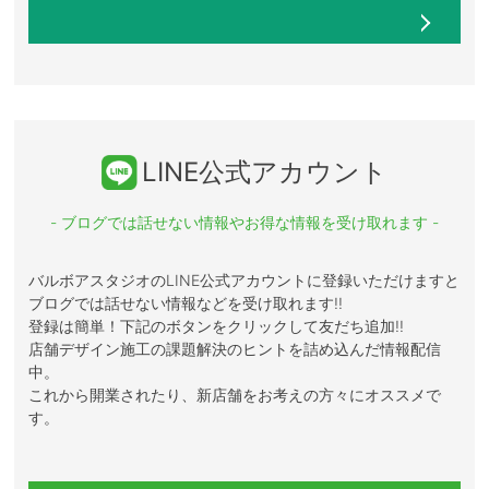
LINE公式アカウント
- ブログでは話せない情報やお得な情報を受け取れます -
バルボアスタジオのLINE公式アカウントに登録いただけますと
ブログでは話せない情報などを受け取れます!!
登録は簡単！下記のボタンをクリックして友だち追加!!
店舗デザイン施工の課題解決のヒントを詰め込んだ情報配信
中。
これから開業されたり、新店舗をお考えの方々にオススメで
す。