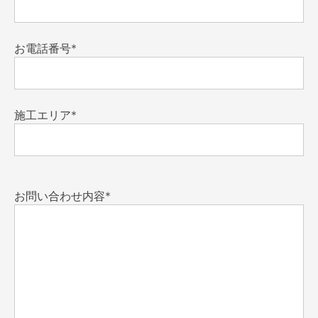
お電話番号*
施工エリア*
お問い合わせ内容*