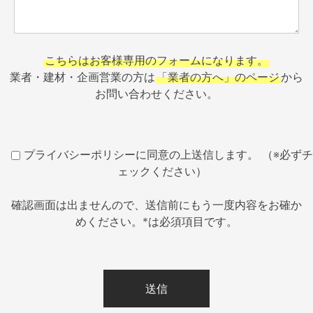
こちらはお客様専用のフォームになります。
業者・建材・企画営業の方は
「業者の方へ」のページ
から
お問い合わせください。
プライバシーポリシーに同意の上送信します。 （※必ずチ
ェックください）
確認画面は出ませんので、送信前にもう一度内容をお確か
めください。*は必須項目です。