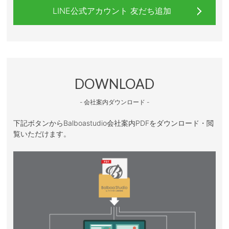
LINE公式アカウント 友だち追加
DOWNLOAD
- 会社案内ダウンロード -
下記ボタンからBalboastudio会社案内PDFをダウンロード・閲
覧いただけます。