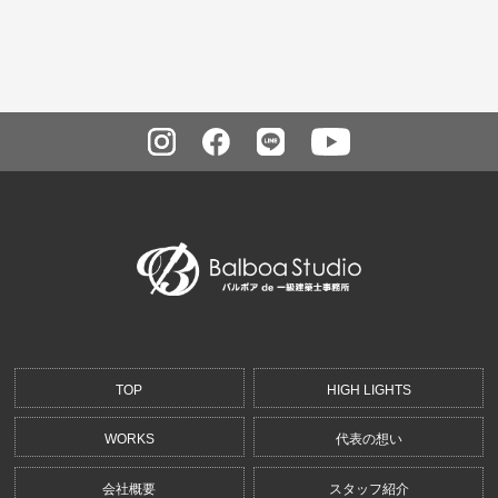
TOP
HIGH LIGHTS
WORKS
代表の想い
会社概要
スタッフ紹介