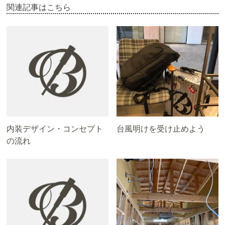
関連記事はこちら
内装デザイン・コンセプト
台風明けを受け止めよう
の流れ