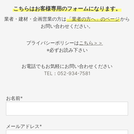
こちらはお客様専用のフォームになります。
業者・建材・企画営業の方は
「業者の方へ」のページ
から
お問い合わせください。
プライバシーポリシーは
こちら＞＞
※必ずお読み下さい
お電話でもお気軽にお問い合わせください
TEL：052-934-7581
お名前*
メールアドレス*