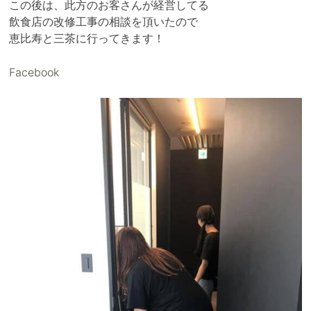
この後は、此方のお客さんが経営してる
飲食店の改修工事の相談を頂いたので
恵比寿と三茶に行ってきます！
Facebook