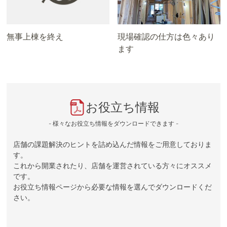
無事上棟を終え
現場確認の仕方は色々あり
ます
お役立ち情報
- 様々なお役立ち情報をダウンロードできます -
店舗の課題解決のヒントを詰め込んだ情報をご用意しておりま
す。
これから開業されたり、店舗を運営されている方々にオススメ
です。
お役立ち情報ページから必要な情報を選んでダウンロードくだ
さい。