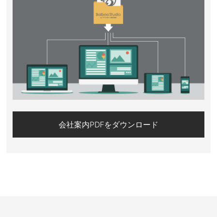
会社案内PDFをダウンロード