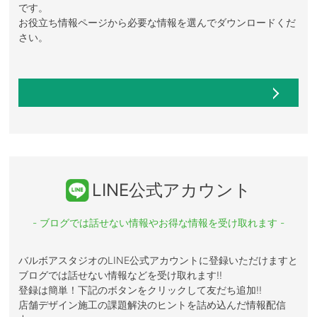
です。
お役立ち情報ページから必要な情報を選んでダウンロードくだ
さい。
LINE公式アカウント
- ブログでは話せない情報やお得な情報を受け取れます -
バルボアスタジオのLINE公式アカウントに登録いただけますと
ブログでは話せない情報などを受け取れます!!
登録は簡単！下記のボタンをクリックして友だち追加!!
店舗デザイン施工の課題解決のヒントを詰め込んだ情報配信