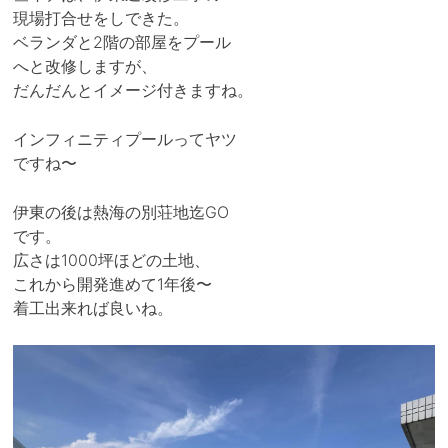
現場打合せをしできた。
ベランダと2階の部屋をプール
へと改修しますが、
だんだんとイメージ付きますね。
インフィニティプールってヤツ
ですね〜
伊東の後は熱海の別荘地迄GO
です。
広さは1000坪ほどの土地、
これから開発進めて1年後〜
着工出来れば良いね。