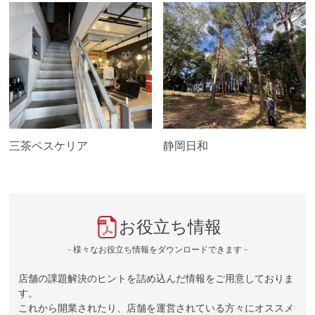
三茶ペスケリア
静岡日和
お役立ち情報
- 様々なお役立ち情報をダウンロードできます -
店舗の課題解決のヒントを詰め込んだ情報をご用意しておりま
す。
これから開業されたり、店舗を運営されている方々にオススメ