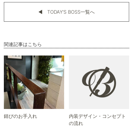
◀︎ TODAY'S BOSS一覧へ
関連記事はこちら
錆びのお手入れ
内装デザイン・コンセプト
の流れ