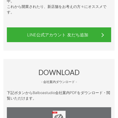
中。
これから開業されたり、新店舗をお考えの方々にオススメで
す。
LINE公式アカウント 友だち追加
DOWNLOAD
- 会社案内ダウンロード -
下記ボタンからBalboastudio会社案内PDFをダウンロード・閲
覧いただけます。