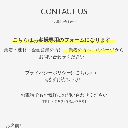
CONTACT US
- お問い合わせ -
こちらはお客様専用のフォームになります。
業者・建材・企画営業の方は
「業者の方へ」のページ
から
お問い合わせください。
プライバシーポリシーは
こちら＞＞
※必ずお読み下さい
お電話でもお気軽にお問い合わせください
TEL：052-934-7581
お名前*