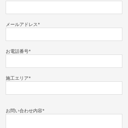
メールアドレス*
お電話番号*
施工エリア*
お問い合わせ内容*