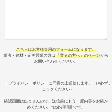
こちらはお客様専用のフォームになります。
業者・建材・企画営業の方は
「業者の方へ」のページ
から
お問い合わせください。
プライバシーポリシーに同意の上送信します。 （※必ずチ
ェックください）
確認画面は出ませんので、送信前にもう一度内容をお確か
めください。*は必須項目です。