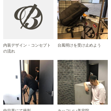
内装デザイン・コンセプト
台風明けを受け止めよう
の流れ
中目黒にて撮影
カッコいい美容院