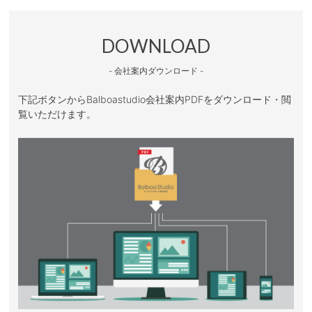
DOWNLOAD
- 会社案内ダウンロード -
下記ボタンからBalboastudio会社案内PDFをダウンロード・閲
覧いただけます。