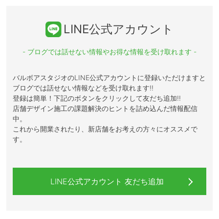
LINE公式アカウント
- ブログでは話せない情報やお得な情報を受け取れます -
バルボアスタジオのLINE公式アカウントに登録いただけますと
ブログでは話せない情報などを受け取れます!!
登録は簡単！下記のボタンをクリックして友だち追加!!
店舗デザイン施工の課題解決のヒントを詰め込んだ情報配信
中。
これから開業されたり、新店舗をお考えの方々にオススメで
す。
LINE公式アカウント 友だち追加