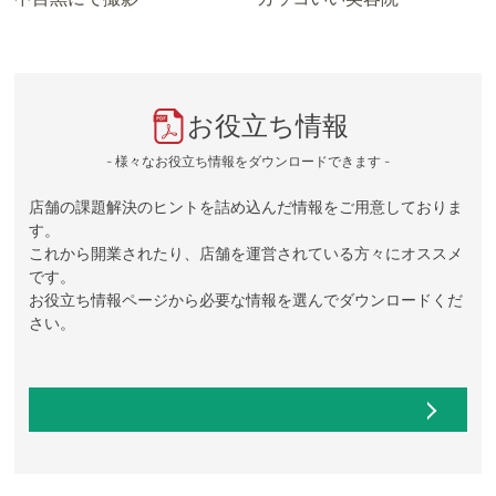
お役立ち情報
- 様々なお役立ち情報をダウンロードできます -
店舗の課題解決のヒントを詰め込んだ情報をご用意しておりま
す。
これから開業されたり、店舗を運営されている方々にオススメ
です。
お役立ち情報ページから必要な情報を選んでダウンロードくだ
さい。