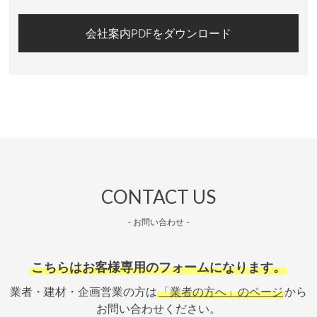
会社案内PDFをダウンロード
CONTACT US
- お問い合わせ -
こちらはお客様専用のフォームになります。
業者・建材・企画営業の方は
「業者の方へ」のページ
から
お問い合わせください。