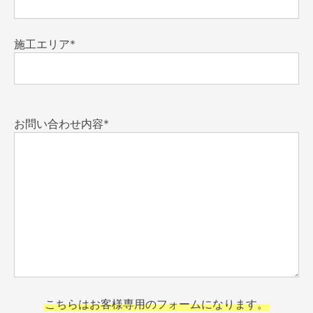
施工エリア*
お問い合わせ内容*
こちらはお客様専用のフォームになります。