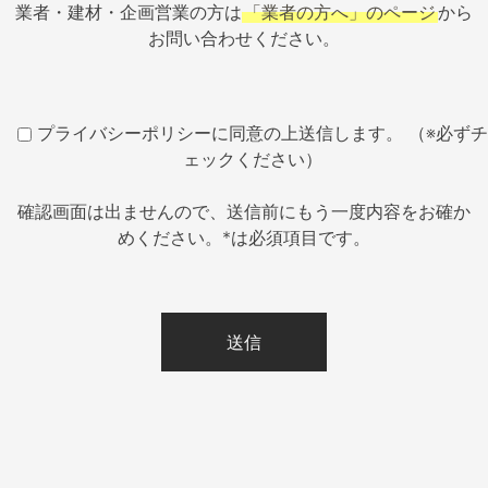
業者・建材・企画営業の方は
「業者の方へ」のページ
から
お問い合わせください。
プライバシーポリシーに同意の上送信します。 （※必ずチ
ェックください）
確認画面は出ませんので、送信前にもう一度内容をお確か
めください。*は必須項目です。