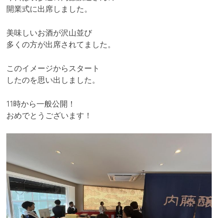
開業式に出席しました。
美味しいお酒が沢山並び
多くの方が出席されてました。
このイメージからスタート
したのを思い出しました。
11時から一般公開！
おめでとうございます！