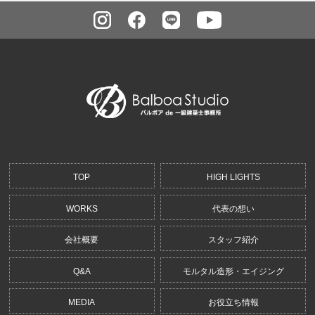
TOP
HIGH LIGHTS
WORKS
代表の想い
会社概要
スタッフ紹介
Q&A
モルタル造形・エイジング
MEDIA
お役立ち情報