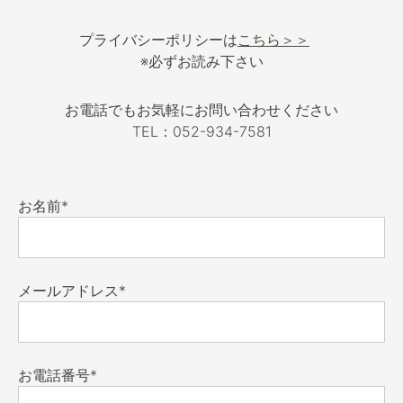
プライバシーポリシーは
こちら＞＞
※必ずお読み下さい
お電話でもお気軽にお問い合わせください
TEL：052-934-7581
お名前*
メールアドレス*
お電話番号*