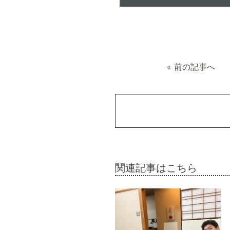
«
前の記事へ
関連記事はこちら