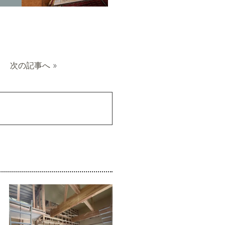
次の記事へ
»