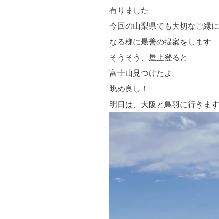
有りました
今回の山梨県でも大切なご縁に
なる様に最善の提案をします
そうそう、屋上登ると
富士山見つけたよ
眺め良し！
明日は、大阪と鳥羽に行きます