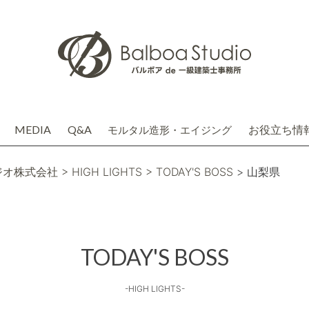
MEDIA
Q&A
お役立ち情
モルタル造形・エイジング
介
務店株式会社(関連会社)
ジオ株式会社
> HIGH LIGHTS
> TODAY'S BOSS
> 山梨県
TODAY'S BOSS
-HIGH LIGHTS-