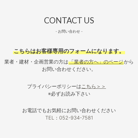
CONTACT US
- お問い合わせ -
こちらはお客様専用のフォームになります。
業者・建材・企画営業の方は
「業者の方へ」のページ
から
お問い合わせください。
プライバシーポリシーは
こちら＞＞
※必ずお読み下さい
お電話でもお気軽にお問い合わせください
TEL：052-934-7581