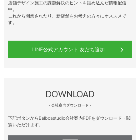
店舗デザイン施工の課題解決のヒントを詰め込んだ情報配信
中。
これから開業されたり、新店舗をお考えの方々にオススメで
す。
LINE公式アカウント 友だち追加
DOWNLOAD
- 会社案内ダウンロード -
下記ボタンからBalboastudio会社案内PDFをダウンロード・閲
覧いただけます。