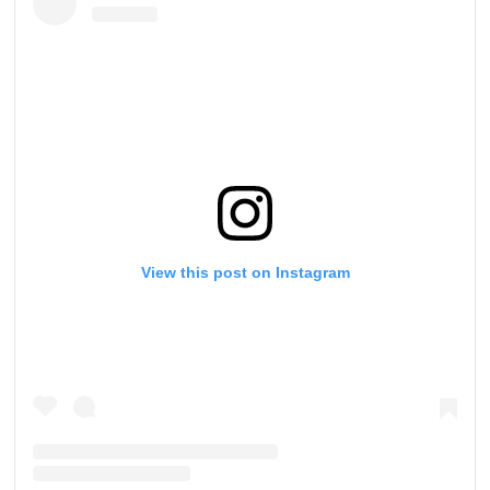
View this post on Instagram