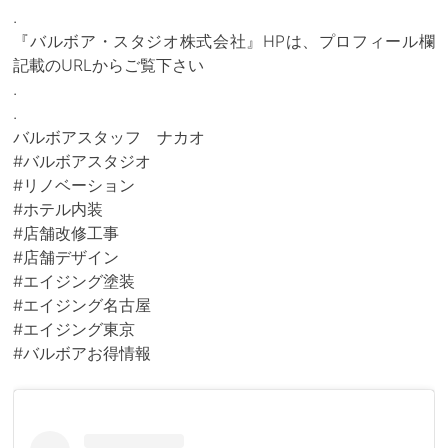
.
『バルボア・スタジオ株式会社』HPは、プロフィール欄
記載のURLからご覧下さい
.
.
バルボアスタッフ ナカオ
#バルボアスタジオ
#リノベーション
#ホテル内装
#店舗改修工事
#店舗デザイン
#エイジング塗装
#エイジング名古屋
#エイジング東京
#バルボアお得情報