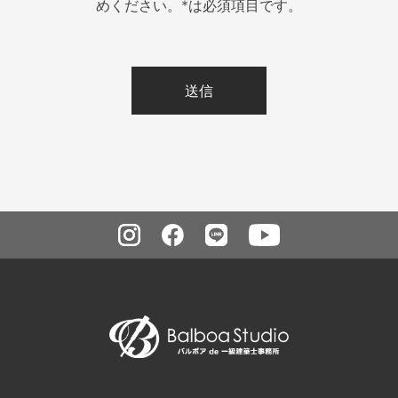
めください。*は必須項目です。