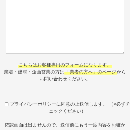
こちらはお客様専用のフォームになります。
業者・建材・企画営業の方は
「業者の方へ」のページ
から
お問い合わせください。
プライバシーポリシーに同意の上送信します。 （※必ずチ
ェックください）
確認画面は出ませんので、送信前にもう一度内容をお確か