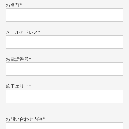
お名前*
メールアドレス*
お電話番号*
施工エリア*
お問い合わせ内容*