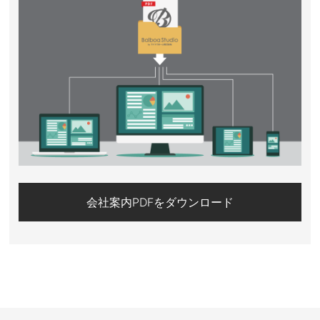
会社案内PDFをダウンロード