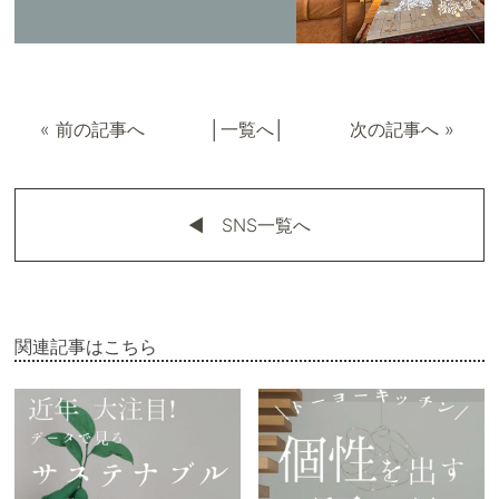
«
前の記事へ
│
一覧へ
│
次の記事へ
»
◀︎ SNS一覧へ
関連記事はこちら