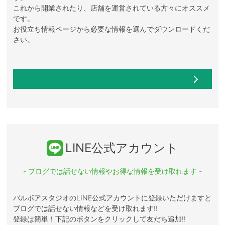
これから開業されたり、店舗を運営されている方々にオススメ
です。
お役立ち情報ページから必要な情報を選んでダウンロードくだ
さい。
LINE公式アカウント
- ブログでは話せない情報やお得な情報を受け取れます -
バルボアスタジオのLINE公式アカウントに登録いただけますと
ブログでは話せない情報などを受け取れます!!
登録は簡単！下記のボタンをクリックして友だち追加!!