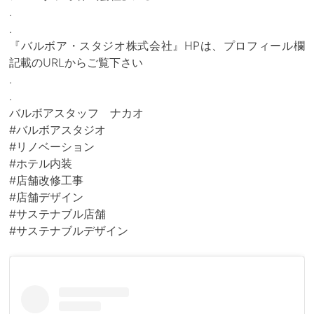
.
.
『バルボア・スタジオ株式会社』HPは、プロフィール欄
記載のURLからご覧下さい
.
.
バルボアスタッフ ナカオ
#バルボアスタジオ
#リノベーション
#ホテル内装
#店舗改修工事
#店舗デザイン
#サステナブル店舗
#サステナブルデザイン