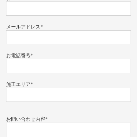
メールアドレス*
お電話番号*
施工エリア*
お問い合わせ内容*