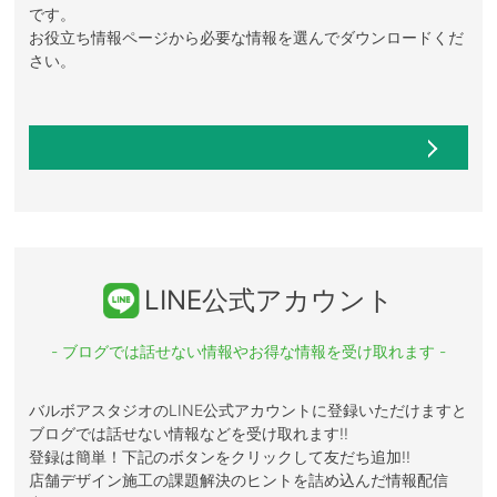
です。
お役立ち情報ページから必要な情報を選んでダウンロードくだ
さい。
LINE公式アカウント
- ブログでは話せない情報やお得な情報を受け取れます -
バルボアスタジオのLINE公式アカウントに登録いただけますと
ブログでは話せない情報などを受け取れます!!
登録は簡単！下記のボタンをクリックして友だち追加!!
店舗デザイン施工の課題解決のヒントを詰め込んだ情報配信