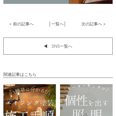
«
前の記事へ
│
一覧へ
│
次の記事へ
»
◀︎ SNS一覧へ
関連記事はこちら