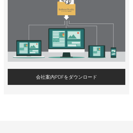
会社案内PDFをダウンロード