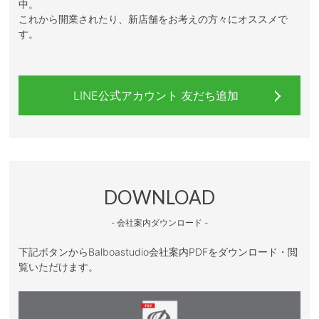
中。
これから開業されたり、新店舗をお考えの方々にオススメで
す。
LINE公式アカウント 友だち追加
DOWNLOAD
- 会社案内ダウンロード -
下記ボタンからBalboastudio会社案内PDFをダウンロード・閲
覧いただけます。