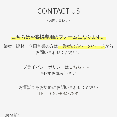
CONTACT US
- お問い合わせ -
こちらはお客様専用のフォームになります。
業者・建材・企画営業の方は
「業者の方へ」のページ
から
お問い合わせください。
プライバシーポリシーは
こちら＞＞
※必ずお読み下さい
お電話でもお気軽にお問い合わせください
TEL：052-934-7581
お名前*