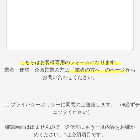
こちらはお客様専用のフォームになります。
業者・建材・企画営業の方は
「業者の方へ」のページ
から
お問い合わせください。
プライバシーポリシーに同意の上送信します。 （※必ずチ
ェックください）
確認画面は出ませんので、送信前にもう一度内容をお確か
めください。*は必須項目です。