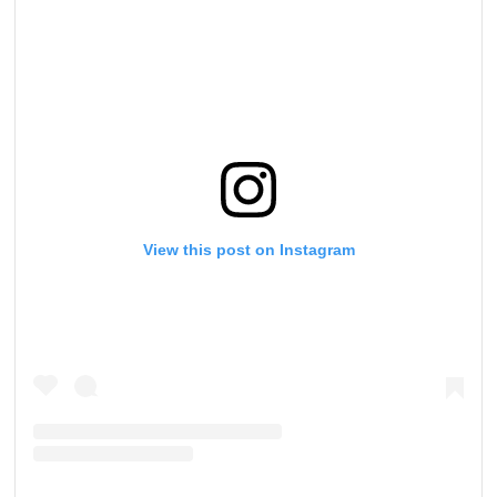
View this post on Instagram