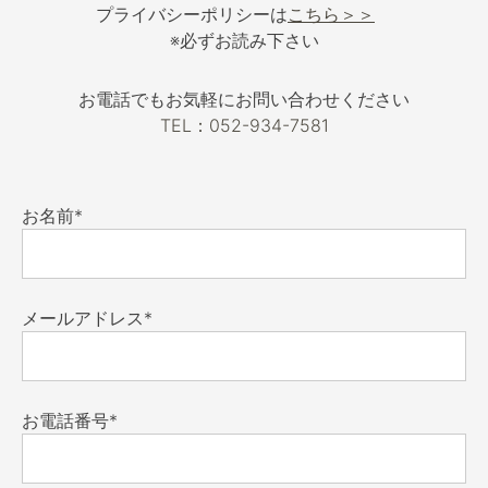
プライバシーポリシーは
こちら＞＞
※必ずお読み下さい
お電話でもお気軽にお問い合わせください
TEL：052-934-7581
お名前*
メールアドレス*
お電話番号*