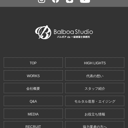
TOP
HIGH LIGHTS
WORKS
代表の想い
会社概要
スタッフ紹介
Q&A
モルタル造形・エイジング
MEDIA
お役立ち情報
RECRUIT
協力業者の方へ