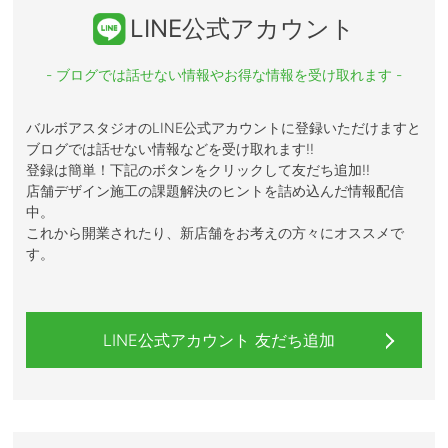
LINE公式アカウント
- ブログでは話せない情報やお得な情報を受け取れます -
バルボアスタジオのLINE公式アカウントに登録いただけますと
ブログでは話せない情報などを受け取れます!!
登録は簡単！下記のボタンをクリックして友だち追加!!
店舗デザイン施工の課題解決のヒントを詰め込んだ情報配信
中。
これから開業されたり、新店舗をお考えの方々にオススメで
す。
LINE公式アカウント 友だち追加