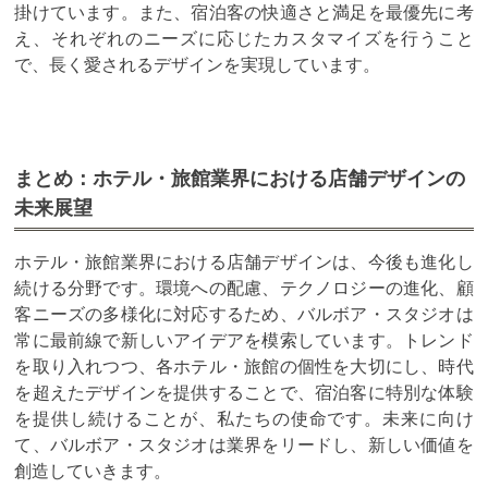
掛けています。また、宿泊客の快適さと満足を最優先に考
え、それぞれのニーズに応じたカスタマイズを行うこと
で、長く愛されるデザインを実現しています。
まとめ：ホテル・旅館業界における店舗デザインの
未来展望
ホテル・旅館業界における店舗デザインは、今後も進化し
続ける分野です。環境への配慮、テクノロジーの進化、顧
客ニーズの多様化に対応するため、バルボア・スタジオは
常に最前線で新しいアイデアを模索しています。トレンド
を取り入れつつ、各ホテル・旅館の個性を大切にし、時代
を超えたデザインを提供することで、宿泊客に特別な体験
を提供し続けることが、私たちの使命です。未来に向け
て、バルボア・スタジオは業界をリードし、新しい価値を
創造していきます。