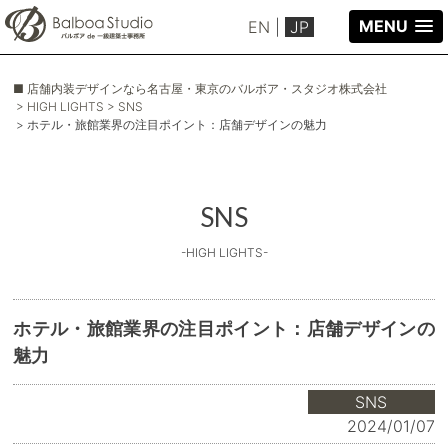
MENU
EN
|
JP
■ 店舗内装デザインなら名古屋・東京のバルボア・スタジオ株式会社
> HIGH LIGHTS
> SNS
> ホテル・旅館業界の注目ポイント：店舗デザインの魅力
SNS
-HIGH LIGHTS-
ホテル・旅館業界の注目ポイント：店舗デザインの
魅力
SNS
2024/01/07