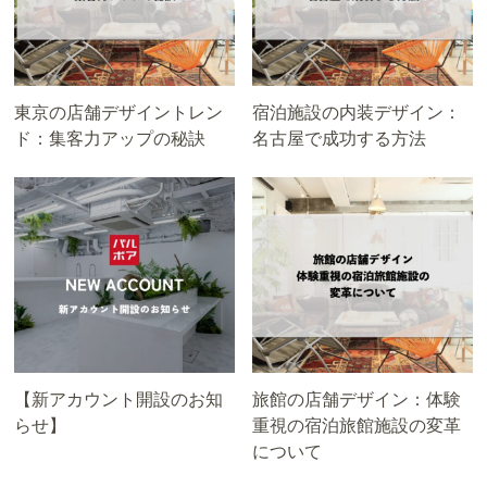
東京の店舗デザイントレン
宿泊施設の内装デザイン：
ド：集客力アップの秘訣
名古屋で成功する方法
【新アカウント開設のお知
旅館の店舗デザイン：体験
らせ】
重視の宿泊旅館施設の変革
について