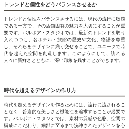
トレンドと個性をどうバランスさせるか
トレンドと個性をバランスさせるには、現代の流行に敏感
である一方で、その店舗固有の魅力を大切にすることが重
要です。バルボア・スタジオでは、最新のトレンドを取り
入れつつも、各ホテル・旅館の歴史や文化、物語を尊重
し、それらをデザインに織り交ぜることで、ユニークで時
代を超えた空間を創造します。このようにして、訪れる
人々に新鮮さとともに、深い印象を残すことができます。
時代を超えるデザインの作り方
時代を超えるデザインを作るためには、流行に流されるこ
となく、普遍的な美しさと機能性を追求することが必要で
す。バルボア・スタジオでは、素材の質感や色彩、空間の
構成にこだわり、細部に至るまで洗練されたデザインを心