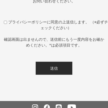
お問い合わせください。
プライバシーポリシーに同意の上送信します。 （※必ずチ
ェックください）
確認画面は出ませんので、送信前にもう一度内容をお確か
めください。*は必須項目です。