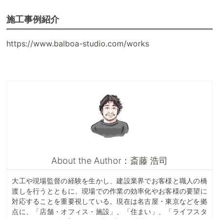
施工事例紹介
https://www.balboa-studio.com/works
About the Author：斎藤 浩司
大工や現場監督の経験を生かし、建設業界でお客様と職人の橋
渡しを行うとともに、現場での作業の効率化やお客様の要望に
対応することを重要視している。現在は名古屋・東京などを拠
点に、「店舗・オフィス・施設」、「住まい」、「ライフスタ