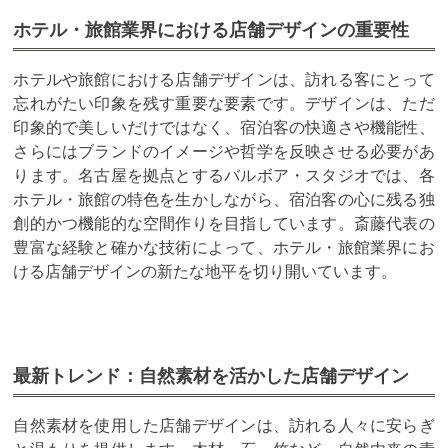
ホテル・旅館業界における店舗デザインの重要性
ホテルや旅館における店舗デザインは、訪れる客にとって
忘れがたい印象を残す重要な要素です。デザインは、ただ
印象的で美しいだけではなく、宿泊客の快適さや機能性、
さらにはブランドのイメージや哲学を反映させる必要があ
ります。名古屋を拠点とするバルボア・スタジオでは、各
ホテル・旅館の特色を生かしながら、宿泊客の心に残る独
創的かつ機能的な空間作りを目指しています。斎藤代表の
豊富な経験と確かな技術によって、ホテル・旅館業界にお
ける店舗デザインの新たな地平を切り開いています。
最新トレンド：自然素材を活かした店舗デザイン
自然素材を使用した店舗デザインは、訪れる人々に安らぎ