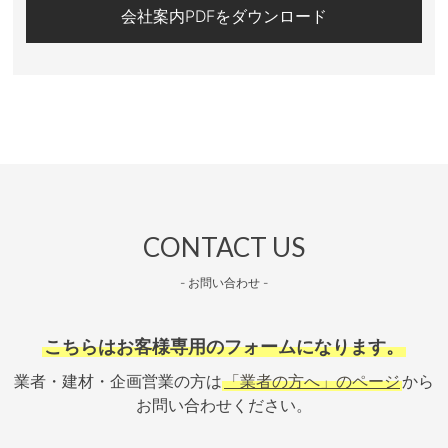
会社案内PDFをダウンロード
CONTACT US
- お問い合わせ -
こちらはお客様専用のフォームになります。
業者・建材・企画営業の方は
「業者の方へ」のページ
から
お問い合わせください。