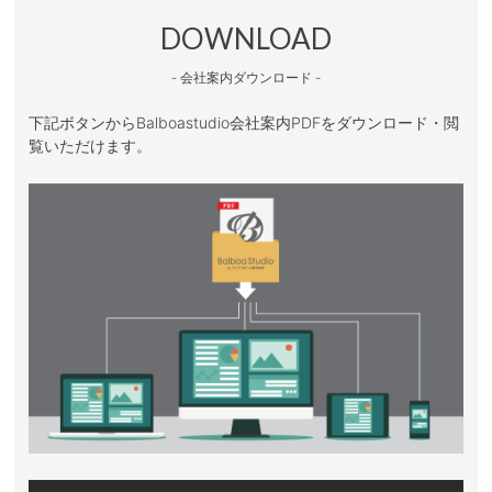
DOWNLOAD
- 会社案内ダウンロード -
下記ボタンからBalboastudio会社案内PDFをダウンロード・閲
覧いただけます。