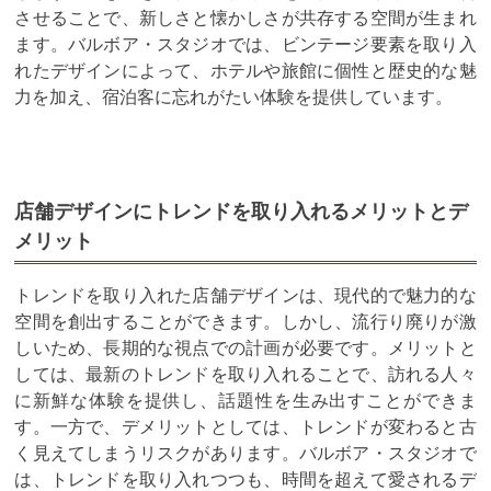
させることで、新しさと懐かしさが共存する空間が生まれ
ます。バルボア・スタジオでは、ビンテージ要素を取り入
れたデザインによって、ホテルや旅館に個性と歴史的な魅
力を加え、宿泊客に忘れがたい体験を提供しています。
店舗デザインにトレンドを取り入れるメリットとデ
メリット
トレンドを取り入れた店舗デザインは、現代的で魅力的な
空間を創出することができます。しかし、流行り廃りが激
しいため、長期的な視点での計画が必要です。メリットと
しては、最新のトレンドを取り入れることで、訪れる人々
に新鮮な体験を提供し、話題性を生み出すことができま
す。一方で、デメリットとしては、トレンドが変わると古
く見えてしまうリスクがあります。バルボア・スタジオで
は、トレンドを取り入れつつも、時間を超えて愛されるデ