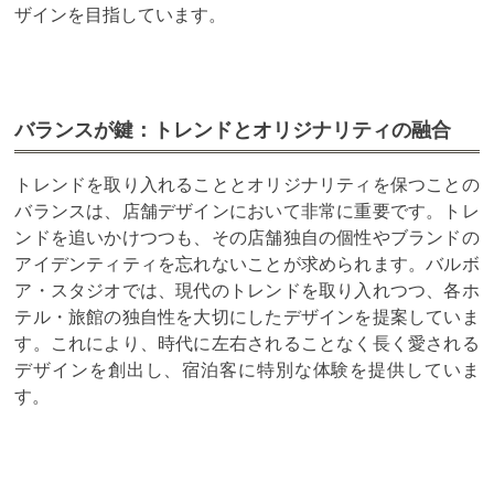
ザインを目指しています。
バランスが鍵：トレンドとオリジナリティの融合
トレンドを取り入れることとオリジナリティを保つことの
バランスは、店舗デザインにおいて非常に重要です。トレ
ンドを追いかけつつも、その店舗独自の個性やブランドの
アイデンティティを忘れないことが求められます。バルボ
ア・スタジオでは、現代のトレンドを取り入れつつ、各ホ
テル・旅館の独自性を大切にしたデザインを提案していま
す。これにより、時代に左右されることなく長く愛される
デザインを創出し、宿泊客に特別な体験を提供していま
す。