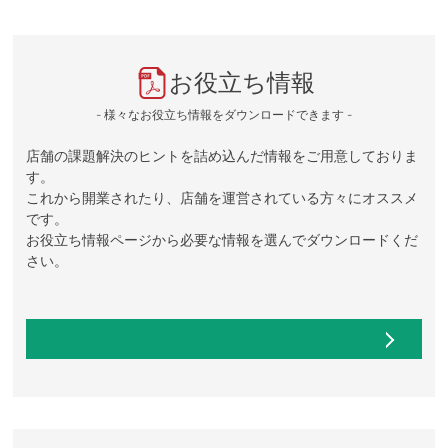
お役立ち情報
- 様々なお役立ち情報をダウンロードできます -
店舗の課題解決のヒントを詰め込んだ情報をご用意しておりま
す。
これから開業されたり、店舗を運営されている方々にオススメ
です。
お役立ち情報ページから必要な情報を選んでダウンロードくだ
さい。