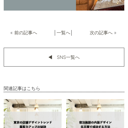
«
前の記事へ
│
一覧へ
│
次の記事へ
»
◀︎ SNS一覧へ
関連記事はこちら