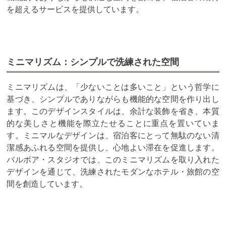
を超えるサービスを提供しています。
ミニマリズム：シンプルで洗練された空間
ミニマリズムは、「少ないことは多いこと」という哲学に
基づき、シンプルでありながらも機能的な空間を作り出し
ます。このデザインスタイルは、余計な装飾を省き、本質
的な美しさと機能を際立たせることに重点を置いていま
す。ミニマルなデザインは、宿泊客にとって無駄のない清
潔感あふれる空間を提供し、心地よい滞在を促進します。
バルボア・スタジオでは、このミニマリズムを取り入れた
デザインを通じて、洗練されたモダンなホテル・旅館の空
間を創造しています。