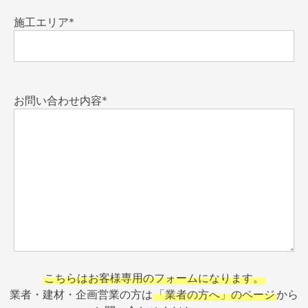
施工エリア*
お問い合わせ内容*
こちらはお客様専用のフォームになります。
業者・建材・企画営業の方は
「業者の方へ」のページ
から