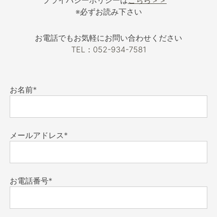
※必ずお読み下さい
お電話でもお気軽にお問い合わせください
TEL：052-934-7581
お名前*
メールアドレス*
お電話番号*