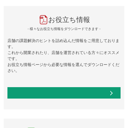
お役立ち情報
- 様々なお役立ち情報をダウンロードできます -
店舗の課題解決のヒントを詰め込んだ情報をご用意しておりま
す。
これから開業されたり、店舗を運営されている方々にオススメ
です。
お役立ち情報ページから必要な情報を選んでダウンロードくだ
さい。