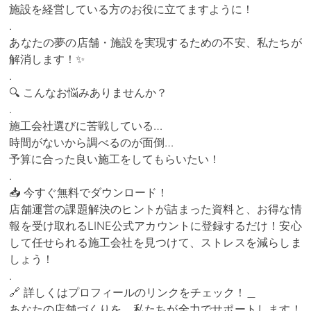
施設を経営している方のお役に立てますように！
.
あなたの夢の店舗・施設を実現するための不安、私たちが
解消します！✨
.
🔍 こんなお悩みありませんか？
.
施工会社選びに苦戦している…
時間がないから調べるのが面倒…
予算に合った良い施工をしてもらいたい！
.
📥 今すぐ無料でダウンロード！
店舗運営の課題解決のヒントが詰まった資料と、お得な情
報を受け取れるLINE公式アカウントに登録するだけ！安心
して任せられる施工会社を見つけて、ストレスを減らしま
しょう！
.
🔗 詳しくはプロフィールのリンクをチェック！＿
あなたの店舗づくりを、私たちが全力でサポートします！