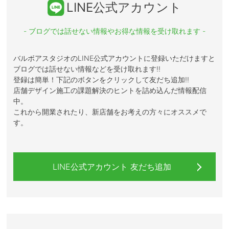
LINE公式アカウント
- ブログでは話せない情報やお得な情報を受け取れます -
バルボアスタジオのLINE公式アカウントに登録いただけますと
ブログでは話せない情報などを受け取れます!!
登録は簡単！下記のボタンをクリックして友だち追加!!
店舗デザイン施工の課題解決のヒントを詰め込んだ情報配信
中。
これから開業されたり、新店舗をお考えの方々にオススメで
す。
LINE公式アカウント 友だち追加