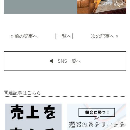
«
前の記事へ
│
一覧へ
│
次の記事へ
»
◀︎ SNS一覧へ
関連記事はこちら