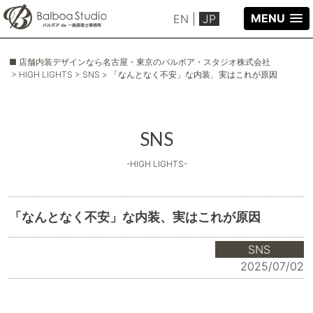
MENU
EN
|
JP
■ 店舗内装デザインなら名古屋・東京のバルボア・スタジオ株式会社
> HIGH LIGHTS
> SNS
> 「なんとなく不安」な内装、実はこれが原因
SNS
-HIGH LIGHTS-
「なんとなく不安」な内装、実はこれが原因
SNS
2025/07/02