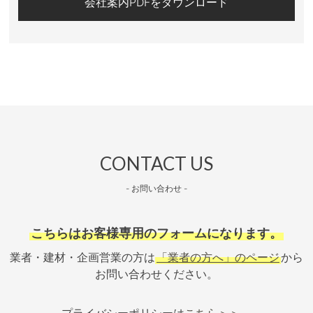
会社案内PDFをダウンロード
CONTACT US
- お問い合わせ -
こちらはお客様専用のフォームになります。
業者・建材・企画営業の方は
「業者の方へ」のページ
から
お問い合わせください。
プライバシーポリシーは
こちら＞＞