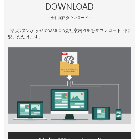
DOWNLOAD
- 会社案内ダウンロード -
下記ボタンからBalboastudio会社案内PDFをダウンロード・閲
覧いただけます。