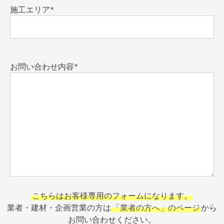
施工エリア*
お問い合わせ内容*
こちらはお客様専用のフォームになります。
業者・建材・企画営業の方は
「業者の方へ」のページ
から
お問い合わせください。