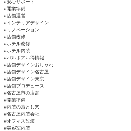
#安心サポート
#開業準備
#店舗運営
#インテリアデザイン
#リノベーション
#店舗改修
#ホテル改修
#ホテル内装
#バルボアお得情報
#店舗デザインおしゃれ
#店舗デザイン名古屋
#店舗デザイン東京
#店舗プロデュース
#名古屋市の店舗
#開業準備
#内装の落とし穴
#名古屋内装会社
#オフィス改装
#美容室内装