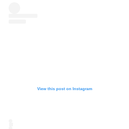
View this post on Instagram