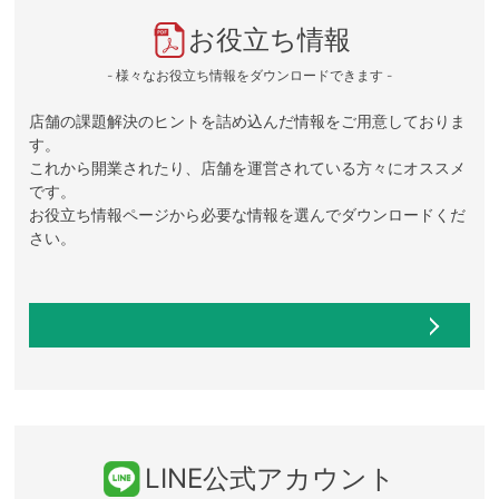
お役立ち情報
- 様々なお役立ち情報をダウンロードできます -
店舗の課題解決のヒントを詰め込んだ情報をご用意しておりま
す。
これから開業されたり、店舗を運営されている方々にオススメ
です。
お役立ち情報ページから必要な情報を選んでダウンロードくだ
さい。
LINE公式アカウント