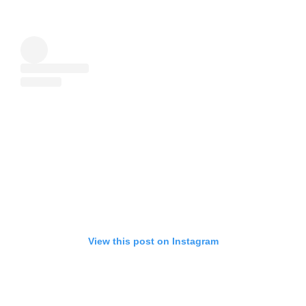
View this post on Instagram