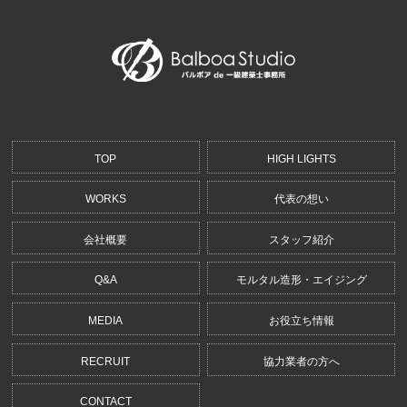
TOP
HIGH LIGHTS
WORKS
代表の想い
会社概要
スタッフ紹介
Q&A
モルタル造形・エイジング
MEDIA
お役立ち情報
RECRUIT
協力業者の方へ
CONTACT