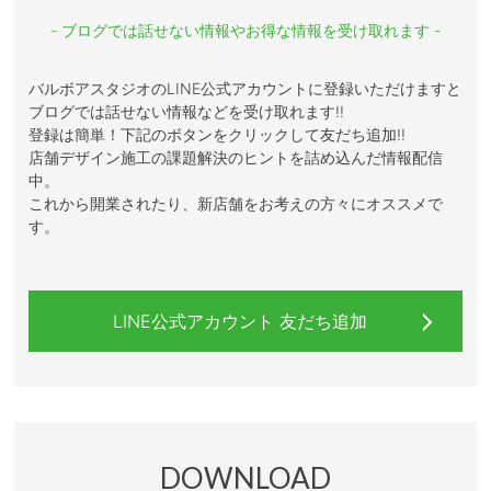
- ブログでは話せない情報やお得な情報を受け取れます -
バルボアスタジオのLINE公式アカウントに登録いただけますと
ブログでは話せない情報などを受け取れます!!
登録は簡単！下記のボタンをクリックして友だち追加!!
店舗デザイン施工の課題解決のヒントを詰め込んだ情報配信
中。
これから開業されたり、新店舗をお考えの方々にオススメで
す。
LINE公式アカウント 友だち追加
DOWNLOAD