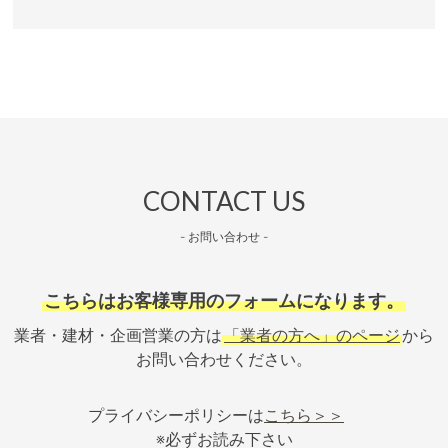
CONTACT US
- お問い合わせ -
こちらはお客様専用のフォームになります。
業者・建材・企画営業の方は
「業者の方へ」のページ
から
お問い合わせください。
プライバシーポリシーは
こちら＞＞
※必ずお読み下さい