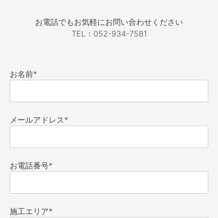
お電話でもお気軽にお問い合わせください
TEL：052-934-7581
お名前*
メールアドレス*
お電話番号*
施工エリア*