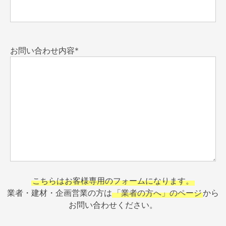
お問い合わせ内容*
こちらはお客様専用のフォームになります。
業者・建材・企画営業の方は
「業者の方へ」のページ
から
お問い合わせください。