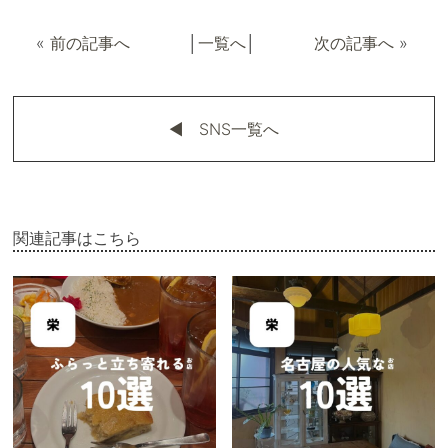
«
前の記事へ
│
一覧へ
│
次の記事へ
»
◀︎ SNS一覧へ
関連記事はこちら