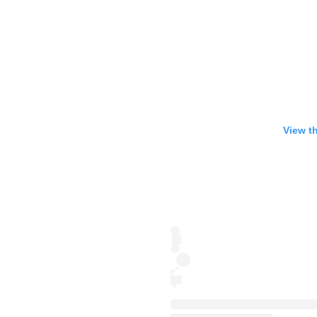
View t