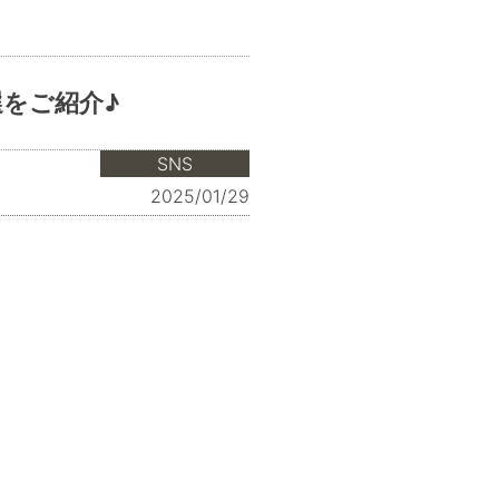
選をご紹介♪
SNS
2025/01/29