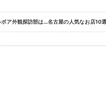
ボア外観探訪部は…名古屋の人気なお店10