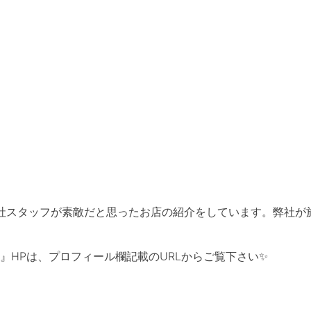
社スタッフが素敵だと思ったお店の紹介をしています。弊社が
』HPは、プロフィール欄記載のURLからご覧下さい✨