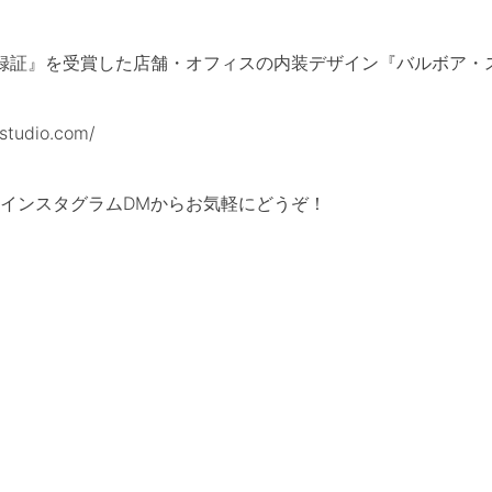
登録証』を受賞した店舗・オフィスの内装デザイン『バルボア・
tudio.com/
インスタグラムDMからお気軽にどうぞ！