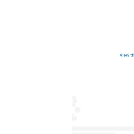
View t