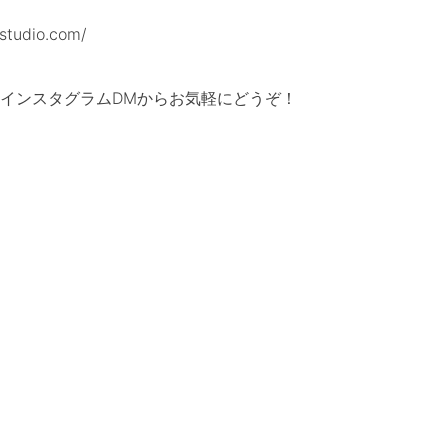
tudio.com/
インスタグラムDMからお気軽にどうぞ！