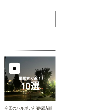
今回のバルボア外観探訪部