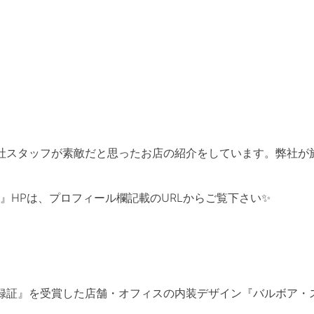
社スタッフが素敵だと思ったお店の紹介をしています。弊社が
』HPは、プロフィール欄記載のURLからご覧下さい✨
登録証』を受賞した店舗・オフィスの内装デザイン『バルボア・