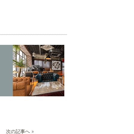
次の記事へ
»