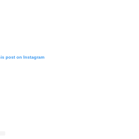
his post on Instagram