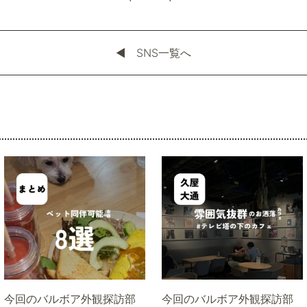
◀︎ SNS一覧へ
今回のバルボア外観探訪部
今回のバルボア外観探訪部