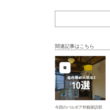
関連記事はこちら
今回のバルボア外観探訪部