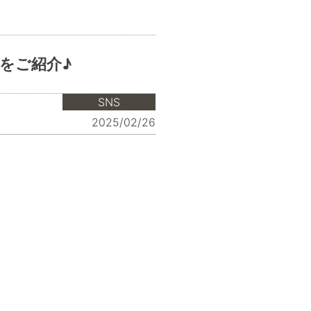
をご紹介♪
SNS
2025/02/26