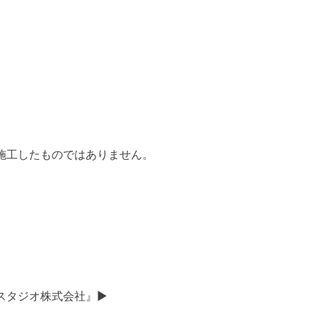
施工したものではありません。
スタジオ株式会社』▶