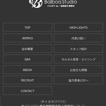
TOP
HIGH LIGHTS
WORKS
代表の想い
会社概要
スタッフ紹介
Q&A
モルタル造形・エイジング
MEDIA
お役立ち情報
RECRUIT
協力業者の方へ
CONTACT
[チトカラOFFICE]