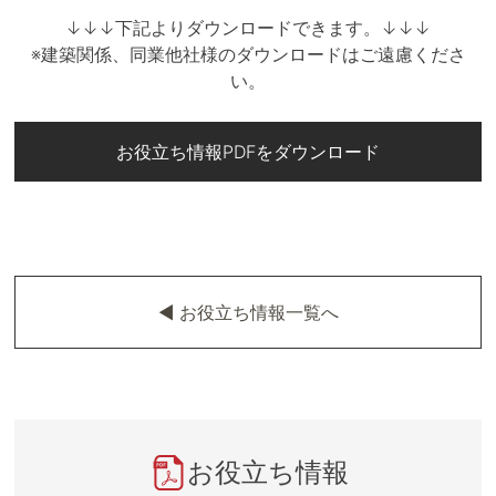
↓↓↓下記よりダウンロードできます。↓↓↓
※建築関係、同業他社様のダウンロードはご遠慮くださ
い。
お役立ち情報PDFをダウンロード
◀︎ お役立ち情報一覧へ
お役立ち情報