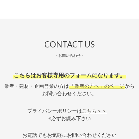
CONTACT US
- お問い合わせ -
こちらはお客様専用のフォームになります。
業者・建材・企画営業の方は
「業者の方へ」のページ
から
お問い合わせください。
プライバシーポリシーは
こちら＞＞
※必ずお読み下さい
お電話でもお気軽にお問い合わせください