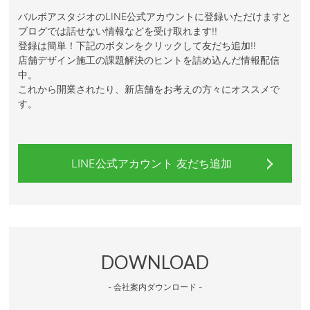
バルボアスタジオのLINE公式アカウントに登録いただけますと
ブログでは話せない情報などを受け取れます!!
登録は簡単！下記のボタンをクリックして友だち追加!!
店舗デザイン施工の課題解決のヒントを詰め込んだ情報配信
中。
これから開業されたり、新店舗をお考えの方々にオススメで
す。
LINE公式アカウント 友だち追加
DOWNLOAD
- 会社案内ダウンロード -