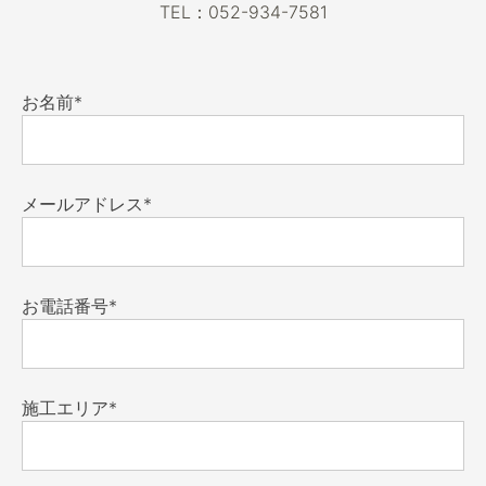
TEL：052-934-7581
お名前*
メールアドレス*
お電話番号*
施工エリア*