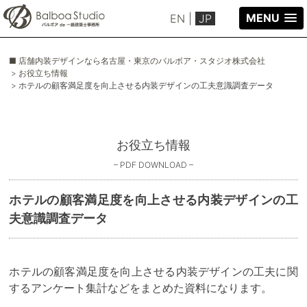
MENU
EN
|
JP
■ 店舗内装デザインなら名古屋・東京のバルボア・スタジオ株式会社
> お役立ち情報
> ホテルの顧客満足度を向上させる内装デザインの工夫意識調査データ
お役立ち情報
– PDF DOWNLOAD –
ホテルの顧客満足度を向上させる内装デザインの工
夫意識調査データ
ホテルの顧客満足度を向上させる内装デザインの工夫に関
するアンケート集計などをまとめた資料になります。