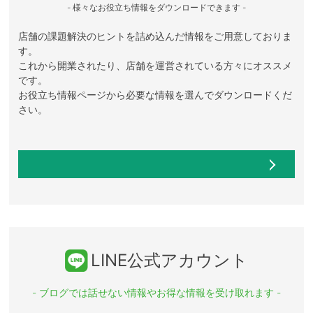
- 様々なお役立ち情報をダウンロードできます -
店舗の課題解決のヒントを詰め込んだ情報をご用意しておりま
す。
これから開業されたり、店舗を運営されている方々にオススメ
です。
お役立ち情報ページから必要な情報を選んでダウンロードくだ
さい。
LINE公式アカウント
- ブログでは話せない情報やお得な情報を受け取れます -