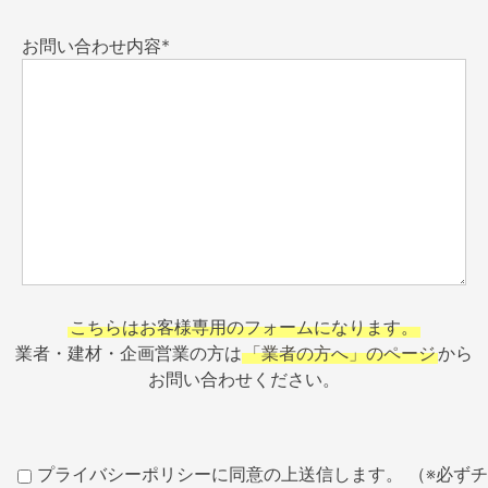
お問い合わせ内容*
こちらはお客様専用のフォームになります。
業者・建材・企画営業の方は
「業者の方へ」のページ
から
お問い合わせください。
プライバシーポリシーに同意の上送信します。 （※必ずチ