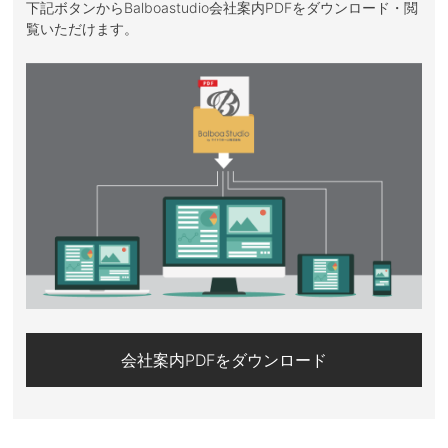
下記ボタンからBalboastudio会社案内PDFをダウンロード・閲
覧いただけます。
会社案内PDFをダウンロード