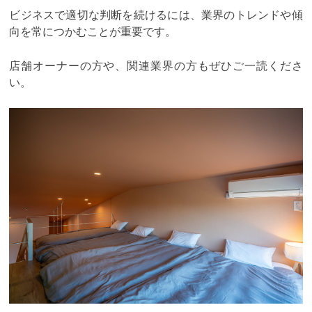
ビジネスで適切な判断を続けるには、業界のトレンドや傾
向を常につかむことが重要です。
店舗オーナーの方や、関連業界の方もぜひご一読くださ
い。