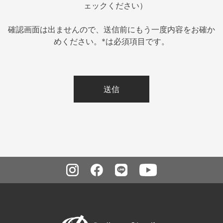
ェックください）
確認画面は出ませんので、送信前にもう一度内容をお確か
めください。*は必須項目です。