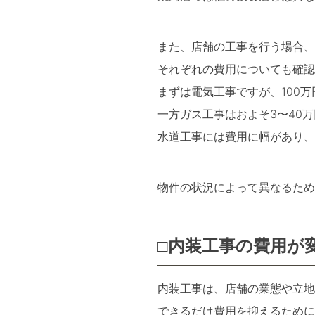
また、店舗の工事を行う場合
それぞれの費用についても確認
まずは電気工事ですが、100
一方ガス工事はおよそ3〜40
水道工事には費用に幅があり、
物件の状況によって異なるため
□内装工事の費用が
内装工事は、店舗の業態や立地
できるだけ費用を抑えるために