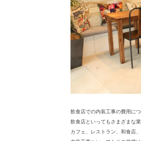
飲食店での内装工事の費用につ
飲食店といってもさまざまな業
カフェ、レストラン、和食店、