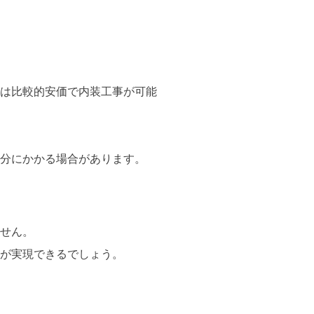
は比較的安価で内装工事が可能
分にかかる場合があります。
せん。
が実現できるでしょう。