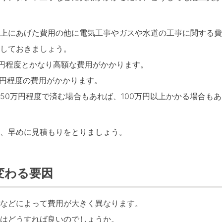
、上にあげた費用の他に電気工事やガスや水道の工事に関する費
しておきましょう。
万円程度とかなり高額な費用がかかります。
万円程度の費用がかかります。
50万円程度で済む場合もあれば、100万円以上かかる場合も
、早めに見積もりをとりましょう。
変わる要因
などによって費用が大きく異なります。
はどうすれば良いのでしょうか。