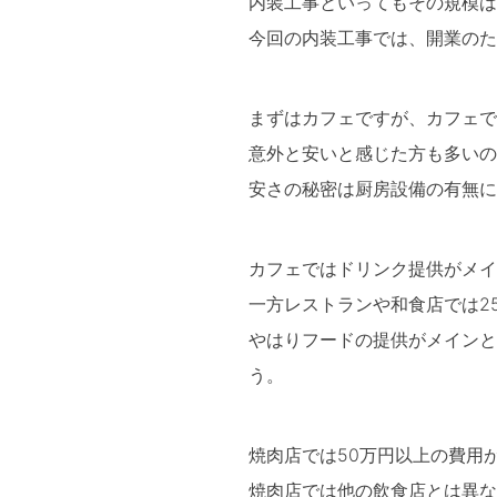
内装工事といってもその規模は
今回の内装工事では、開業のた
まずはカフェですが、カフェで
意外と安いと感じた方も多いの
安さの秘密は厨房設備の有無に
カフェではドリンク提供がメイ
一方レストランや和食店では2
やはりフードの提供がメインと
う。
焼肉店では50万円以上の費用
焼肉店では他の飲食店とは異な