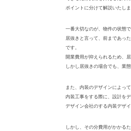
ポイントに分けて解説いたしま
一番大切なのが、物件の状態で
居抜きと言って、前まであった
です。
開業費用が抑えられるため、居
しかし居抜きの場合でも、業
また、内装のデザインによって
内装工事をする際に、設計をデ
デザイン会社のする内装デザイ
しかし、その分費用がかかるた