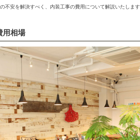
の不安を解決すべく、内装工事の費用について解説いたします
費用相場