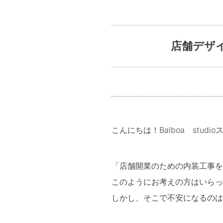
店舗デザ
こんにちは！Balboa stud
「店舗開業のための内装工事を
このようにお考えの方はいらっ
しかし、そこで不安になるのは