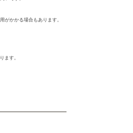
用がかかる場合もあります。
あります。