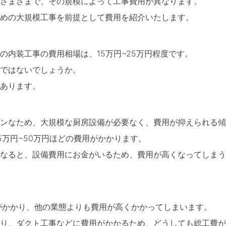
さまざまで、その規模によって工事費用が異なります。
めの大規模工事を前提として費用を紹介いたします。
の内装工事の費用相場は、15万円~25万円程度です。
ではないでしょうか。
あります。
ンなため、大規模な厨房設備が必要なく、費用が抑えられる傾
5万円~50万円ほどの費用がかかります。
なると、設備費用にお金がいるため、費用が高くなってしまう
がかかり、他の業態よりも費用が高くかかってしまいます。
り、ダクト工事などに費用がかかるため、どうしても総工費が