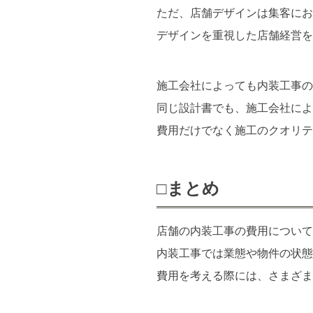
ただ、店舗デザインは集客にお
デザインを重視した店舗経営を
施工会社によっても内装工事の
同じ設計書でも、施工会社によ
費用だけでなく施工のクオリテ
□まとめ
店舗の内装工事の費用について
内装工事では業態や物件の状態
費用を考える際には、さまざま