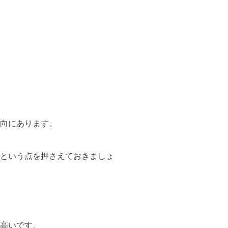
向にあります。
という点を押さえておきましょ
高いです。