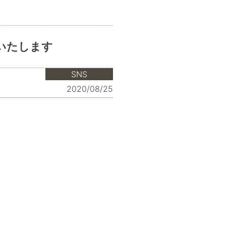
いたします
SNS
2020/08/25