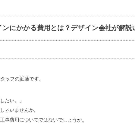
インにかかる費用とは？デザイン会社が解説
ioスタッフの近藤です。
したい。」
しゃいませんか。
工事費用についてではないでしょうか。