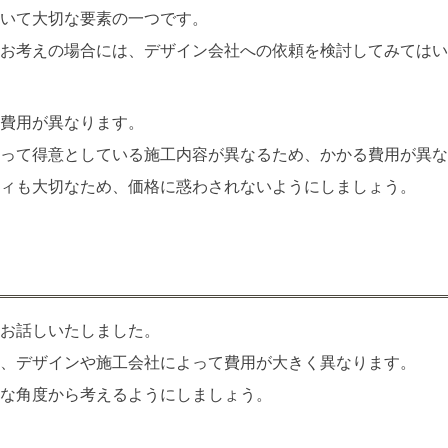
いて大切な要素の一つです。
お考えの場合には、デザイン会社への依頼を検討してみてはい
費用が異なります。
って得意としている施工内容が異なるため、かかる費用が異な
ィも大切なため、価格に惑わされないようにしましょう。
お話しいたしました。
、デザインや施工会社によって費用が大きく異なります。
な角度から考えるようにしましょう。