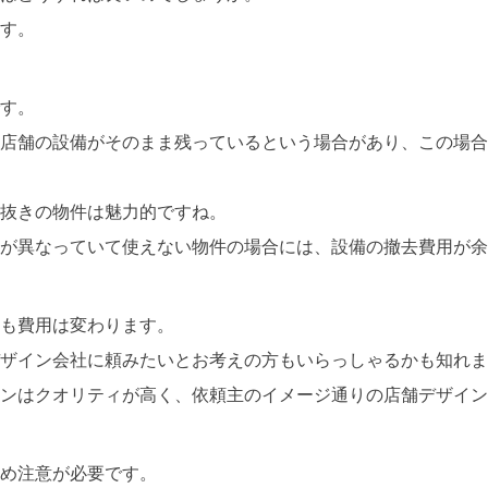
す。
す。
店舗の設備がそのまま残っているという場合があり、この場合
抜きの物件は魅力的ですね。
態が異なっていて使えない物件の場合には、設備の撤去費用が余
も費用は変わります。
ザイン会社に頼みたいとお考えの方もいらっしゃるかも知れま
ンはクオリティが高く、依頼主のイメージ通りの店舗デザイン
め注意が必要です。