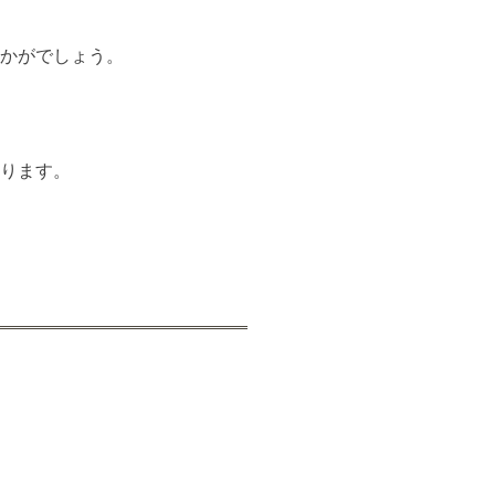
かがでしょう。
ります。