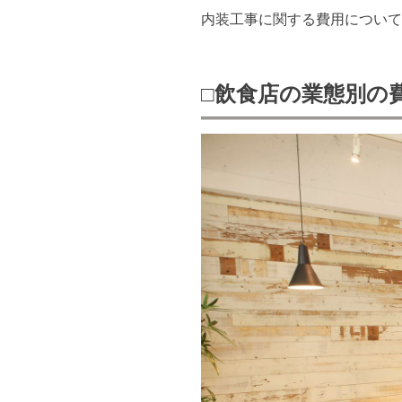
内装工事に関する費用について
□飲食店の業態別の