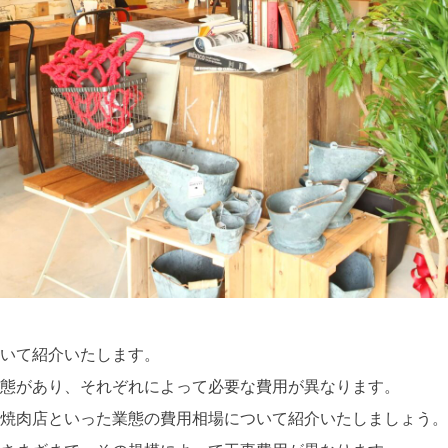
いて紹介いたします。
態があり、それぞれによって必要な費用が異なります。
焼肉店といった業態の費用相場について紹介いたしましょう。