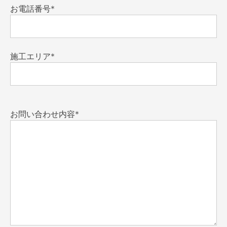
お電話番号*
施工エリア*
お問い合わせ内容*