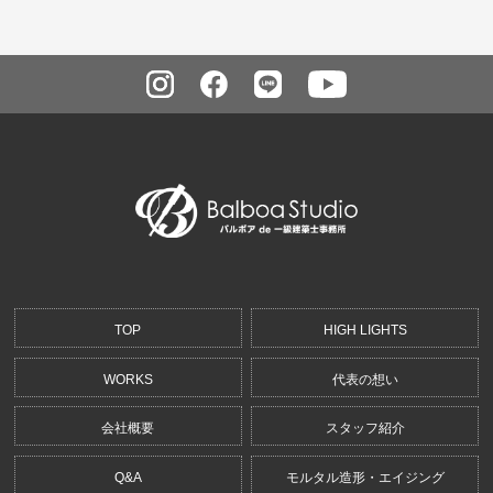
TOP
HIGH LIGHTS
WORKS
代表の想い
会社概要
スタッフ紹介
Q&A
モルタル造形・エイジング