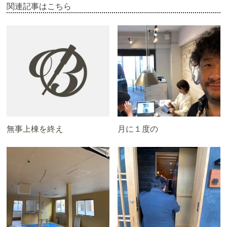
関連記事はこちら
無事上棟を終え
月に１度の