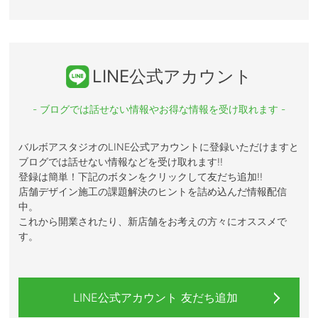
LINE公式アカウント
- ブログでは話せない情報やお得な情報を受け取れます -
バルボアスタジオのLINE公式アカウントに登録いただけますと
ブログでは話せない情報などを受け取れます!!
登録は簡単！下記のボタンをクリックして友だち追加!!
店舗デザイン施工の課題解決のヒントを詰め込んだ情報配信
中。
これから開業されたり、新店舗をお考えの方々にオススメで
す。
LINE公式アカウント 友だち追加