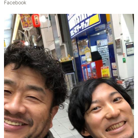
Facebook