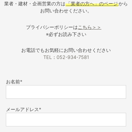
業者・建材・企画営業の方は
「業者の方へ」のページ
から
お問い合わせください。
プライバシーポリシーは
こちら＞＞
※必ずお読み下さい
お電話でもお気軽にお問い合わせください
TEL：052-934-7581
お名前*
メールアドレス*