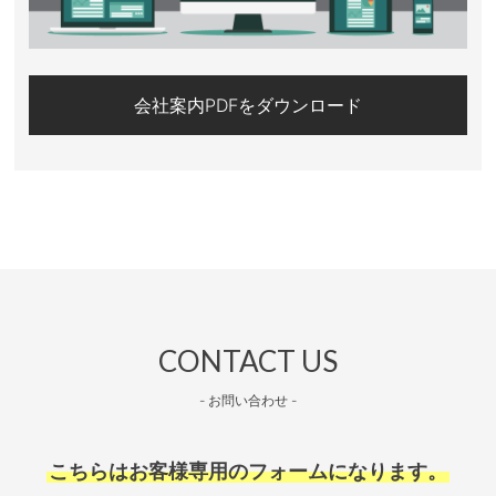
会社案内PDFをダウンロード
CONTACT US
- お問い合わせ -
こちらはお客様専用のフォームになります。