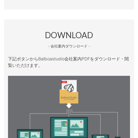
DOWNLOAD
- 会社案内ダウンロード -
下記ボタンからBalboastudio会社案内PDFをダウンロード・閲
覧いただけます。