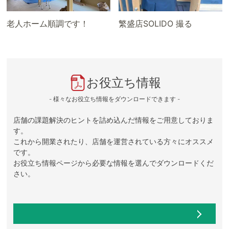
老人ホーム順調です！
繁盛店SOLIDO 撮る
お役立ち情報
- 様々なお役立ち情報をダウンロードできます -
店舗の課題解決のヒントを詰め込んだ情報をご用意しておりま
す。
これから開業されたり、店舗を運営されている方々にオススメ
です。
お役立ち情報ページから必要な情報を選んでダウンロードくだ
さい。