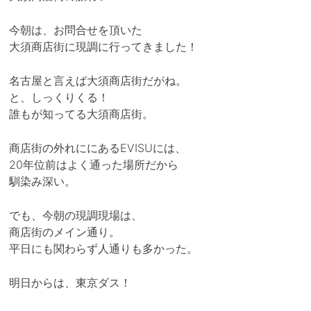
今朝は、お問合せを頂いた
大須商店街に現調に行ってきました！
名古屋と言えば大須商店街だがね。
と、しっくりくる！
誰もが知ってる大須商店街。
商店街の外れににあるEVISUには、
20年位前はよく通った場所だから
馴染み深い。
でも、今朝の現調現場は、
商店街のメイン通り。
平日にも関わらず人通りも多かった。
明日からは、東京ダス！