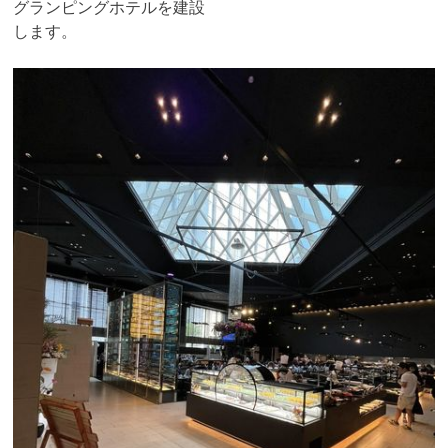
グランピングホテルを建設
します。