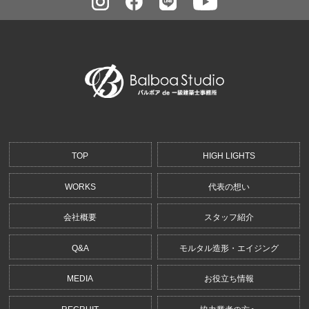
TOP
HIGH LIGHTS
WORKS
代表の想い
会社概要
スタッフ紹介
Q&A
モルタル造形・エイジング
MEDIA
お役立ち情報