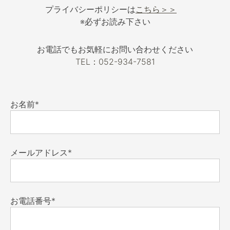
プライバシーポリシーは
こちら＞＞
※必ずお読み下さい
お電話でもお気軽にお問い合わせください
TEL：052-934-7581
お名前*
メールアドレス*
お電話番号*