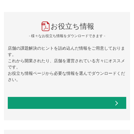
お役立ち情報
- 様々なお役立ち情報をダウンロードできます -
店舗の課題解決のヒントを詰め込んだ情報をご用意しておりま
す。
これから開業されたり、店舗を運営されている方々にオススメ
です。
お役立ち情報ページから必要な情報を選んでダウンロードくだ
さい。