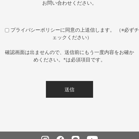
お問い合わせください。
プライバシーポリシーに同意の上送信します。 （※必ずチ
ェックください）
確認画面は出ませんので、送信前にもう一度内容をお確か
めください。*は必須項目です。