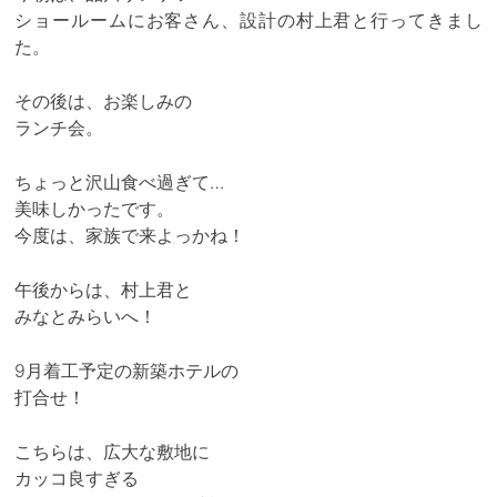
ショールームにお客さん、設計の村上君と行ってきまし
た。
その後は、お楽しみの
ランチ会。
ちょっと沢山食べ過ぎて…
美味しかったです。
今度は、家族で来よっかね！
午後からは、村上君と
みなとみらいへ！
9月着工予定の新築ホテルの
打合せ！
こちらは、広大な敷地に
カッコ良すぎる