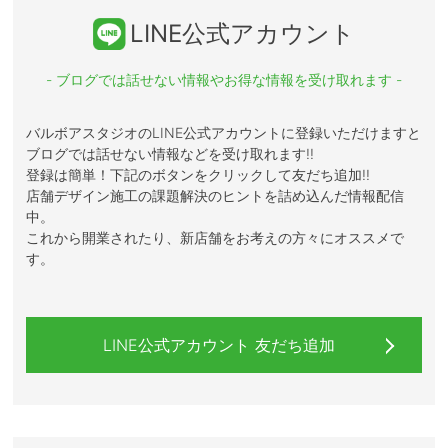
LINE公式アカウント
- ブログでは話せない情報やお得な情報を受け取れます -
バルボアスタジオのLINE公式アカウントに登録いただけますと
ブログでは話せない情報などを受け取れます!!
登録は簡単！下記のボタンをクリックして友だち追加!!
店舗デザイン施工の課題解決のヒントを詰め込んだ情報配信
中。
これから開業されたり、新店舗をお考えの方々にオススメで
す。
LINE公式アカウント 友だち追加