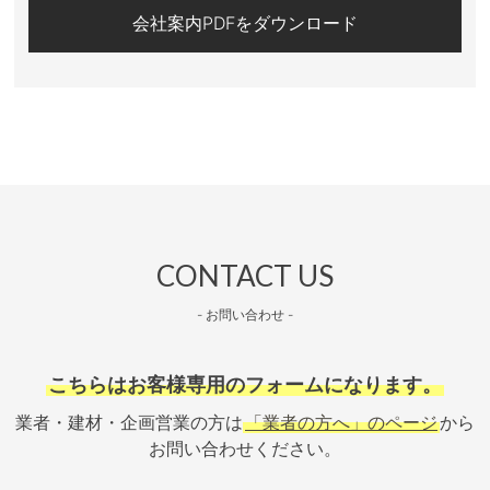
会社案内PDFをダウンロード
CONTACT US
- お問い合わせ -
こちらはお客様専用のフォームになります。
業者・建材・企画営業の方は
「業者の方へ」のページ
から
お問い合わせください。