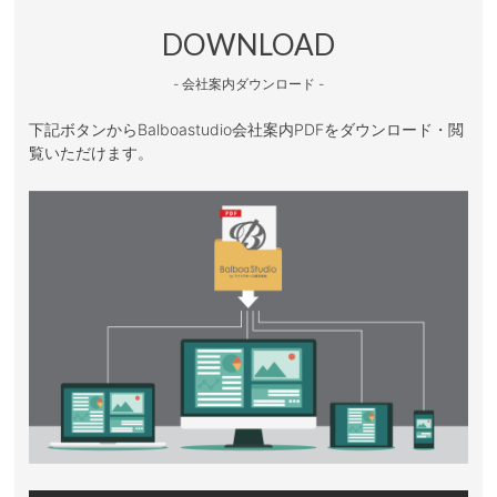
DOWNLOAD
- 会社案内ダウンロード -
下記ボタンからBalboastudio会社案内PDFをダウンロード・閲
覧いただけます。