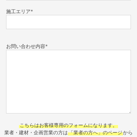
施工エリア*
お問い合わせ内容*
こちらはお客様専用のフォームになります。
業者・建材・企画営業の方は
「業者の方へ」のページ
から