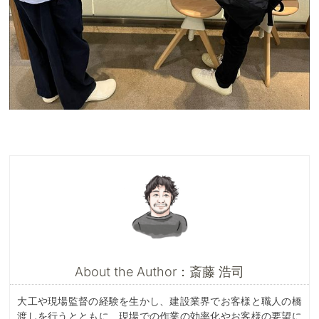
About the Author：斎藤 浩司
大工や現場監督の経験を生かし、建設業界でお客様と職人の橋
渡しを行うとともに、現場での作業の効率化やお客様の要望に