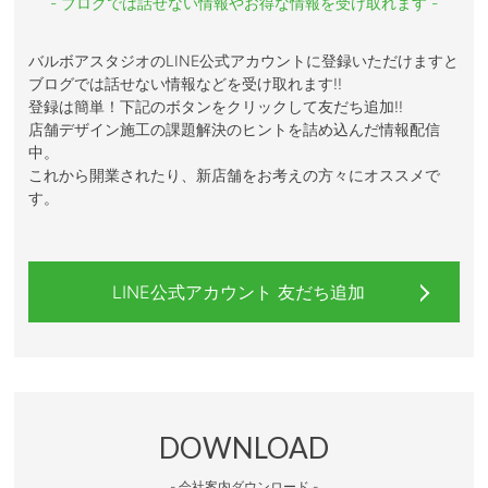
- ブログでは話せない情報やお得な情報を受け取れます -
バルボアスタジオのLINE公式アカウントに登録いただけますと
ブログでは話せない情報などを受け取れます!!
登録は簡単！下記のボタンをクリックして友だち追加!!
店舗デザイン施工の課題解決のヒントを詰め込んだ情報配信
中。
これから開業されたり、新店舗をお考えの方々にオススメで
す。
LINE公式アカウント 友だち追加
DOWNLOAD
- 会社案内ダウンロード -