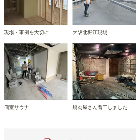
現場・事例を大切に
大阪北堀江現場
個室サウナ
焼肉屋さん着工しました！