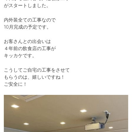
がスタートしました。
内外装全ての工事なので
10月完成の予定です。
お客さんとの出会いは
４年前の飲食店の工事が
キッカケです。
こうしてご自宅の工事をさせて
もらうのは、嬉しいですね！
ご安全に！