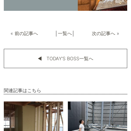
«
前の記事へ
│
一覧へ
│
次の記事へ
»
◀︎ TODAY'S BOSS一覧へ
関連記事はこちら