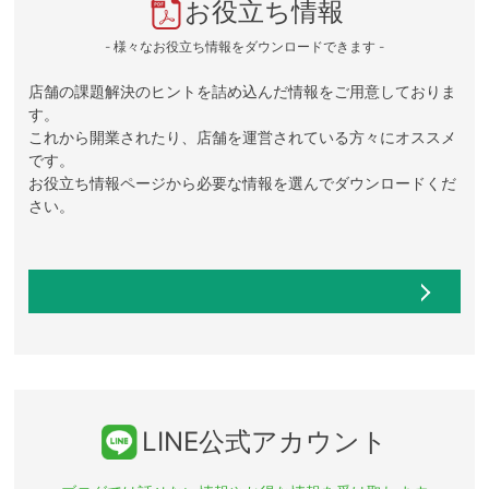
お役立ち情報
- 様々なお役立ち情報をダウンロードできます -
店舗の課題解決のヒントを詰め込んだ情報をご用意しておりま
す。
これから開業されたり、店舗を運営されている方々にオススメ
です。
お役立ち情報ページから必要な情報を選んでダウンロードくだ
さい。
LINE公式アカウント