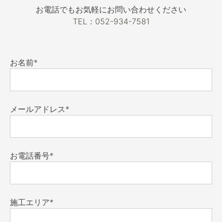
お電話でもお気軽にお問い合わせください
TEL：052-934-7581
お名前*
メールアドレス*
お電話番号*
施工エリア*