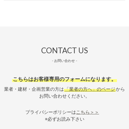
CONTACT US
- お問い合わせ -
こちらはお客様専用のフォームになります。
業者・建材・企画営業の方は
「業者の方へ」のページ
から
お問い合わせください。
プライバシーポリシーは
こちら＞＞
※必ずお読み下さい