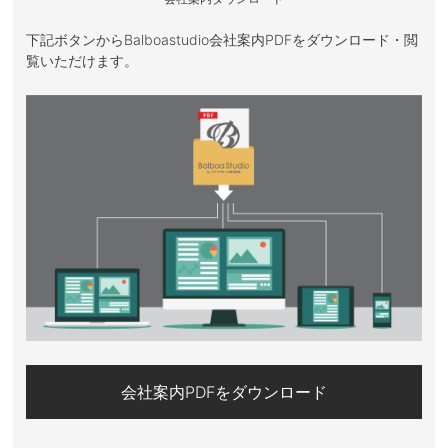
下記ボタンからBalboastudio会社案内PDFをダウンロード・閲
覧いただけます。
会社案内PDFをダウンロード