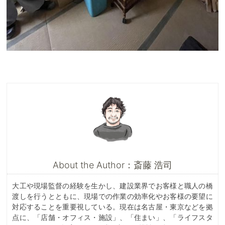
About the Author：斎藤 浩司
大工や現場監督の経験を生かし、建設業界でお客様と職人の橋
渡しを行うとともに、現場での作業の効率化やお客様の要望に
対応することを重要視している。現在は名古屋・東京などを拠
点に、「店舗・オフィス・施設」、「住まい」、「ライフスタ