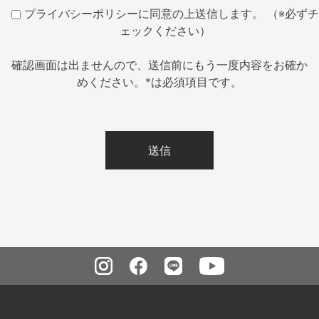
プライバシーポリシーに同意の上送信します。 （※必ずチ
ェックください）
確認画面は出ませんので、送信前にもう一度内容をお確か
めください。*は必須項目です。