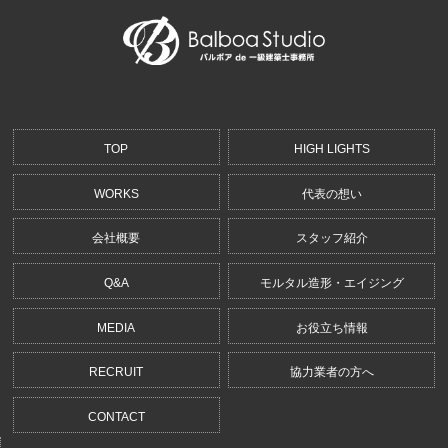
TOP
HIGH LIGHTS
WORKS
代表の想い
会社概要
スタッフ紹介
Q&A
モルタル造形・エイジング
MEDIA
お役立ち情報
RECRUIT
協力業者の方へ
CONTACT