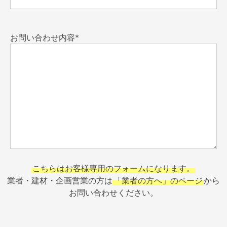
お問い合わせ内容*
こちらはお客様専用のフォームになります。
業者・建材・企画営業の方は
「業者の方へ」のページ
から
お問い合わせください。