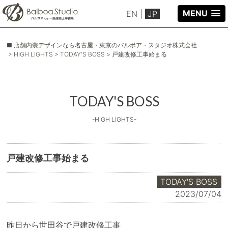
MENU
EN
|
JP
■ 店舗内装デザインなら名古屋・東京のバルボア・スタジオ株式会社
> HIGH LIGHTS
> TODAY'S BOSS
> 戸建改修工事始まる
TODAY'S BOSS
-HIGH LIGHTS-
戸建改修工事始まる
TODAY'S BOSS
2023/07/04
昨日から世田谷で戸建改修工事