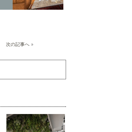
次の記事へ
»