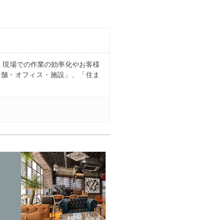
、現場での作業の効率化やお客様
店舗・オフィス・施設」、「住ま