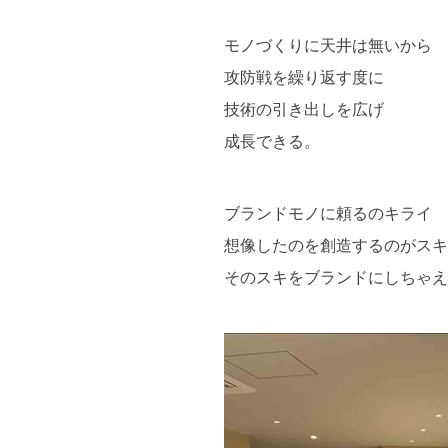
モノづくりに天井は無いから
攻防戦を繰り返す度に
技術の引き出しを広げ
成長できる。
ブランドモノに頼るのキライ
想像したのを創造するのがスキ
そのスキをブランドにしちゃえ