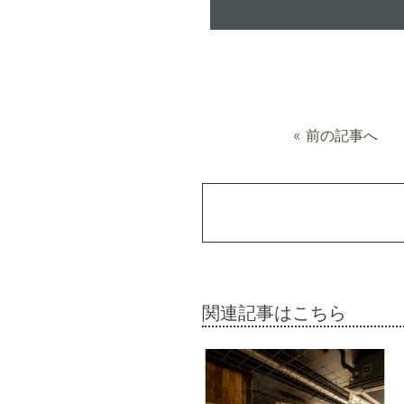
«
前の記事へ
関連記事はこちら