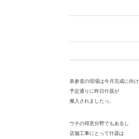
表参道の現場は今月完成に向け
予定通りに昨日什器が
搬入されましたっ。
ウチの得意分野でもあるし
店舗工事にとって什器は