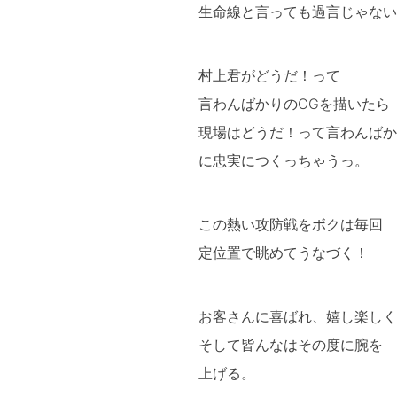
生命線と言っても過言じゃない
村上君がどうだ！って
言わんばかりのCGを描いたら
現場はどうだ！って言わんばか
に忠実につくっちゃうっ。
この熱い攻防戦をボクは毎回
定位置で眺めてうなづく！
お客さんに喜ばれ、嬉し楽しく
そして皆んなはその度に腕を
上げる。