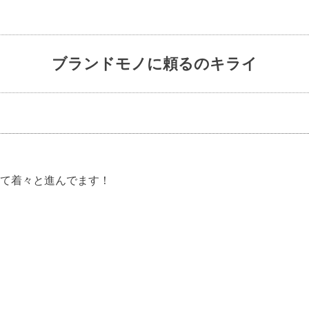
ブランドモノに頼るのキライ
て着々と進んでます！