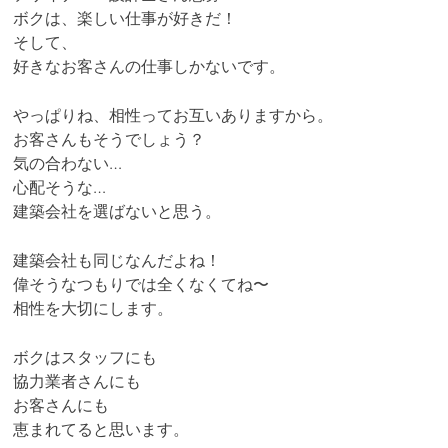
ボクは、楽しい仕事が好きだ！
そして、
好きなお客さんの仕事しかないです。
やっぱりね、相性ってお互いありますから。
お客さんもそうでしょう？
気の合わない…
心配そうな…
建築会社を選ばないと思う。
建築会社も同じなんだよね！
偉そうなつもりでは全くなくてね〜
相性を大切にします。
ボクはスタッフにも
協力業者さんにも
お客さんにも
恵まれてると思います。