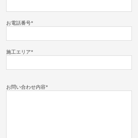
お電話番号*
施工エリア*
お問い合わせ内容*