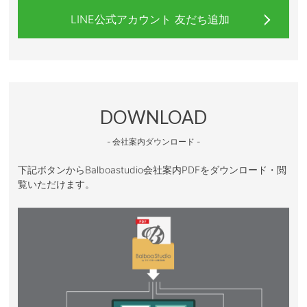
LINE公式アカウント 友だち追加
DOWNLOAD
- 会社案内ダウンロード -
下記ボタンからBalboastudio会社案内PDFをダウンロード・閲
覧いただけます。