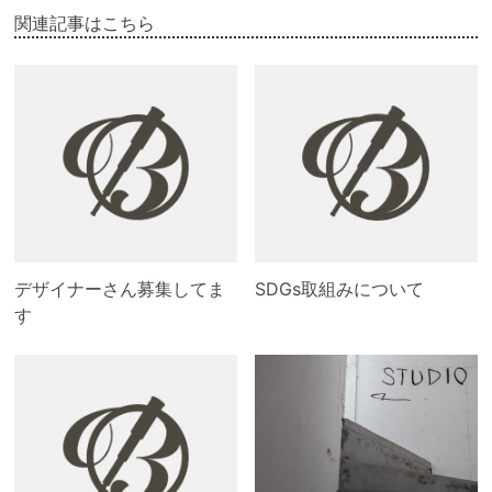
関連記事はこちら
デザイナーさん募集してま
SDGs取組みについて
す