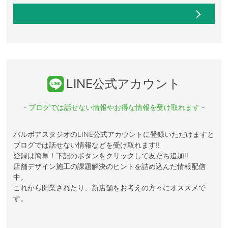
LINE公式アカウント
- ブログでは話せない情報やお得な情報を受け取れます -
バルボアスタジオのLINE公式アカウントに登録いただけますと
ブログでは話せない情報などを受け取れます!!
登録は簡単！下記のボタンをクリックして友だち追加!!
店舗デザイン施工の課題解決のヒントを詰め込んだ情報配信
中。
これから開業されたり、新店舗をお考えの方々にオススメで
す。