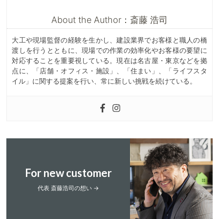
About the Author：斎藤 浩司
大工や現場監督の経験を生かし、建設業界でお客様と職人の橋
渡しを行うとともに、現場での作業の効率化やお客様の要望に
対応することを重要視している。現在は名古屋・東京などを拠
点に、「店舗・オフィス・施設」、「住まい」、「ライフスタ
イル」に関する提案を行い、常に新しい挑戦を続けている。
For new customer
代表 斎藤浩司の想い →