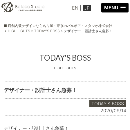
MENU
EN
|
JP
■ 店舗内装デザインなら名古屋・東京のバルボア・スタジオ株式会社
> HIGH LIGHTS
> TODAY'S BOSS
> デザイナー・設計士さん急募！
TODAY'S BOSS
-HIGH LIGHTS-
デザイナー・設計士さん急募！
TODAY'S BOSS
2020/09/14
デザイナー・設計士さん急募！