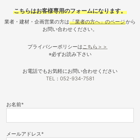
こちらはお客様専用のフォームになります。
業者・建材・企画営業の方は
「業者の方へ」のページ
から
お問い合わせください。
プライバシーポリシーは
こちら＞＞
※必ずお読み下さい
お電話でもお気軽にお問い合わせください
TEL：052-934-7581
お名前*
メールアドレス*