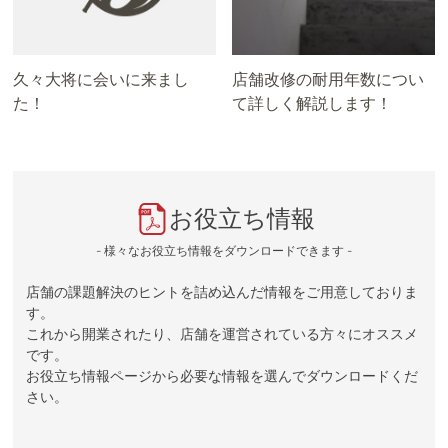
久々大将に会いに来まし
店舗改修の耐用年数につい
た！
て詳しく解説します！
お役立ち情報
- 様々なお役立ち情報をダウンロードできます -
店舗の課題解決のヒントを詰め込んだ情報をご用意しておりま
す。
これから開業されたり、店舗を運営されている方々にオススメ
です。
お役立ち情報ページから必要な情報を選んでダウンロードくだ
さい。