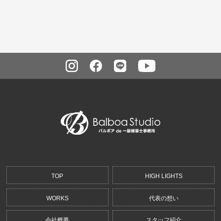
TOP
HIGH LIGHTS
WORKS
代表の想い
会社概要
スタッフ紹介