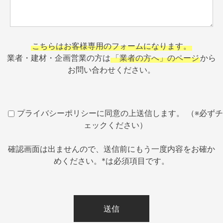
こちらはお客様専用のフォームになります。
業者・建材・企画営業の方は
「業者の方へ」のページ
から
お問い合わせください。
プライバシーポリシーに同意の上送信します。 （※必ずチ
ェックください）
確認画面は出ませんので、送信前にもう一度内容をお確か
めください。*は必須項目です。