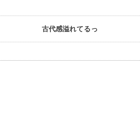
古代感溢れてるっ