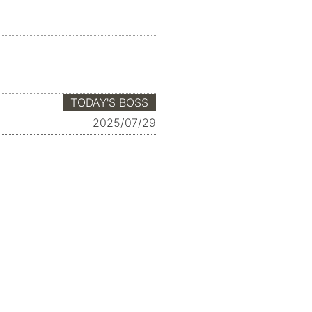
TODAY'S BOSS
2025/07/29