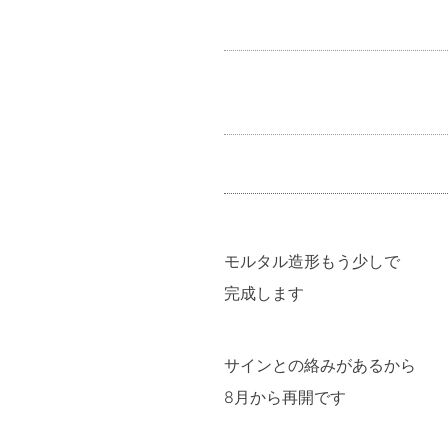
モルタル造形もう少しで
完成します
サインとの絡みがあるから
8月から再開です