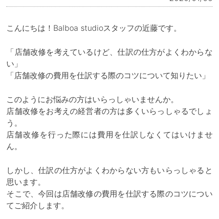
こんにちは！Balboa studioスタッフの近藤です。
「店舗改修を考えているけど、仕訳の仕方がよくわからな
い」
「店舗改修の費用を仕訳する際のコツについて知りたい」
このようにお悩みの方はいらっしゃいませんか。
店舗改修をお考えの経営者の方は多くいらっしゃるでしょ
う。
店舗改修を行った際には費用を仕訳しなくてはいけませ
ん。
しかし、仕訳の仕方がよくわからない方もいらっしゃると
思います。
そこで、今回は店舗改修の費用を仕訳する際のコツについ
てご紹介します。