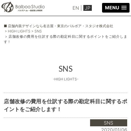
MENU
EN
|
JP
■ 店舗内装デザインなら名古屋・東京のバルボア・スタジオ株式会社
> HIGH LIGHTS
> SNS
> 店舗改修の費用を仕訳する際の勘定科目に関するポイントをご紹介しま
す！
SNS
-HIGH LIGHTS-
店舗改修の費用を仕訳する際の勘定科目に関するポ
イントをご紹介します！
SNS
2020/01/06