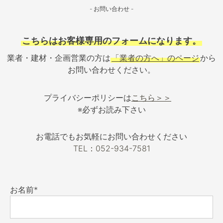
- お問い合わせ -
こちらはお客様専用のフォームになります。
業者・建材・企画営業の方は
「業者の方へ」のページ
から
お問い合わせください。
プライバシーポリシーは
こちら＞＞
※必ずお読み下さい
お電話でもお気軽にお問い合わせください
TEL：052-934-7581
お名前*