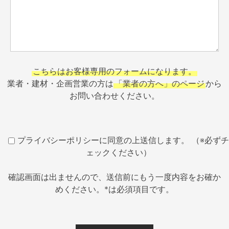
こちらはお客様専用のフォームになります。
業者・建材・企画営業の方は
「業者の方へ」のページ
から
お問い合わせください。
プライバシーポリシーに同意の上送信します。 （※必ずチ
ェックください）
確認画面は出ませんので、送信前にもう一度内容をお確か
めください。*は必須項目です。