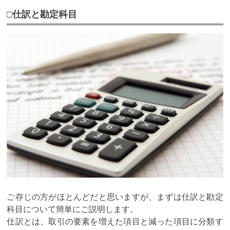
□仕訳と勘定科目
ご存じの方がほとんどだと思いますが、まずは仕訳と勘定
科目について簡単にご説明します。
仕訳とは、取引の要素を増えた項目と減った項目に分類す