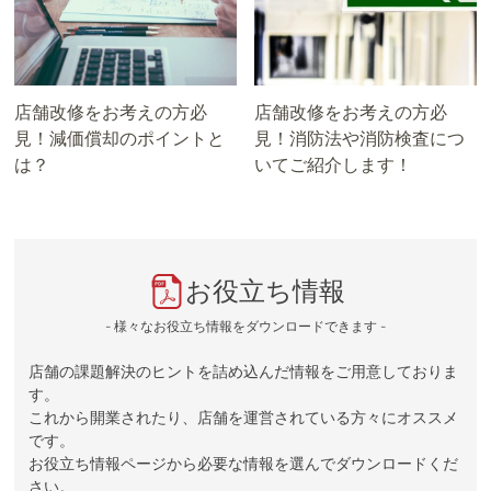
店舗改修をお考えの方必
店舗改修をお考えの方必
見！減価償却のポイントと
見！消防法や消防検査につ
は？
いてご紹介します！
お役立ち情報
- 様々なお役立ち情報をダウンロードできます -
店舗の課題解決のヒントを詰め込んだ情報をご用意しておりま
す。
これから開業されたり、店舗を運営されている方々にオススメ
です。
お役立ち情報ページから必要な情報を選んでダウンロードくだ
さい。