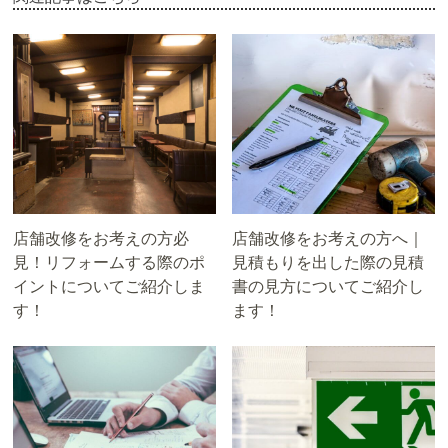
店舗改修をお考えの方必
店舗改修をお考えの方へ｜
見！リフォームする際のポ
見積もりを出した際の見積
イントについてご紹介しま
書の見方についてご紹介し
す！
ます！