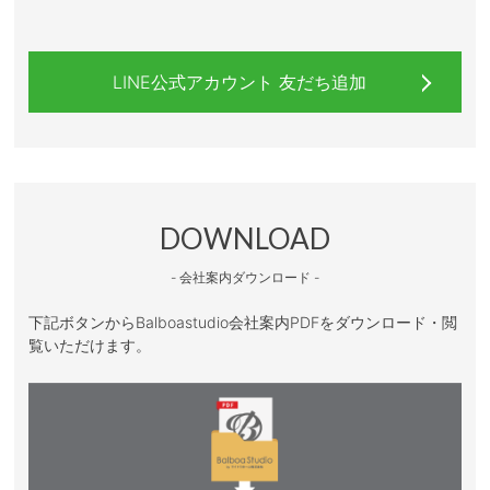
LINE公式アカウント 友だち追加
DOWNLOAD
- 会社案内ダウンロード -
下記ボタンからBalboastudio会社案内PDFをダウンロード・閲
覧いただけます。