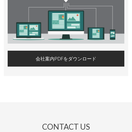
会社案内PDFをダウンロード
CONTACT US