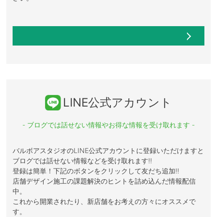
LINE公式アカウント
- ブログでは話せない情報やお得な情報を受け取れます -
バルボアスタジオのLINE公式アカウントに登録いただけますと
ブログでは話せない情報などを受け取れます!!
登録は簡単！下記のボタンをクリックして友だち追加!!
店舗デザイン施工の課題解決のヒントを詰め込んだ情報配信
中。
これから開業されたり、新店舗をお考えの方々にオススメで
す。