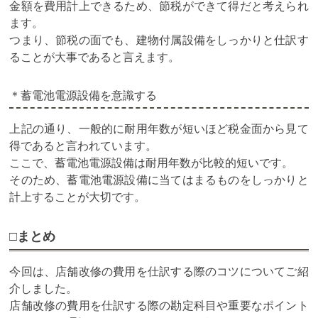
金額を費用計上できるため、節税ができて得だと考えられ
ます。
つまり、節税の面でも、建物付属設備をしっかりと仕訳す
ることが大事であると言えます。
＊蓄電池電源設備を意識する
上記の通り、一般的に耐用年数が短いほど税金面から見て
得であると言われています。
ここで、蓄電池電源設備は耐用年数が比較的短いです。
そのため、蓄電池電源設備に当てはまるものをしっかりと
計上することが大切です。
□まとめ
今回は、店舗改修の費用を仕訳する際のコツについてご紹
介しました。
店舗改修の費用を仕訳する際の勘定科目や重要なポイント