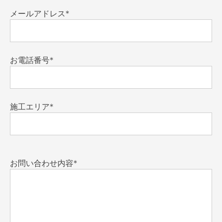
メールアドレス*
お電話番号*
施工エリア*
お問い合わせ内容*