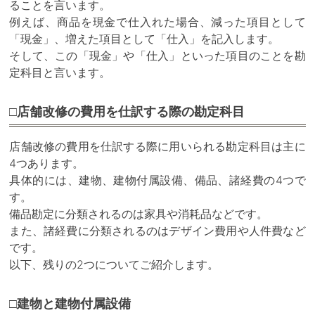
ることを言います。
例えば、商品を現金で仕入れた場合、減った項目として
「現金」、増えた項目として「仕入」を記入します。
そして、この「現金」や「仕入」といった項目のことを勘
定科目と言います。
□店舗改修の費用を仕訳する際の勘定科目
店舗改修の費用を仕訳する際に用いられる勘定科目は主に
4つあります。
具体的には、建物、建物付属設備、備品、諸経費の4つで
す。
備品勘定に分類されるのは家具や消耗品などです。
また、諸経費に分類されるのはデザイン費用や人件費など
です。
以下、残りの2つについてご紹介します。
□建物と建物付属設備