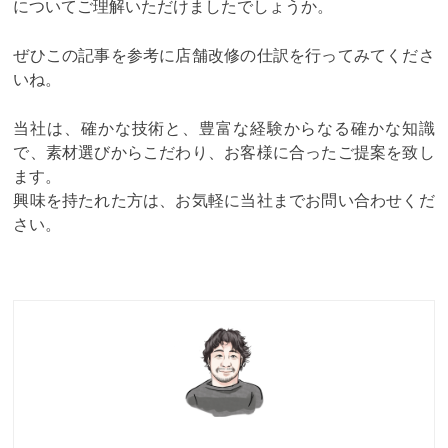
についてご理解いただけましたでしょうか。
ぜひこの記事を参考に店舗改修の仕訳を行ってみてくださ
いね。
当社は、確かな技術と、豊富な経験からなる確かな知識
で、素材選びからこだわり、お客様に合ったご提案を致し
ます。
興味を持たれた方は、お気軽に当社までお問い合わせくだ
さい。