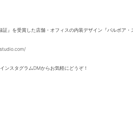
登録証』を受賞した店舗・オフィスの内装デザイン『バルボア・
tudio.com/
インスタグラムDMからお気軽にどうぞ！