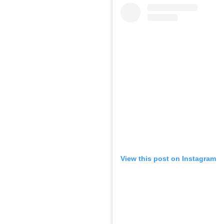
View this post on Instagram