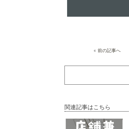
«
前の記事へ
関連記事はこちら