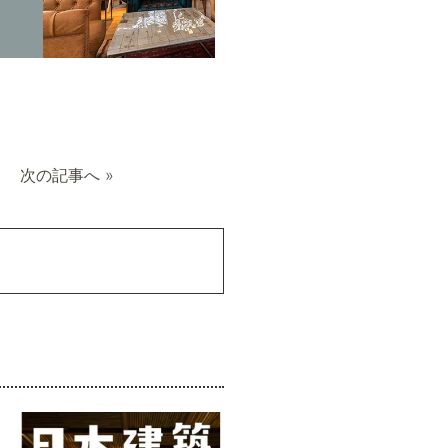
次の記事へ
»