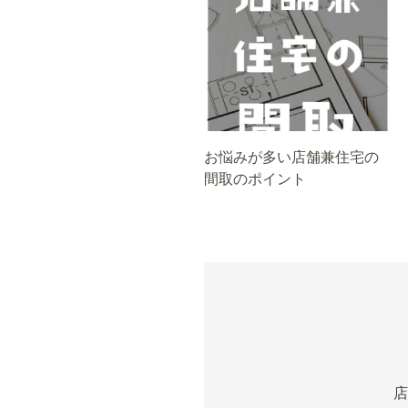
お悩みが多い店舗兼住宅の
間取のポイント
店