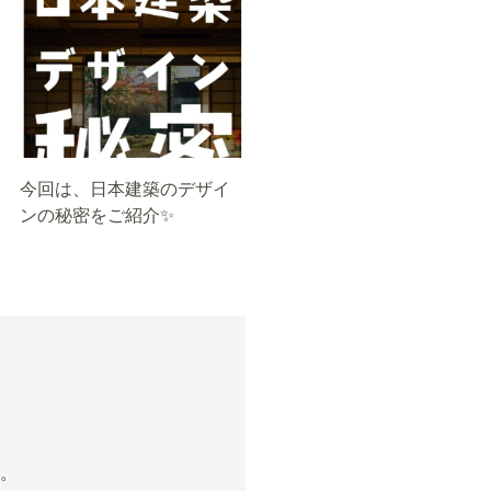
今回は、日本建築のデザイ
ンの秘密をご紹介✨
。