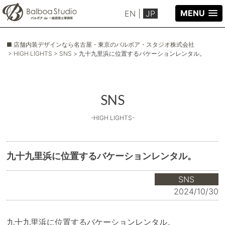
MENU
EN
|
JP
■ 店舗内装デザインなら名古屋・東京のバルボア・スタジオ株式会社
> HIGH LIGHTS
> SNS
> 九十九里浜に位置するバケーションレンタル。
SNS
-HIGH LIGHTS-
九十九里浜に位置するバケーションレンタル。
SNS
2024/10/30
九十九里浜に位置するバケーションレンタル。