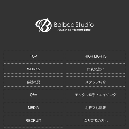
TOP
HIGH LIGHTS
WORKS
代表の想い
会社概要
スタッフ紹介
Q&A
モルタル造形・エイジング
MEDIA
お役立ち情報
RECRUIT
協力業者の方へ