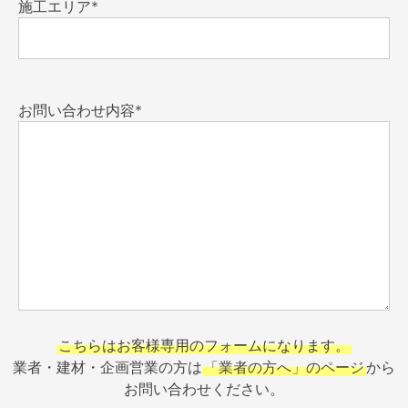
施工エリア*
お問い合わせ内容*
こちらはお客様専用のフォームになります。
業者・建材・企画営業の方は
「業者の方へ」のページ
から
お問い合わせください。