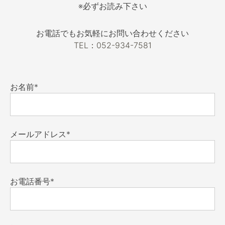
※必ずお読み下さい
お電話でもお気軽にお問い合わせください
TEL：052-934-7581
お名前*
メールアドレス*
お電話番号*