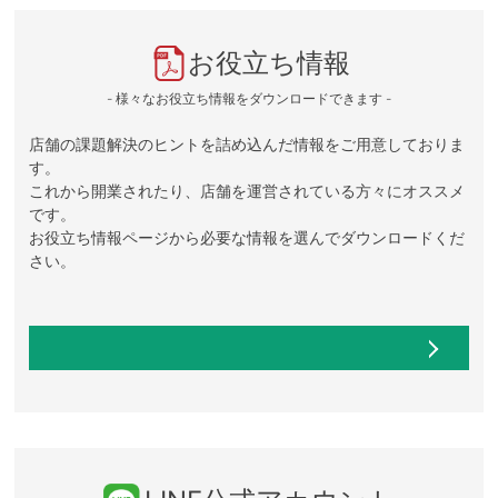
お役立ち情報
- 様々なお役立ち情報をダウンロードできます -
店舗の課題解決のヒントを詰め込んだ情報をご用意しておりま
す。
これから開業されたり、店舗を運営されている方々にオススメ
です。
お役立ち情報ページから必要な情報を選んでダウンロードくだ
さい。