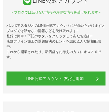
LINE公式アカウント
- ブログでは話せない情報やお得な情報を受け取れます -
バルボアスタジオのLINE公式アカウントに登録いただけますと
ブログでは話せない情報などを受け取れます!!
登録は簡単！下記のボタンをクリックして友だち追加!!
店舗デザイン施工の課題解決のヒントを詰め込んだ情報配信
中。
これから開業されたり、新店舗をお考えの方々にオススメで
す。
LINE公式アカウント 友だち追加