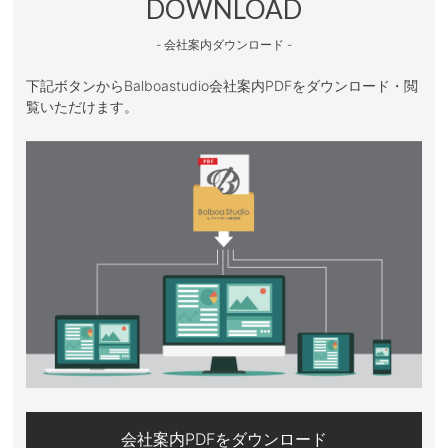
DOWNLOAD
- 会社案内ダウンロード -
下記ボタンからBalboastudio会社案内PDFをダウンロード・閲
覧いただけます。
会社案内PDFをダウンロード