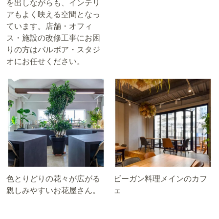
を出しながらも、インテリ
アもよく映える空間となっ
ています。店舗・オフィ
ス・施設の改修工事にお困
りの方はバルボア・スタジ
オにお任せください。
色とりどりの花々が広がる
ビーガン料理メインのカフ
親しみやすいお花屋さん。
ェ