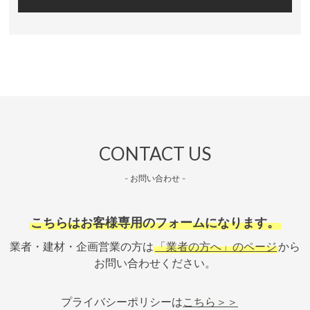
CONTACT US
- お問い合わせ -
こちらはお客様専用のフォームになります。
業者・建材・企画営業の方は
「業者の方へ」のページ
から
お問い合わせください。
プライバシーポリシーは
こちら＞＞