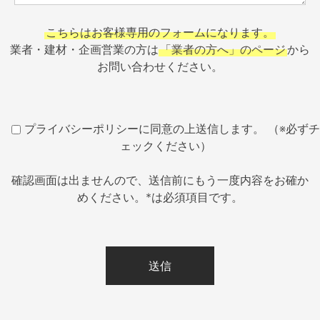
こちらはお客様専用のフォームになります。
業者・建材・企画営業の方は
「業者の方へ」のページ
から
お問い合わせください。
プライバシーポリシーに同意の上送信します。 （※必ずチ
ェックください）
確認画面は出ませんので、送信前にもう一度内容をお確か
めください。*は必須項目です。