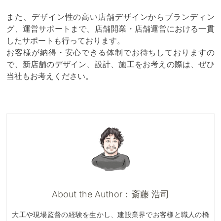
また、デザイン性の高い店舗デザインからブランディン
グ、運営サポートまで、店舗開業・店舗運営における一貫
したサポートも行っております。
お客様が納得・安心できる体制でお待ちしておりますの
で、新店舗のデザイン、設計、施工をお考えの際は、ぜひ
当社もお考えください。
About the Author：斎藤 浩司
大工や現場監督の経験を生かし、建設業界でお客様と職人の橋