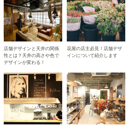
店舗デザインと天井の関係
花屋の店主必見！店舗デザ
性とは？天井の高さや色で
インについて紹介します
デザインが変わる！