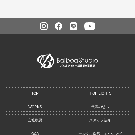
TOP
HIGH LIGHTS
WORKS
代表の想い
会社概要
スタッフ紹介
Q&A
モルタル造形・エイジング