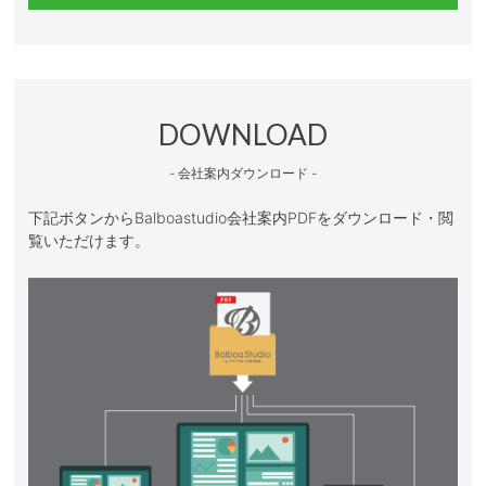
DOWNLOAD
- 会社案内ダウンロード -
下記ボタンからBalboastudio会社案内PDFをダウンロード・閲
覧いただけます。