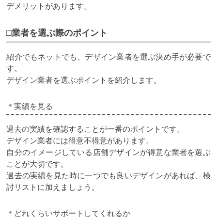
デメリットがあります。
□業者を選ぶ際のポイント
紹介でもネットでも、デザイン業者を選ぶ決め手が必要で
す。
デザイン業者を選ぶポイントを紹介します。
＊実績を見る
過去の実績を確認することが一番のポイントです。
デザイン業者には得意不得意があります。
自分のイメージしている店舗デザインが得意な業者を選ぶ
ことが大切です。
過去の実績を見た時に一つでも良いデザインがあれば、検
討リストに加えましょう。
＊どれくらいサポートしてくれるか