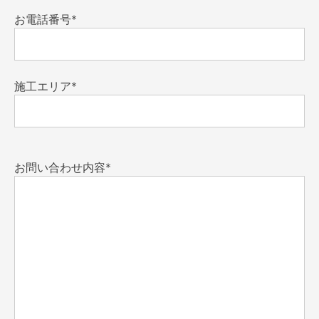
お電話番号*
施工エリア*
お問い合わせ内容*