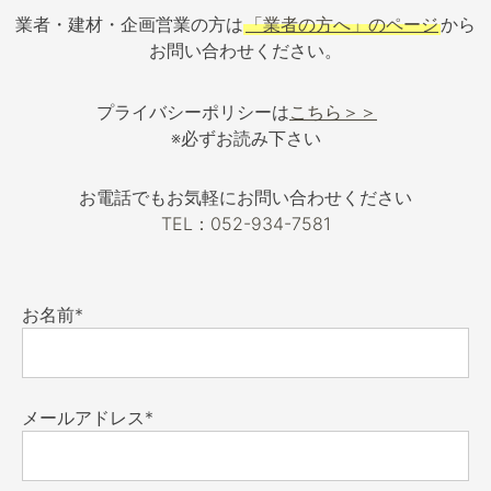
業者・建材・企画営業の方は
「業者の方へ」のページ
から
お問い合わせください。
プライバシーポリシーは
こちら＞＞
※必ずお読み下さい
お電話でもお気軽にお問い合わせください
TEL：052-934-7581
お名前*
メールアドレス*