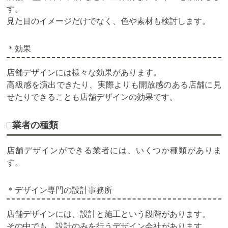
す。
見た目のイメージだけでなく、色や素材も検討します。
＊効果
店舗デザインには様々な効果があります。
高級感を演出できたり、実際よりも開放感のある店舗に見
せたりできることも店舗デザインの効果です。
□業者の種類
店舗デザインができる業者には、いくつか種類がありま
す。
＊デザイン専門の設計事務所
店舗デザインには、設計と施工という段階があります。
その中でも、設計のみを行うデザイン会社があります。