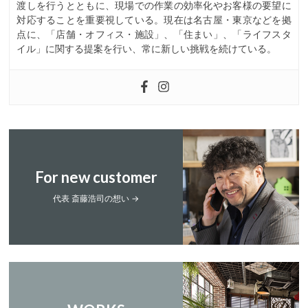
渡しを行うとともに、現場での作業の効率化やお客様の要望に
対応することを重要視している。現在は名古屋・東京などを拠
点に、「店舗・オフィス・施設」、「住まい」、「ライフスタ
イル」に関する提案を行い、常に新しい挑戦を続けている。
For new customer
代表 斎藤浩司の想い →