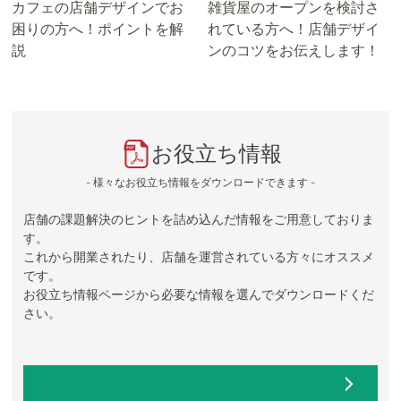
カフェの店舗デザインでお
雑貨屋のオープンを検討さ
困りの方へ！ポイントを解
れている方へ！店舗デザイ
説
ンのコツをお伝えします！
お役立ち情報
- 様々なお役立ち情報をダウンロードできます -
店舗の課題解決のヒントを詰め込んだ情報をご用意しておりま
す。
これから開業されたり、店舗を運営されている方々にオススメ
です。
お役立ち情報ページから必要な情報を選んでダウンロードくだ
さい。