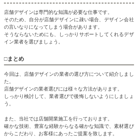
店舗デザインは専門的な知識が必要な仕事です。
そのため、自分が店舗デザインに疎い場合、デザイン会社
の言いなりになってしまう場合があります。
そうならないためにも、しっかりサポートしてくれるデザ
イン業者を選びましょう。
□まとめ
今回は、店舗デザインの業者の選び方について紹介しまし
た。
店舗デザインの業者選びには様々な方法があります。
しっかり検討して、業者選びで後悔しないようにしましょ
う。
また、当社では店舗開業施工を行っております。
確かな技術、豊富な経験からなる確かな知識で、素材選び
からこだわり、お客様にあったご提案を致します。