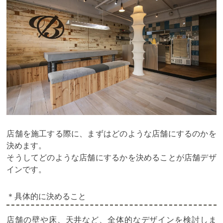
店舗を施工する際に、まずはどのような店舗にするのかを
決めます。
そうしてどのような店舗にするかを決めることが店舗デザ
インです。
＊具体的に決めること
店舗の壁や床、天井など、全体的なデザインを検討しま