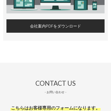
会社案内PDFをダウンロード
CONTACT US
- お問い合わせ -
こちらはお客様専用のフォームになります。