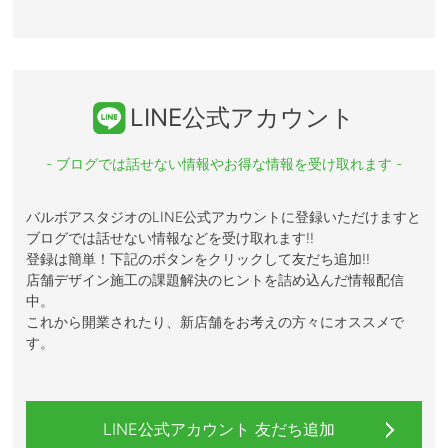
LINE公式アカウント
- ブログでは話せない情報やお得な情報を受け取れます -
バルボアスタジオのLINE公式アカウントに登録いただけますと
ブログでは話せない情報などを受け取れます!!
登録は簡単！下記のボタンをクリックして友だち追加!!
店舗デザイン施工の課題解決のヒントを詰め込んだ情報配信
中。
これから開業されたり、新店舗をお考えの方々にオススメで
す。
LINE公式アカウント 友だち追加