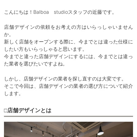
こんにちは！Balboa studioスタッフの近藤です。
店舗デザインの依頼をお考えの方はいらっしゃいません
か。
新しく店舗をオープンする際に、今までとは違った仕様に
したい方もいらっしゃると思います。
今までと違った店舗デザインにするには、今までとは違っ
た業者を選びたいですよね。
しかし、店舗デザインの業者を探し直すのは大変です。
そこで今回は、店舗デザインの業者の選び方について紹介
します。
□店舗デザインとは