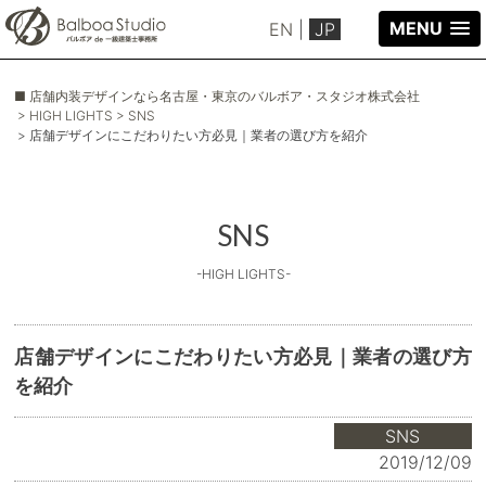
MENU
EN
|
JP
■ 店舗内装デザインなら名古屋・東京のバルボア・スタジオ株式会社
> HIGH LIGHTS
> SNS
> 店舗デザインにこだわりたい方必見｜業者の選び方を紹介
SNS
-HIGH LIGHTS-
店舗デザインにこだわりたい方必見｜業者の選び方
を紹介
SNS
2019/12/09