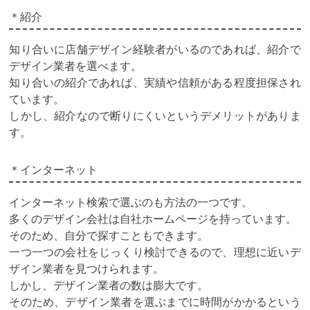
＊紹介
知り合いに店舗デザイン経験者がいるのであれば、紹介で
デザイン業者を選べます。
知り合いの紹介であれば、実績や信頼がある程度担保され
ています。
しかし、紹介なので断りにくいというデメリットがありま
す。
＊インターネット
インターネット検索で選ぶのも方法の一つです。
多くのデザイン会社は自社ホームページを持っています。
そのため、自分で探すこともできます。
一つ一つの会社をじっくり検討できるので、理想に近いデ
ザイン業者を見つけられます。
しかし、デザイン業者の数は膨大です。
そのため、デザイン業者を選ぶまでに時間がかかるという