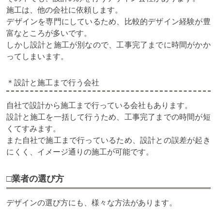
施工は、他の会社に依頼します。
デザインを専門にしているため、比較的デザイン経験が豊
富なところが多いです。
しかし設計と施工が別なので、工事完了までに時間がかか
ってしまいます。
＊設計と施工まで行う会社
自社で設計から施工まで行っている会社もあります。
設計と施工を一括して行うため、工事完了までの時間が短
くてすみます。
また自社で施工まで行っているため、設計との誤差が起き
にくく、イメージ通りの施工が可能です。
□業者の選び方
デザインの選び方にも、様々な方法があります。