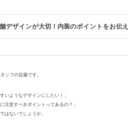
舗デザインが大切！内装のポイントをお伝
ioスタッフの近藤です。
すいようなデザインにしたい！」
に注意すべきポイントってあるの？」
ではないでしょうか。