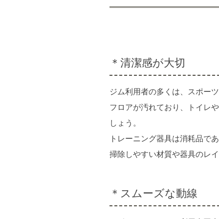
＊清潔感が大切
ジム利用者の多くは、スポーツ
フロアが汚れており、トイレや
しょう。
トレーニング器具は消耗品であ
掃除しやすい材質や器具のレイ
＊スムーズな動線