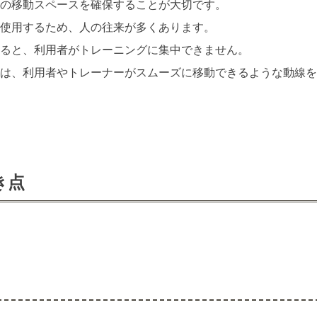
の移動スペースを確保することが大切です。
使用するため、人の往来が多くあります。
ると、利用者がトレーニングに集中できません。
は、利用者やトレーナーがスムーズに移動できるような動線を
き点