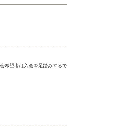
会希望者は入会を足踏みするで