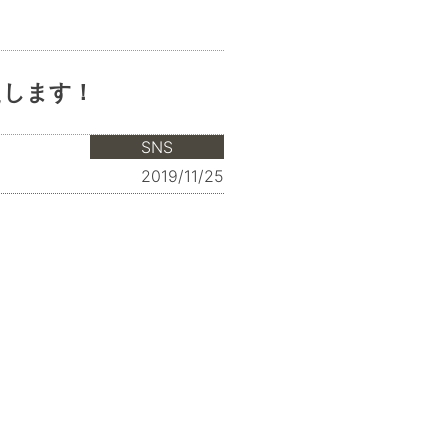
えします！
SNS
2019/11/25