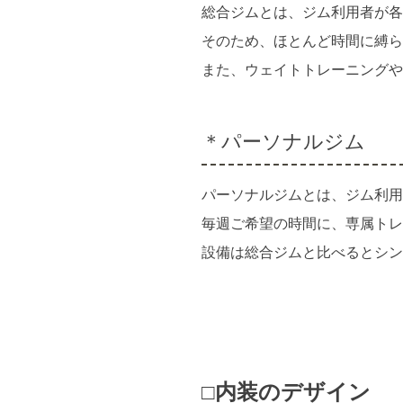
総合ジムとは、ジム利用者が各
そのため、ほとんど時間に縛ら
また、ウェイトトレーニングや
＊パーソナルジム
パーソナルジムとは、ジム利用
毎週ご希望の時間に、専属トレ
設備は総合ジムと比べるとシン
□内装のデザイン