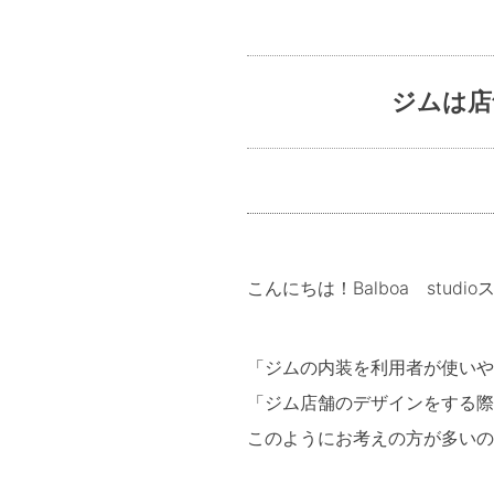
ジムは店
こんにちは！Balboa stud
「ジムの内装を利用者が使いや
「ジム店舗のデザインをする際
このようにお考えの方が多いの