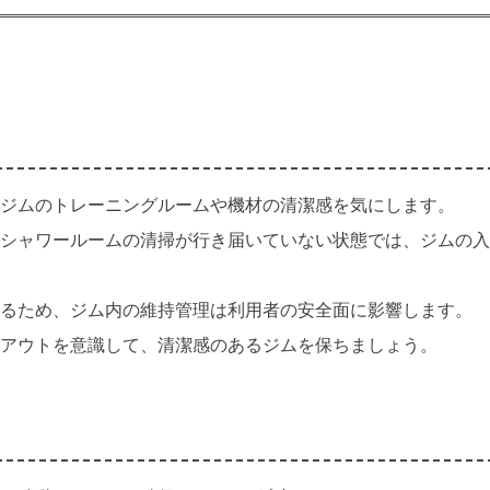
ジムのトレーニングルームや機材の清潔感を気にします。
シャワールームの清掃が行き届いていない状態では、ジムの入
るため、ジム内の維持管理は利用者の安全面に影響します。
アウトを意識して、清潔感のあるジムを保ちましょう。