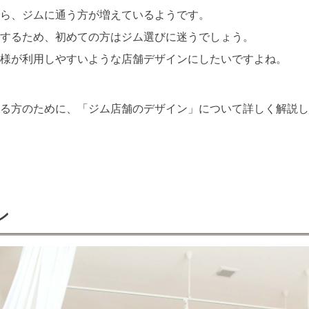
ら、ジムに通う方が増えているようです。
するため、初めての方はジム選びに迷うでしょう。
様が利用しやすいような店舗デザインにしたいですよね。
る方のために、「ジム店舗のデザイン」について詳しく解説し
ン