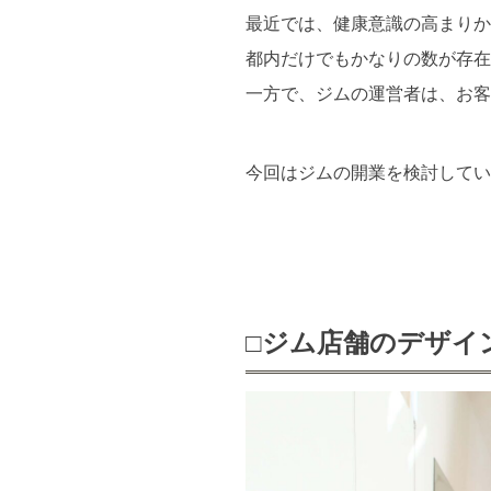
最近では、健康意識の高まりか
都内だけでもかなりの数が存在
一方で、ジムの運営者は、お客
今回はジムの開業を検討してい
□ジム店舗のデザイ