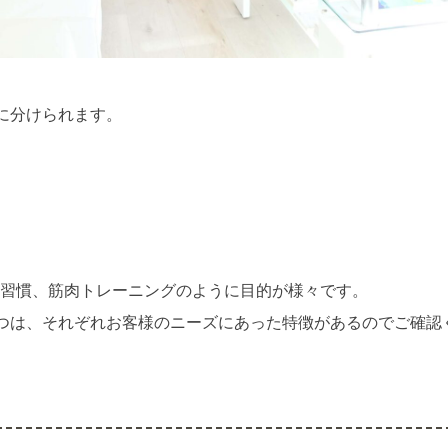
に分けられます。
習慣、筋肉トレーニングのように目的が様々です。
つは、それぞれお客様のニーズにあった特徴があるのでご確認