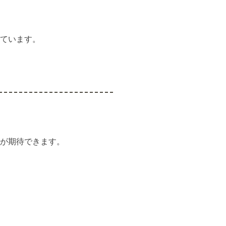
ています。
が期待できます。