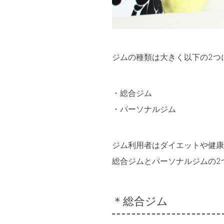
ジムの種類は大きく以下の2つ
・総合ジム
・パーソナルジム
ジム利用者はダイエットや健康
総合ジムとパーソナルジムの2
＊総合ジム