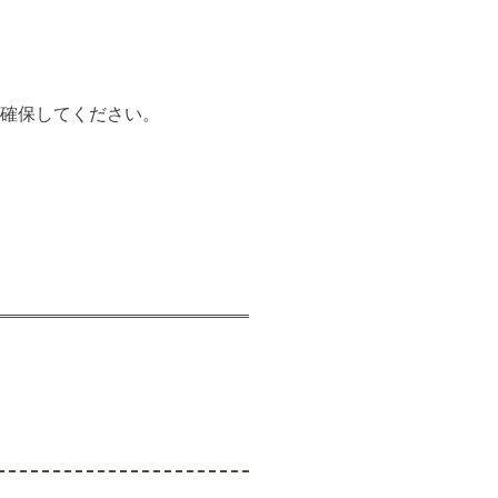
確保してください。