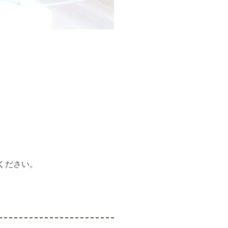
ください。