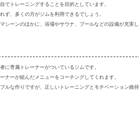
自でトレーニングすることを目的としています。
れず、多くの方がジムを利用できるでしょう。
マシーンのほかに、浴場やサウナ、プールなどの設備が充実し
者に専属トレーナーがついているジムです。
ーナーが組んだメニューをコーチングしてくれます。
プルな作りですが、正しいトレーニングとモチベーション維持