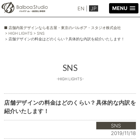
MENU
EN
|
JP
■ 店舗内装デザインなら名古屋・東京のバルボア・スタジオ株式会社
> HIGH LIGHTS
> SNS
> 店舗デザインの料金はどのくらい？具体的な内訳を紹介いたします！
SNS
-HIGH LIGHTS-
店舗デザインの料金はどのくらい？具体的な内訳を
紹介いたします！
SNS
2019/11/18