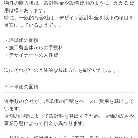
物件の購入後は、設計料金や設備費用のように、かかる費
用は様々あります。
特に、一般的な会社は、デザイン設計料金を以下の項目を
目安にしているようです。
・坪単価の面積
・施工費全体からの手数料
・デザイナーへの人件費
次にそれぞれの具体的な算出方法を紹介いたします。
＊坪単価の面積
過半数の会社が、坪単価の面積をベースに費用を算出して
います。
店舗の面積によって設計料を算出するため、店舗の広さや
事業形態によって料金が異なります。