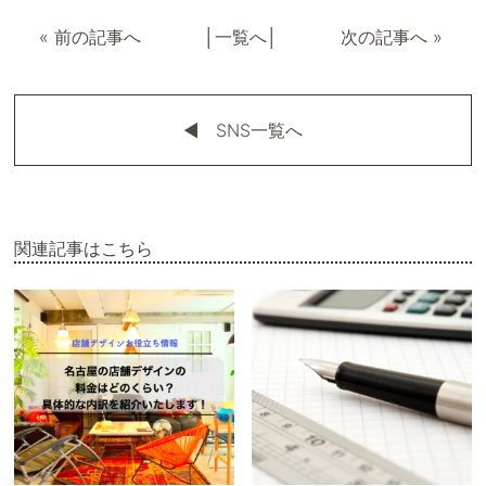
«
前の記事へ
│
一覧へ
│
次の記事へ
»
◀︎ SNS一覧へ
関連記事はこちら