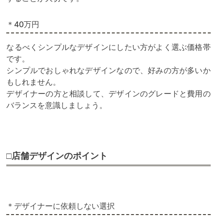
＊40万円
なるべくシンプルなデザインにしたい方がよく選ぶ価格帯
です。
シンプルでおしゃれなデザインなので、好みの方が多いか
もしれません。
デザイナーの方と相談して、デザインのグレードと費用の
バランスを意識しましょう。
□店舗デザインのポイント
＊デザイナーに依頼しない選択