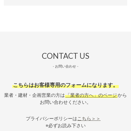
CONTACT US
- お問い合わせ -
こちらはお客様専用のフォームになります。
業者・建材・企画営業の方は
「業者の方へ」のページ
から
お問い合わせください。
プライバシーポリシーは
こちら＞＞
※必ずお読み下さい