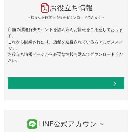
お役立ち情報
- 様々なお役立ち情報をダウンロードできます -
店舗の課題解決のヒントを詰め込んだ情報をご用意しておりま
す。
これから開業されたり、店舗を運営されている方々にオススメ
です。
お役立ち情報ページから必要な情報を選んでダウンロードくだ
さい。
LINE公式アカウント