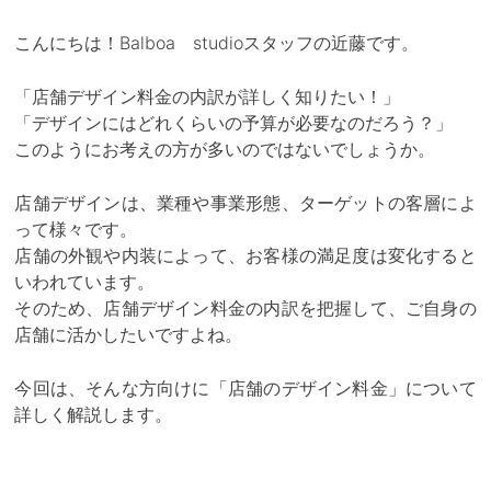
こんにちは！Balboa studioスタッフの近藤です。
「店舗デザイン料金の内訳が詳しく知りたい！」
「デザインにはどれくらいの予算が必要なのだろう？」
このようにお考えの方が多いのではないでしょうか。
店舗デザインは、業種や事業形態、ターゲットの客層によ
って様々です。
店舗の外観や内装によって、お客様の満足度は変化すると
いわれています。
そのため、店舗デザイン料金の内訳を把握して、ご自身の
店舗に活かしたいですよね。
今回は、そんな方向けに「店舗のデザイン料金」について
詳しく解説します。