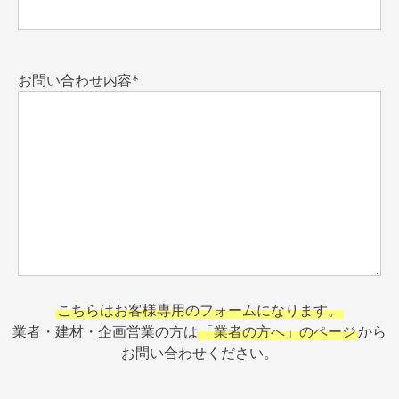
お問い合わせ内容*
こちらはお客様専用のフォームになります。
業者・建材・企画営業の方は
「業者の方へ」のページ
から
お問い合わせください。