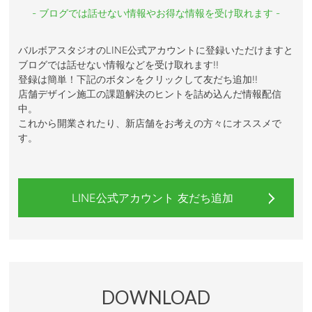
- ブログでは話せない情報やお得な情報を受け取れます -
バルボアスタジオのLINE公式アカウントに登録いただけますと
ブログでは話せない情報などを受け取れます!!
登録は簡単！下記のボタンをクリックして友だち追加!!
店舗デザイン施工の課題解決のヒントを詰め込んだ情報配信
中。
これから開業されたり、新店舗をお考えの方々にオススメで
す。
LINE公式アカウント 友だち追加
DOWNLOAD