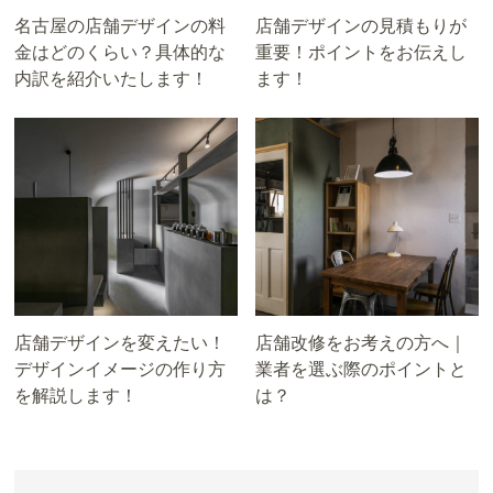
名古屋の店舗デザインの料
店舗デザインの見積もりが
金はどのくらい？具体的な
重要！ポイントをお伝えし
内訳を紹介いたします！
ます！
店舗デザインを変えたい！
店舗改修をお考えの方へ｜
デザインイメージの作り方
業者を選ぶ際のポイントと
を解説します！
は？