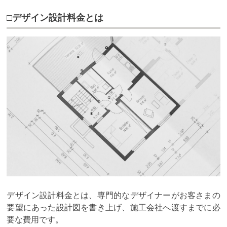
□デザイン設計料金とは
デザイン設計料金とは、専門的なデザイナーがお客さまの
要望にあった設計図を書き上げ、施工会社へ渡すまでに必
要な費用です。