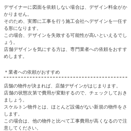
デザイナーに図面を依頼しない場合は、デザイン料金がか
かりません。
そのため、実際に工事を行う施工会社へデザインを一任す
る形になります。
この場合、デザインを失敗する可能性が高いといえるでし
ょう。
店舗デザインを気にする方は、専門業者への依頼をおすす
めします。
＊業者への依頼がおすすめ
店舗の物件が決まれば、店舗デザインがはじまります。
店舗の状態次第で費用が変動するので、チェックしておき
ましょう。
スケルトン物件とは、ほとんど設備がない新規の物件をさ
します。
この場合は、他の物件と比べて工事費用が高くなるので注
意してください。