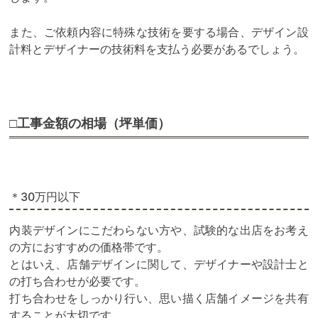
また、ご依頼内容に特殊な技術を要する場合、デザイン設
計料とデザイナーの技術料を支払う必要があるでしょう。
□工事金額の相場（坪単価）
＊30万円以下
内装デザインにこだわらない方や、試験的な出店をお考え
の方におすすめの価格帯です。
とはいえ、店舗デザインに関して、デザイナーや設計士と
の打ち合わせが必要です。
打ち合わせをしっかり行い、思い描く店舗イメージを共有
することが大切です。