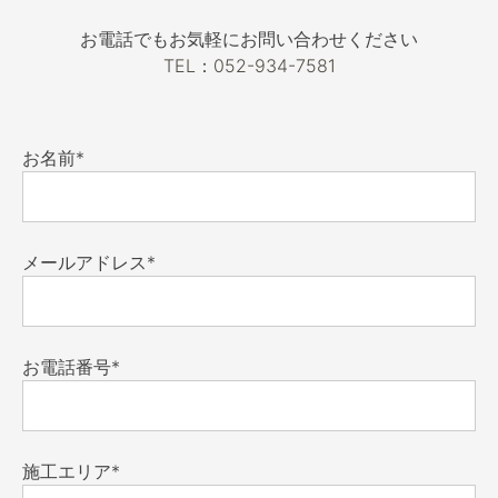
お電話でもお気軽にお問い合わせください
TEL：052-934-7581
お名前*
メールアドレス*
お電話番号*
施工エリア*