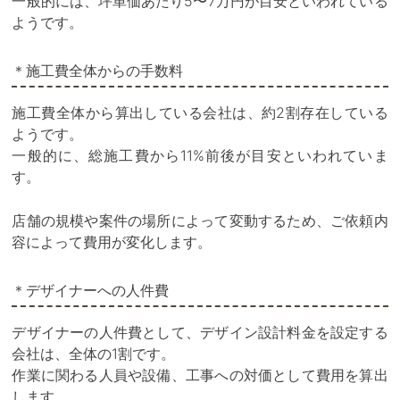
一般的には、坪単価あたり5〜7万円が目安といわれている
ようです。
＊施工費全体からの手数料
施工費全体から算出している会社は、約2割存在している
ようです。
一般的に、総施工費から11%前後が目安といわれていま
す。
店舗の規模や案件の場所によって変動するため、ご依頼内
容によって費用が変化します。
＊デザイナーへの人件費
デザイナーの人件費として、デザイン設計料金を設定する
会社は、全体の1割です。
作業に関わる人員や設備、工事への対価として費用を算出
します。