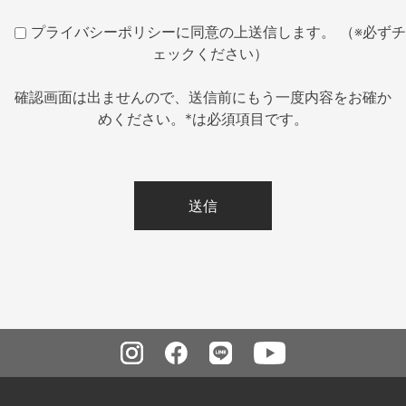
プライバシーポリシーに同意の上送信します。 （※必ずチ
ェックください）
確認画面は出ませんので、送信前にもう一度内容をお確か
めください。*は必須項目です。