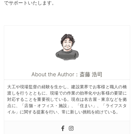
でサポートいたします。
About the Author：斎藤 浩司
大工や現場監督の経験を生かし、建設業界でお客様と職人の橋
渡しを行うとともに、現場での作業の効率化やお客様の要望に
対応することを重要視している。現在は名古屋・東京などを拠
点に、「店舗・オフィス・施設」、「住まい」、「ライフスタ
イル」に関する提案を行い、常に新しい挑戦を続けている。