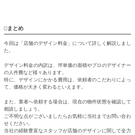
□まとめ
今回は「店舗のデザイン料金」について詳しく解説しまし
た。
デザイン料金の内訳は、坪単価の面積やプロのデザイナー
の人件費など様々あります。
特に、デザインにかかる費用は、依頼者のこだわりによっ
て、価格が大きく変わるといえます。
また、業者へ依頼する場合は、現在の物件状態を確認して
相談しましょう。
ご不明な点がございましたらお気軽に当社までお問い合わ
せください。
当社の経験豊富なスタッフが店舗のデザインに関して全力