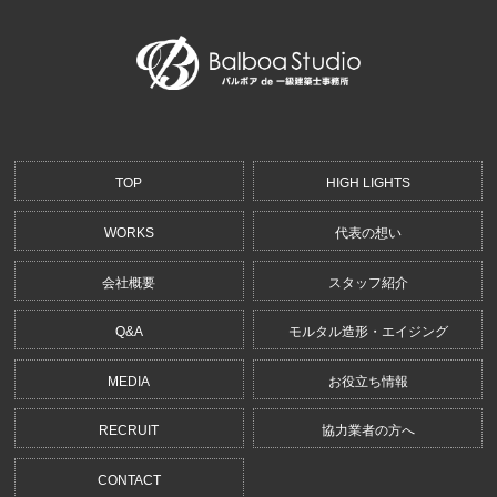
TOP
HIGH LIGHTS
WORKS
代表の想い
会社概要
スタッフ紹介
Q&A
モルタル造形・エイジング
MEDIA
お役立ち情報
RECRUIT
協力業者の方へ
CONTACT