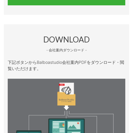
DOWNLOAD
- 会社案内ダウンロード -
下記ボタンからBalboastudio会社案内PDFをダウンロード・閲
覧いただけます。