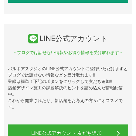
LINE公式アカウント
- ブログでは話せない情報やお得な情報を受け取れます -
バルボアスタジオのLINE公式アカウントに登録いただけますと
ブログでは話せない情報などを受け取れます!!
登録は簡単！下記のボタンをクリックして友だち追加!!
店舗デザイン施工の課題解決のヒントを詰め込んだ情報配信
中。
これから開業されたり、新店舗をお考えの方々にオススメで
す。
LINE公式アカウント 友だち追加