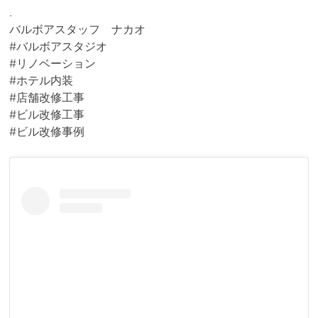
.
バルボアスタッフ ナカオ
#バルボアスタジオ
#リノベーション
#ホテル内装
#店舗改修工事
#ビル改修工事
#ビル改修事例