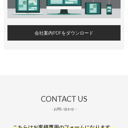
会社案内PDFをダウンロード
CONTACT US
- お問い合わせ -
こちらはお客様専用のフォームになります。