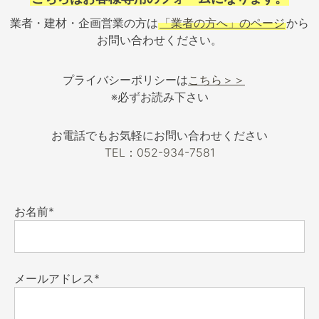
業者・建材・企画営業の方は
「業者の方へ」のページ
から
お問い合わせください。
プライバシーポリシーは
こちら＞＞
※必ずお読み下さい
お電話でもお気軽にお問い合わせください
TEL：052-934-7581
お名前*
メールアドレス*