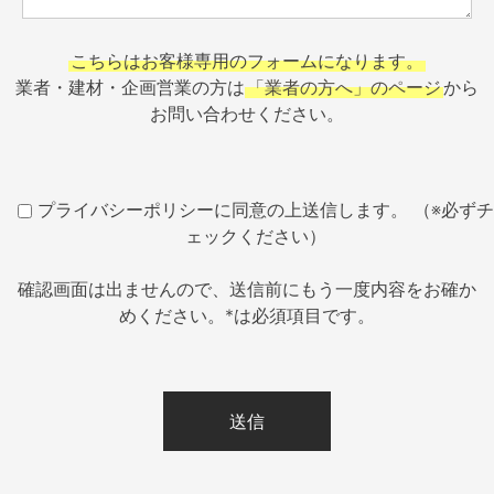
こちらはお客様専用のフォームになります。
業者・建材・企画営業の方は
「業者の方へ」のページ
から
お問い合わせください。
プライバシーポリシーに同意の上送信します。 （※必ずチ
ェックください）
確認画面は出ませんので、送信前にもう一度内容をお確か
めください。*は必須項目です。