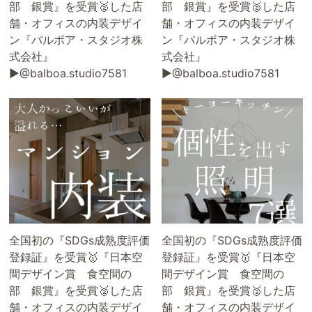
部 銀賞』を受賞🥈した店
部 銀賞』を受賞🥈した店
舗・オフィスの内装デザイ
舗・オフィスの内装デザイ
ン『バルボア・スタジオ株
ン『バルボア・スタジオ株
式会社』
式会社』
▶@balboa.studio7581
▶@balboa.studio7581
全国初の『SDGs成熟度評価
全国初の『SDGs成熟度評価
登録証』を受賞🥇『日本空
登録証』を受賞🥇『日本空
間デザイン賞 食空間の
間デザイン賞 食空間の
部 銀賞』を受賞🥈した店
部 銀賞』を受賞🥈した店
舗・オフィスの内装デザイ
舗・オフィスの内装デザイ