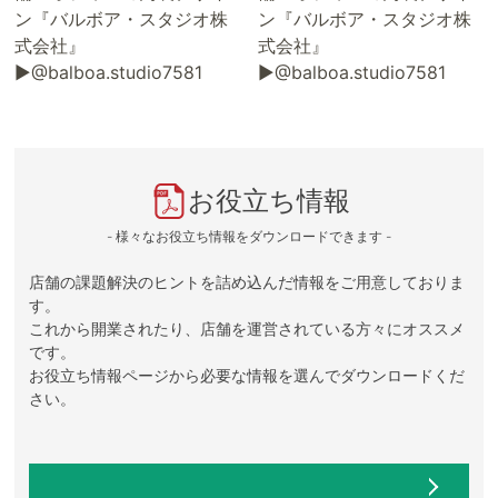
ン『バルボア・スタジオ株
ン『バルボア・スタジオ株
式会社』
式会社』
▶@balboa.studio7581
▶@balboa.studio7581
お役立ち情報
- 様々なお役立ち情報をダウンロードできます -
店舗の課題解決のヒントを詰め込んだ情報をご用意しておりま
す。
これから開業されたり、店舗を運営されている方々にオススメ
です。
お役立ち情報ページから必要な情報を選んでダウンロードくだ
さい。