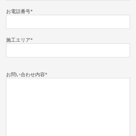
お電話番号*
施工エリア*
お問い合わせ内容*