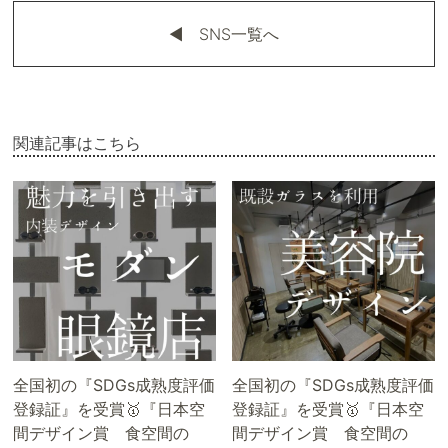
◀︎ SNS一覧へ
関連記事はこちら
全国初の『SDGs成熟度評価
全国初の『SDGs成熟度評価
登録証』を受賞🥇『日本空
登録証』を受賞🥇『日本空
間デザイン賞 食空間の
間デザイン賞 食空間の