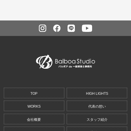
TOP
HIGH LIGHTS
WORKS
代表の想い
会社概要
スタッフ紹介