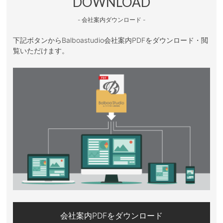
DOWNLOAD
- 会社案内ダウンロード -
下記ボタンからBalboastudio会社案内PDFをダウンロード・閲
覧いただけます。
会社案内PDFをダウンロード