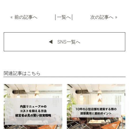
«
前の記事へ
│
一覧へ
│
次の記事へ
»
◀︎ SNS一覧へ
関連記事はこちら