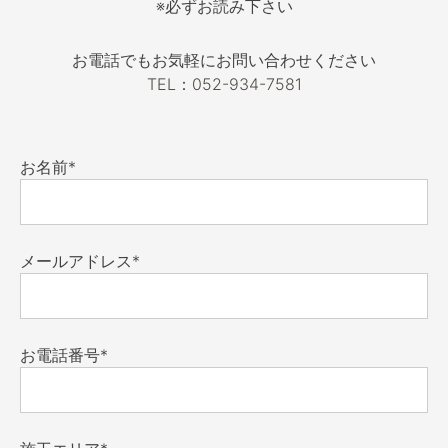
※必ずお読み下さい
お電話でもお気軽にお問い合わせください
TEL：052-934-7581
お名前*
メールアドレス*
お電話番号*