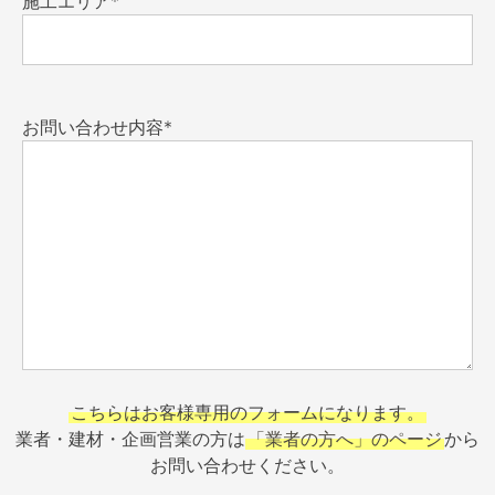
施工エリア*
お問い合わせ内容*
こちらはお客様専用のフォームになります。
業者・建材・企画営業の方は
「業者の方へ」のページ
から
お問い合わせください。