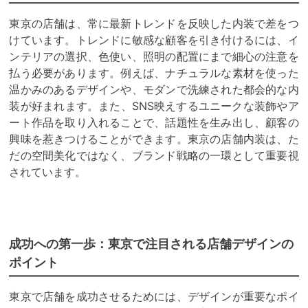
東京の店舗は、常に最新トレンドを反映した内装で差をつ
けています。トレンドに敏感な顧客を引き付けるには、イ
ンテリアの選択、色使い、照明の配置にまで細心の注意を
払う必要があります。例えば、ナチュラルな素材を使った
温かみのあるデザインや、モダンで洗練された都会的な内
装が好まれます。また、SNS映えするユニークな装飾やア
ート作品を取り入れることで、話題性を生み出し、顧客の
興味を惹きつけることができます。東京の店舗内装は、た
だの空間美化ではなく、ブランド戦略の一環として重要視
されています。
成功への第一歩：東京で注目される店舗デザインの
ポイント
東京で店舗を成功させるためには、デザインが重要なポイ