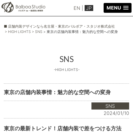
MENU
EN
|
JP
■ 店舗内装デザインなら名古屋・東京のバルボア・スタジオ株式会社
> HIGH LIGHTS
> SNS
> 東京の店舗内装事情：魅力的な空間への変身
SNS
-HIGH LIGHTS-
東京の店舗内装事情：魅力的な空間への変身
SNS
2024/01/10
東京の最新トレンド！店舗内装で差をつける方法