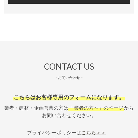
CONTACT US
- お問い合わせ -
こちらはお客様専用のフォームになります。
業者・建材・企画営業の方は
「業者の方へ」のページ
から
お問い合わせください。
プライバシーポリシーは
こちら＞＞