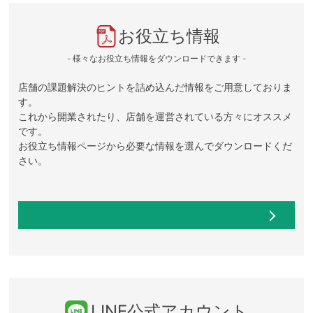
お役立ち情報
- 様々なお役立ち情報をダウンロードできます -
店舗の課題解決のヒントを詰め込んだ情報をご用意しておりま
す。
これから開業されたり、店舗を運営されている方々にオススメ
です。
お役立ち情報ページから必要な情報を選んでダウンロードくだ
さい。
LINE公式アカウント