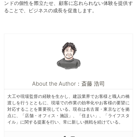
ンドの個性を際立たせ、顧客に忘れられない体験を提供す
ることで、ビジネスの成長を促進します。
About the Author：斎藤 浩司
大工や現場監督の経験を生かし、建設業界でお客様と職人の橋
渡しを行うとともに、現場での作業の効率化やお客様の要望に
対応することを重要視している。現在は名古屋・東京などを拠
点に、「店舗・オフィス・施設」、「住まい」、「ライフスタ
イル」に関する提案を行い、常に新しい挑戦を続けている。