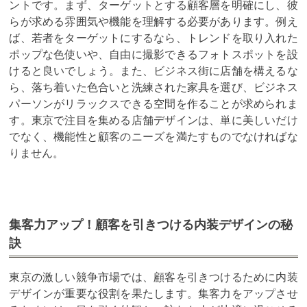
ントです。まず、ターゲットとする顧客層を明確にし、彼
らが求める雰囲気や機能を理解する必要があります。例え
ば、若者をターゲットにするなら、トレンドを取り入れた
ポップな色使いや、自由に撮影できるフォトスポットを設
けると良いでしょう。また、ビジネス街に店舗を構えるな
ら、落ち着いた色合いと洗練された家具を選び、ビジネス
パーソンがリラックスできる空間を作ることが求められま
す。東京で注目を集める店舗デザインは、単に美しいだけ
でなく、機能性と顧客のニーズを満たすものでなければな
りません。
集客力アップ！顧客を引きつける内装デザインの秘
訣
東京の激しい競争市場では、顧客を引きつけるために内装
デザインが重要な役割を果たします。集客力をアップさせ