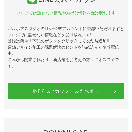
- ブログでは話せない情報やお得な情報を受け取れます -
バルボアスタジオのLINE公式アカウントに登録いただけますと
ブログでは話せない情報などを受け取れます!!
登録は簡単！下記のボタンをクリックして友だち追加!!
店舗デザイン施工の課題解決のヒントを詰め込んだ情報配信
中。
これから開業されたり、新店舗をお考えの方々にオススメで
す。
LINE公式アカウント 友だち追加