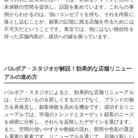
未体験の空間を提供し、話題を集めています。これらの事
例からわかるのは、強いコンセプトを持ち、それを内装に
落とし込むことが、顧客の記憶に残る店舗を作るためには
不可欠だということです。東京では、他にはない独自性を
持った店舗内装が、成功への鍵を握っています。
バルボア・スタジオが解説！効果的な店舗リニュー
アルの進め方
バルボア・スタジオによると、効果的な店舗リニューアル
は、ただ古いものを新しくするだけでなく、ブランドの魅
力を再発見し、顧客体験を高める機会です。成功するリニ
ューアルでは、市場のトレンドとターゲット顧客のニーズ
を綿密に分析し、それらを反映したデザインを選びます。
また、空間の使いやすさや動線の流れ、照明や色彩の選定
も重要な要素です。リニューアルを通じて、店舗は新しい