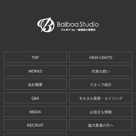
TOP
HIGH LIGHTS
WORKS
代表の想い
会社概要
スタッフ紹介
Q&A
モルタル造形・エイジング
MEDIA
お役立ち情報
RECRUIT
協力業者の方へ