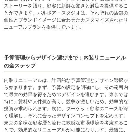
ストーリーを語り、顧客に新鮮な驚きと満足を提供するこ
とができます。バルボア・スタジオは、それぞれの店舗の
個性とブランドイメージに合わせたカスタマイズされたリ
ニューアルプランを提供しています。
予算管理からデザイン選びまで：内装リニューアル
の全ステップ
内装リニューアルは、計画的な予算管理とデザイン選択か
ら始まります。まず、予算の設定を明確にし、その範囲内
で最大の効果を得るためのデザインを選びます。東京では
特に、賃料や人件費が高く、競争が激しいため、効率的な
投資が求められます。次に、ターゲット顧客のニーズを深
く理解し、それに合ったデザインコンセプトを定めます。
東京の多様な顧客層と流行に敏感な市場環境を考慮するこ
とで、効果的なリニューアルが可能になります。最後に、