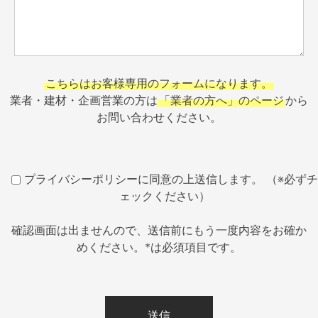
こちらはお客様専用のフォームになります。
業者・建材・企画営業の方は
「業者の方へ」のページ
から
お問い合わせください。
プライバシーポリシーに同意の上送信します。 （※必ずチ
ェックください）
確認画面は出ませんので、送信前にもう一度内容をお確か
めください。*は必須項目です。