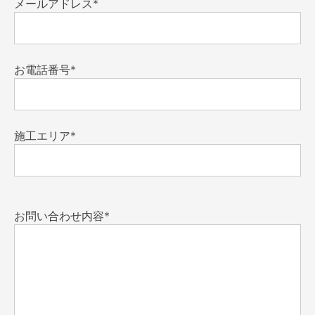
メールアドレス*
お電話番号*
施工エリア*
お問い合わせ内容*