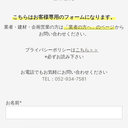
こちらはお客様専用のフォームになります。
業者・建材・企画営業の方は
「業者の方へ」のページ
から
お問い合わせください。
プライバシーポリシーは
こちら＞＞
※必ずお読み下さい
お電話でもお気軽にお問い合わせください
TEL：052-934-7581
お名前*