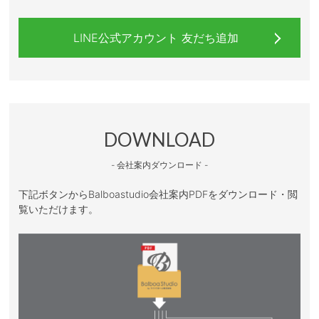
LINE公式アカウント 友だち追加
DOWNLOAD
- 会社案内ダウンロード -
下記ボタンからBalboastudio会社案内PDFをダウンロード・閲
覧いただけます。