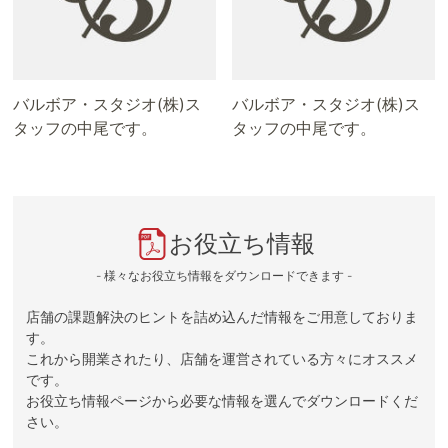
バルボア・スタジオ(株)ス
バルボア・スタジオ(株)ス
タッフの中尾です。
タッフの中尾です。
お役立ち情報
- 様々なお役立ち情報をダウンロードできます -
店舗の課題解決のヒントを詰め込んだ情報をご用意しておりま
す。
これから開業されたり、店舗を運営されている方々にオススメ
です。
お役立ち情報ページから必要な情報を選んでダウンロードくだ
さい。