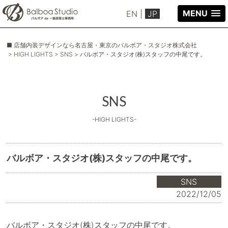
MENU
EN
|
JP
■ 店舗内装デザインなら名古屋・東京のバルボア・スタジオ株式会社
> HIGH LIGHTS
> SNS
> バルボア・スタジオ(株)スタッフの中尾です。
SNS
-HIGH LIGHTS-
バルボア・スタジオ(株)スタッフの中尾です。
SNS
2022/12/05
バルボア・スタジオ(株)スタッフの中尾です。