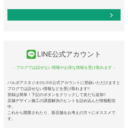
LINE公式アカウント
- ブログでは話せない情報やお得な情報を受け取れます -
バルボアスタジオのLINE公式アカウントに登録いただけますと
ブログでは話せない情報などを受け取れます!!
登録は簡単！下記のボタンをクリックして友だち追加!!
店舗デザイン施工の課題解決のヒントを詰め込んだ情報配信
中。
これから開業されたり、新店舗をお考えの方々にオススメで
す。