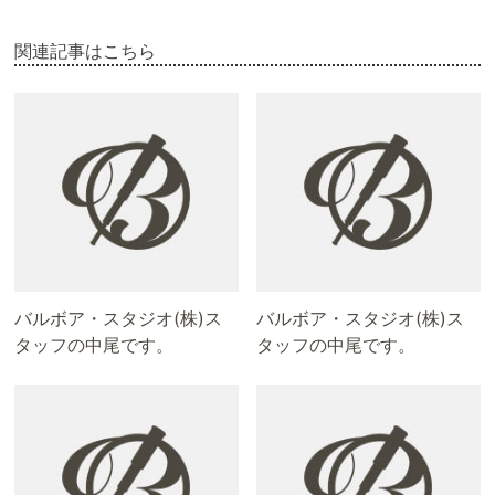
関連記事はこちら
バルボア・スタジオ(株)ス
バルボア・スタジオ(株)ス
タッフの中尾です。
タッフの中尾です。