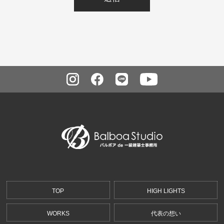
TOP
HIGH LIGHTS
WORKS
代表の想い