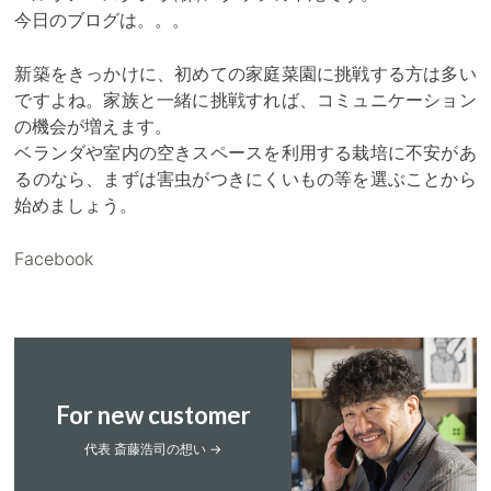
今日のブログは。。。
新築をきっかけに、初めての家庭菜園に挑戦する方は多い
ですよね。家族と一緒に挑戦すれば、コミュニケーション
の機会が増えます。
ベランダや室内の空きスペースを利用する栽培に不安があ
るのなら、まずは害虫がつきにくいもの等を選ぶことから
始めましょう。
Facebook
For new customer
代表 斎藤浩司の想い →