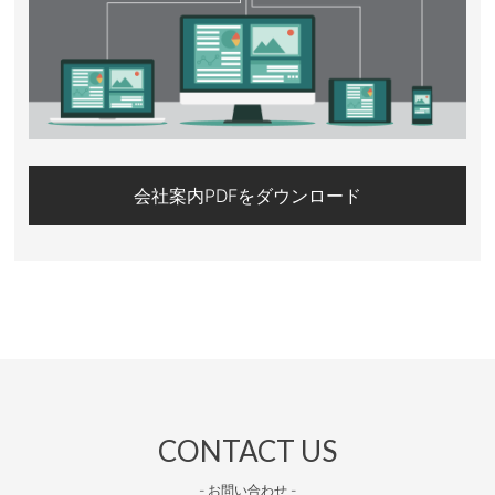
会社案内PDFをダウンロード
CONTACT US
- お問い合わせ -