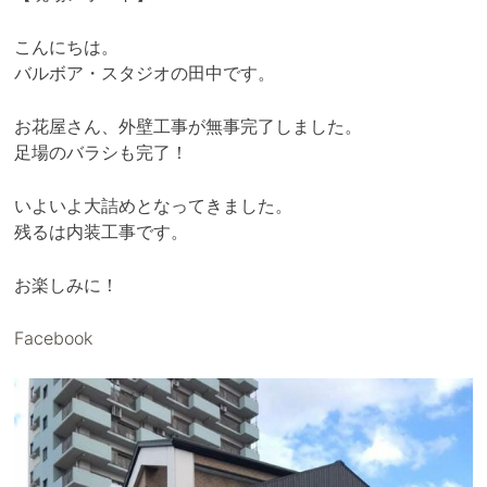
こんにちは。
バルボア・スタジオの田中です。
お花屋さん、外壁工事が無事完了しました。
足場のバラシも完了！
いよいよ大詰めとなってきました。
残るは内装工事です。
お楽しみに！
Facebook