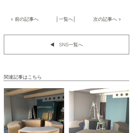
«
前の記事へ
│
一覧へ
│
次の記事へ
»
◀︎ SNS一覧へ
関連記事はこちら