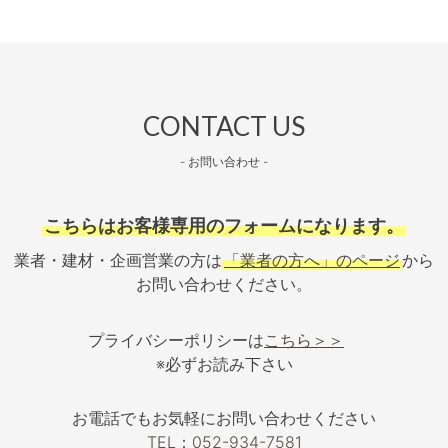
CONTACT US
- お問い合わせ -
こちらはお客様専用のフォームになります。
業者・建材・企画営業の方は
「業者の方へ」のページ
から
お問い合わせください。
プライバシーポリシーは
こちら＞＞
※必ずお読み下さい
お電話でもお気軽にお問い合わせください
TEL：052-934-7581