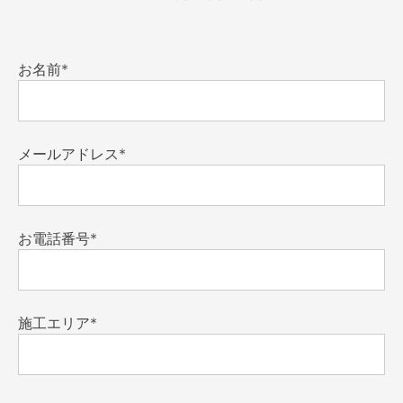
お名前*
メールアドレス*
お電話番号*
施工エリア*