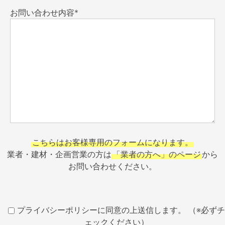
お問い合わせ内容*
こちらはお客様専用のフォームになります。
業者・建材・企画営業の方は
「業者の方へ」のページ
から
お問い合わせください。
プライバシーポリシーに同意の上送信します。 （※必ずチ
ェックください）