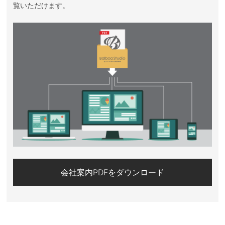
覧いただけます。
会社案内PDFをダウンロード