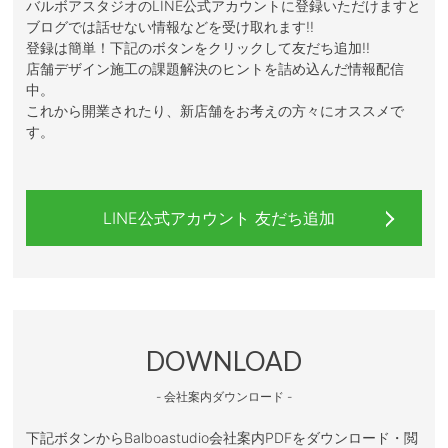
バルボアスタジオのLINE公式アカウントに登録いただけますと
ブログでは話せない情報などを受け取れます!!
登録は簡単！下記のボタンをクリックして友だち追加!!
店舗デザイン施工の課題解決のヒントを詰め込んだ情報配信
中。
これから開業されたり、新店舗をお考えの方々にオススメで
す。
LINE公式アカウント 友だち追加
DOWNLOAD
- 会社案内ダウンロード -
下記ボタンからBalboastudio会社案内PDFをダウンロード・閲