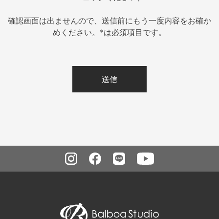
確認画面は出ませんので、送信前にもう一度内容をお確か
めください。*は必須項目です。