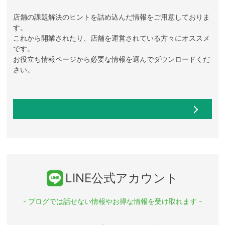
店舗の課題解決のヒントを詰め込んだ情報をご用意しておりま
す。
これから開業されたり、店舗を運営されている方々にオススメ
です。
お役立ち情報ページから必要な情報を選んでダウンロードくだ
さい。
LINE公式アカウント
- ブログでは話せない情報やお得な情報を受け取れます -