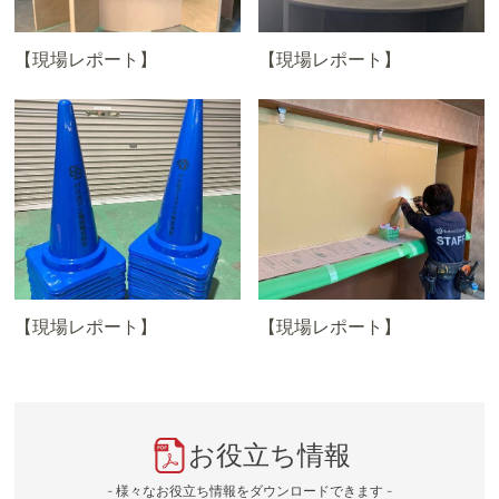
【現場レポート】
【現場レポート】
【現場レポート】
【現場レポート】
お役立ち情報
- 様々なお役立ち情報をダウンロードできます -