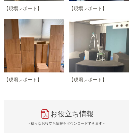
【現場レポート】
【現場レポート】
【現場レポート】
【現場レポート】
お役立ち情報
- 様々なお役立ち情報をダウンロードできます -