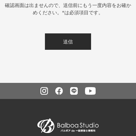
確認画面は出ませんので、送信前にもう一度内容をお確か
めください。*は必須項目です。