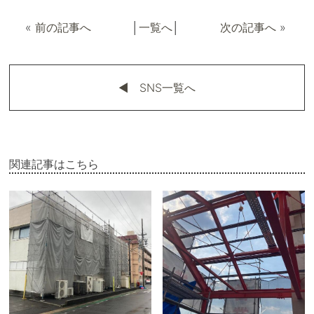
«
前の記事へ
│
一覧へ
│
次の記事へ
»
◀︎ SNS一覧へ
関連記事はこちら