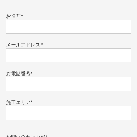
お名前*
メールアドレス*
お電話番号*
施工エリア*
お問い合わせ内容*