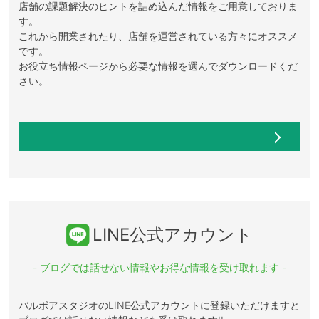
店舗の課題解決のヒントを詰め込んだ情報をご用意しておりま
す。
これから開業されたり、店舗を運営されている方々にオススメ
です。
お役立ち情報ページから必要な情報を選んでダウンロードくだ
さい。
LINE公式アカウント
- ブログでは話せない情報やお得な情報を受け取れます -
バルボアスタジオのLINE公式アカウントに登録いただけますと