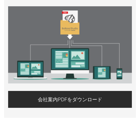
会社案内PDFをダウンロード