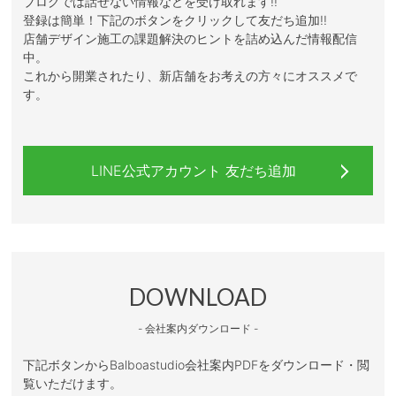
ブログでは話せない情報などを受け取れます!!
登録は簡単！下記のボタンをクリックして友だち追加!!
店舗デザイン施工の課題解決のヒントを詰め込んだ情報配信
中。
これから開業されたり、新店舗をお考えの方々にオススメで
す。
LINE公式アカウント 友だち追加
DOWNLOAD
- 会社案内ダウンロード -
下記ボタンからBalboastudio会社案内PDFをダウンロード・閲
覧いただけます。