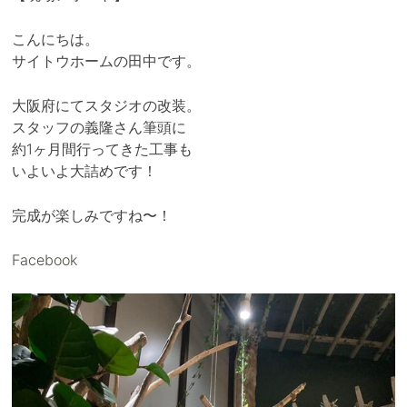
こんにちは。
サイトウホームの田中です。
大阪府にてスタジオの改装。
スタッフの義隆さん筆頭に
約1ヶ月間行ってきた工事も
いよいよ大詰めです！
完成が楽しみですね〜！
Facebook