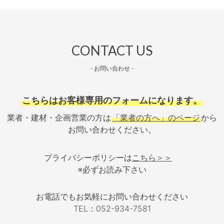
CONTACT US
- お問い合わせ -
こちらはお客様専用のフォームになります。
業者・建材・企画営業の方は
「業者の方へ」のページ
から
お問い合わせください。
プライバシーポリシーは
こちら＞＞
※必ずお読み下さい
お電話でもお気軽にお問い合わせください
TEL：052-934-7581