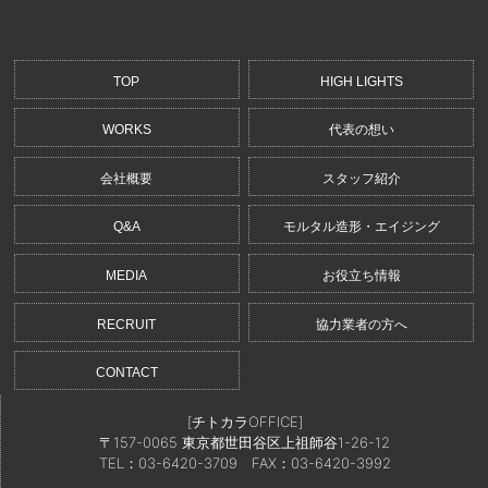
TOP
HIGH LIGHTS
WORKS
代表の想い
会社概要
スタッフ紹介
Q&A
モルタル造形・エイジング
MEDIA
お役立ち情報
RECRUIT
協力業者の方へ
CONTACT
[チトカラOFFICE]
〒157-0065 東京都世田谷区上祖師谷1-26-12
TEL：03-6420-3709
FAX：03-6420-3992