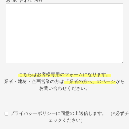
こちらはお客様専用のフォームになります。
業者・建材・企画営業の方は
「業者の方へ」のページ
から
お問い合わせください。
プライバシーポリシーに同意の上送信します。 （※必ずチ
ェックください）