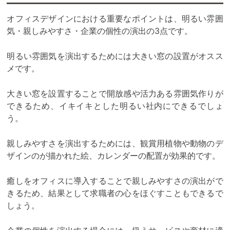
オフィスデザインにおける重要なポイントは、明るい雰囲
気・親しみやすさ・企業の個性の演出の3点です。
明るい雰囲気を演出するためには大きい窓の設置がオスス
メです。
大きい窓を設置することで開放感や活力ある雰囲気作りが
できるため、イキイキとした明るい社内にできるでしょ
う。
親しみやすさを演出するためには、観賞用植物や動物のデ
ザインのが描かれた絵、カレンダーの配置が効果的です。
癒しをオフィスに導入することで親しみやすさの演出がで
きるため、結果として求職者の心をほぐすこともできるで
しょう。