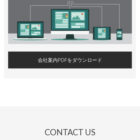
会社案内PDFをダウンロード
CONTACT US