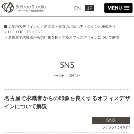
MENU
EN
|
JP
■ 店舗内装デザインなら名古屋・東京のバルボア・スタジオ株式会社
> HIGH LIGHTS
> SNS
> 名古屋で求職者からの印象を良くするオフィスデザインについて解説
SNS
-HIGH LIGHTS-
名古屋で求職者からの印象を良くするオフィスデザ
インについて解説
SNS
2022/08/02