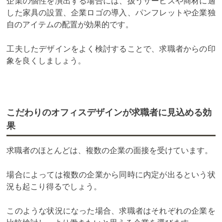
企業の個性を演出する場合には、扱うサービスや商材に適
した家具の設置、企業ロゴの導入、パンフレットや企業独
自のアイテムの配置が効果的です。
工夫したデザインをよく検討することで、求職者からの印
象を良くしましょう。
こだわりのオフィスデザインが求職者に見込める効
果
求職者のほとんどは、複数の企業の面接を受けています。
場合によっては複数の企業から同時に内定が出るという状
況も起こり得るでしょう。
このような状況になった場合、求職者はそれぞれの企業を