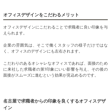
オフィスデザインをこだわるメリット
オフィスデザインにこだわることで求職者に良い印象を与
えられます。
企業の雰囲気は、そこで働くスタッフの様子だけではな
く、オフィスのデザインにも左右されます。
こだわりのあるオシャレなオフィスであれば、面接のため
に来社した求職者の第1印象にいい影響を与え、その後の
面接がスムーズに進むという効果が見込めるのです。
名古屋で求職者からの印象を良くするオフィスデザ
イン