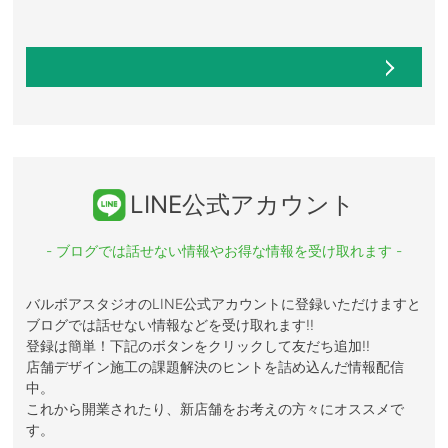
LINE公式アカウント
- ブログでは話せない情報やお得な情報を受け取れます -
バルボアスタジオのLINE公式アカウントに登録いただけますと
ブログでは話せない情報などを受け取れます!!
登録は簡単！下記のボタンをクリックして友だち追加!!
店舗デザイン施工の課題解決のヒントを詰め込んだ情報配信
中。
これから開業されたり、新店舗をお考えの方々にオススメで
す。