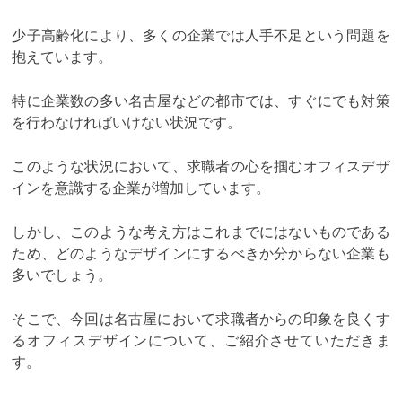
少子高齢化により、多くの企業では人手不足という問題を
抱えています。
特に企業数の多い名古屋などの都市では、すぐにでも対策
を行わなければいけない状況です。
このような状況において、求職者の心を掴むオフィスデザ
インを意識する企業が増加しています。
しかし、このような考え方はこれまでにはないものである
ため、どのようなデザインにするべきか分からない企業も
多いでしょう。
そこで、今回は名古屋において求職者からの印象を良くす
るオフィスデザインについて、ご紹介させていただきま
す。