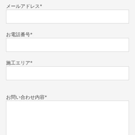
メールアドレス*
お電話番号*
施工エリア*
お問い合わせ内容*