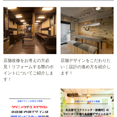
店舗改修をお考えの方必
店舗デザインをこだわりた
見！リフォームする際のポ
い｜設計の進め方を紹介し
イントについてご紹介しま
ます！
す！