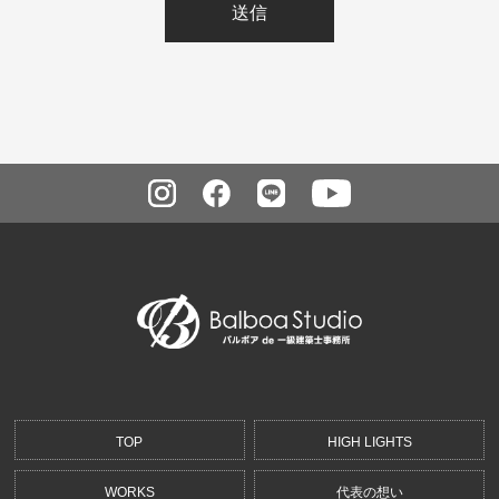
TOP
HIGH LIGHTS
WORKS
代表の想い