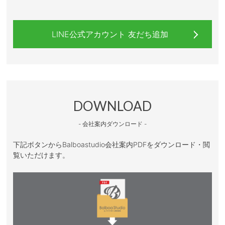
LINE公式アカウント 友だち追加
DOWNLOAD
- 会社案内ダウンロード -
下記ボタンからBalboastudio会社案内PDFをダウンロード・閲
覧いただけます。