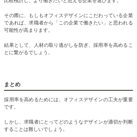
比較検討し、より働きたいと思える企業を選びます。
その際に、もしもオフィスデザインにこだわっている企業
であれば、求職者から「この企業で働きたい」と思われる
可能性が高まります。
結果として、人材の取り逃がしを防ぎ、採用率を高めるこ
とに繋がるでしょう。
まとめ
採用率を高めるためには、オフィスデザインの工夫が重要
です。
しかし、求職者にとってどのようなデザインが適切か判断
することは難しいでしょう。