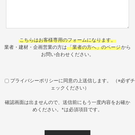
こちらはお客様専用のフォームになります。
業者・建材・企画営業の方は
「業者の方へ」のページ
から
お問い合わせください。
プライバシーポリシーに同意の上送信します。 （※必ずチ
ェックください）
確認画面は出ませんので、送信前にもう一度内容をお確か
めください。*は必須項目です。