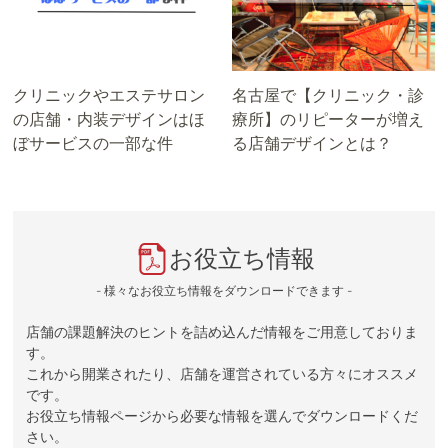
クリニックやエステサロン
名古屋で【クリニック・診
の店舗・内装デザインはほ
療所】のリピーターが増え
ぼサービスの一部な件
る店舗デザインとは？
お役立ち情報
- 様々なお役立ち情報をダウンロードできます -
店舗の課題解決のヒントを詰め込んだ情報をご用意しておりま
す。
これから開業されたり、店舗を運営されている方々にオススメ
です。
お役立ち情報ページから必要な情報を選んでダウンロードくだ
さい。