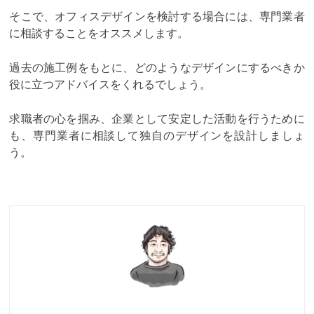
そこで、オフィスデザインを検討する場合には、専門業者
に相談することをオススメします。
過去の施工例をもとに、どのようなデザインにするべきか
役に立つアドバイスをくれるでしょう。
求職者の心を掴み、企業として安定した活動を行うために
も、専門業者に相談して独自のデザインを設計しましょ
う。