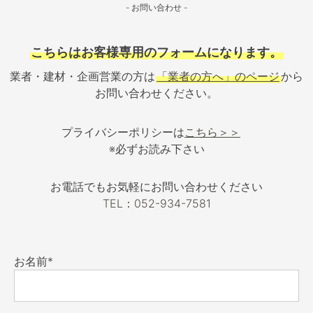
- お問い合わせ -
こちらはお客様専用のフォームになります。
業者・建材・企画営業の方は
「業者の方へ」のページ
から
お問い合わせください。
プライバシーポリシーは
こちら＞＞
※必ずお読み下さい
お電話でもお気軽にお問い合わせください
TEL：052-934-7581
お名前*