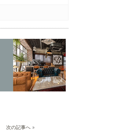
次の記事へ
»