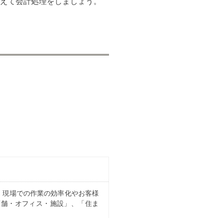
えて会計処理をしましょう。
、現場での作業の効率化やお客様
店舗・オフィス・施設」、「住ま