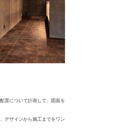
配置について計画して、図面を
、デザインから施工までをワン