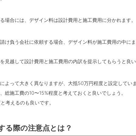
る場合には、デザイン料は設計費用と施工費用に分かれます。
請け負う会社に依頼する場合、デザイン料が施工費用の中にま
を見越して設計費用と施工費用の内訳を提示してもらうと良い
によって大きく異なりますが、大抵50万円程度と設定してい
、総施工費の10〜15%程度と考えておくと良いでしょう。
度と考えるのも良いです。
訳する際の注意点とは？