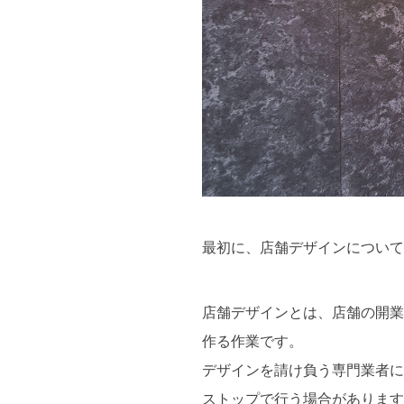
最初に、店舗デザインについて
店舗デザインとは、店舗の開業
作る作業です。
デザインを請け負う専門業者に
ストップで行う場合があります