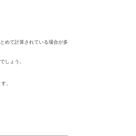
とめて計算されている場合が多
でしょう。
ます。