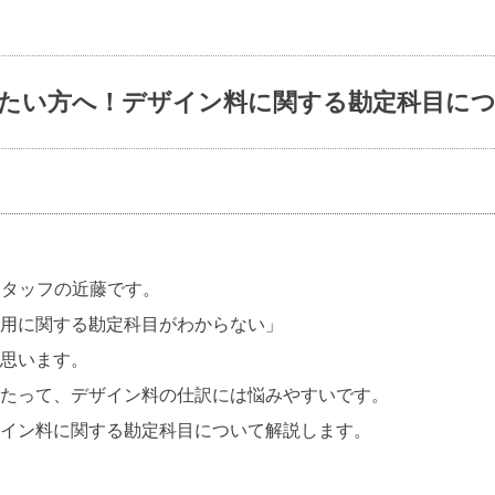
たい方へ！デザイン料に関する勘定科目に
ioスタッフの近藤です。
用に関する勘定科目がわからない」
思います。
たって、デザイン料の仕訳には悩みやすいです。
イン料に関する勘定科目について解説します。