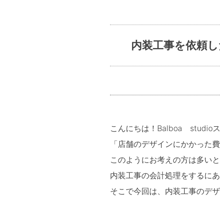
内装工事を依頼し
こんにちは！Balboa stud
「店舗のデザインにかかった費
このようにお考えの方は多いと
内装工事の会計処理をするにあ
そこで今回は、内装工事のデザ