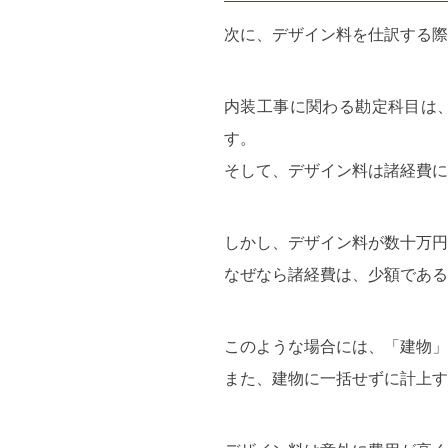
次に、デザイン料を仕訳する際
内装工事に関わる勘定科目は
す。
そして、デザイン料は諸経費に
しかし、デザイン料が数十万円
なぜなら諸経費は、少額である
このような場合には、「建物」
また、建物に一括せずに計上す