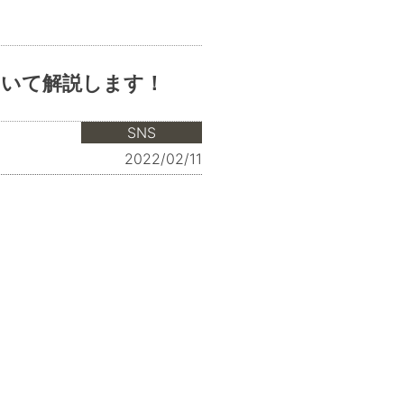
ついて解説します！
SNS
2022/02/11