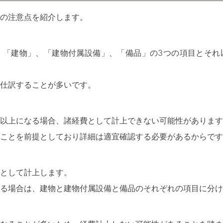
の注意点を紹介します。
、「建物」、「建物付属設備」、「備品」の3つの項目とそれ
仕訳することが多いです。
以上になる場合、諸経費として計上できない可能性があります
ことを前提としており詳細は適宜確認する必要があるからです
として計上します。
る場合は、建物と建物付属設備と備品のそれぞれの項目に分け