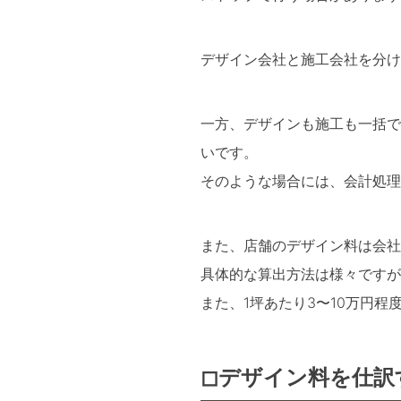
デザイン会社と施工会社を分け
一方、デザインも施工も一括で
いです。
そのような場合には、会計処理
また、店舗のデザイン料は会社
具体的な算出方法は様々ですが
また、1坪あたり3〜10万円程
◻︎デザイン料を仕