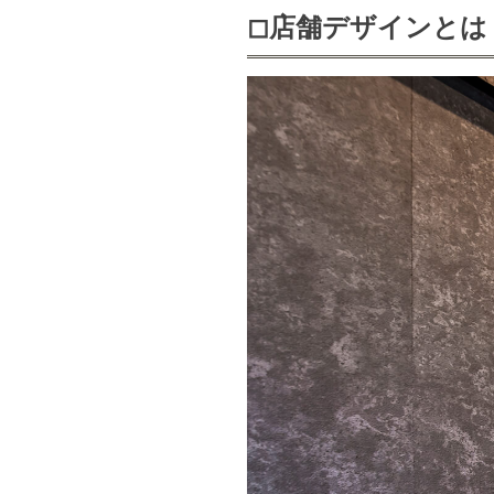
◻︎店舗デザインとは