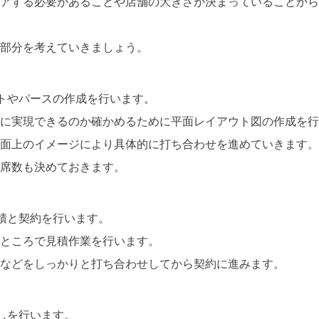
アする必要があることや店舗の大きさが決まっていることから
部分を考えていきましょう。
トやパースの作成を行います。
に実現できるのか確かめるために平面レイアウト図の作成を行
面上のイメージにより具体的に打ち合わせを進めていきます。
席数も決めておきます。
積と契約を行います。
ところで見積作業を行います。
などをしっかりと打ち合わせしてから契約に進みます。
しを行います。