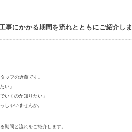
工事にかかる期間を流れとともにご紹介し
ioスタッフの近藤です。
たい」
でいくのか知りたい」
っしゃいませんか。
る期間と流れをご紹介します。