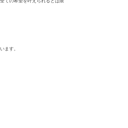
全ての希望を叶えられるとは限
います。