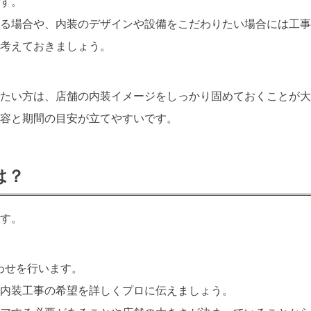
す。
る場合や、内装のデザインや設備をこだわりたい場合には工事
考えておきましょう。
たい方は、店舗の内装イメージをしっかり固めておくことが大
容と期間の目安が立てやすいです。
は？
す。
わせを行います。
内装工事の希望を詳しくプロに伝えましょう。