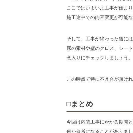
ここではいよいよ工事が始まり
施工途中での内容変更が可能な
そして、工事が終わった後には
床の素材や壁のクロス、シート
念入りにチェックしましょう。
この時点で特に不具合が無けれ
□まとめ
今回は内装工事にかかる期間と
何か参考になることがありまし