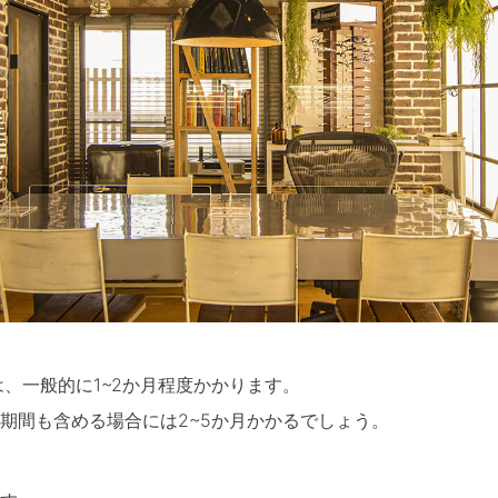
は、一般的に1~2か月程度かかります。
期間も含める場合には2~5か月かかるでしょう。