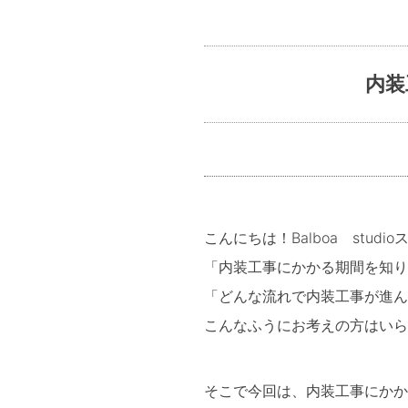
内装
こんにちは！Balboa stud
「内装工事にかかる期間を知り
「どんな流れで内装工事が進ん
こんなふうにお考えの方はいら
そこで今回は、内装工事にかか