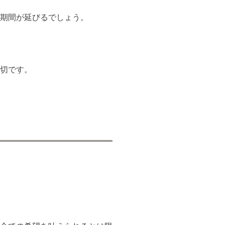
期間が延びるでしょう。
切です。