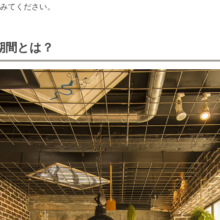
みてください。
期間とは？