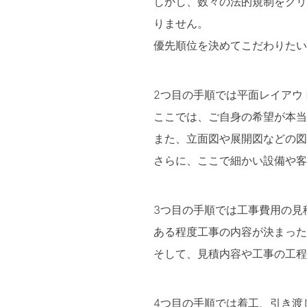
しかし、数々の法的規制をクリ
りません。
優先順位を決めてこだわりたい
2つ目の手順では平面レイアウ
ここでは、ご自身の希望が本当
また、立面図や展開図などの図
さらに、ここで細かい設備や客
3つ目の手順では工事費用の見
ある程度工事の内容が決まった
そして、見積内容や工事の工程
4つ目の手順では着工、引き渡