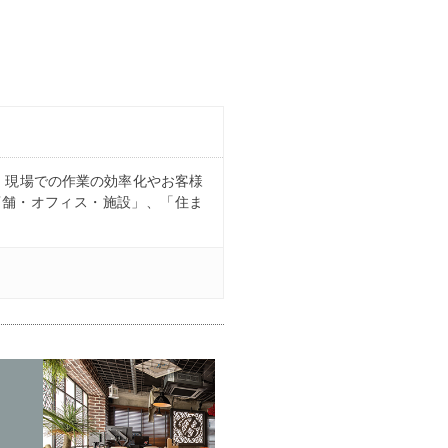
、現場での作業の効率化やお客様
店舗・オフィス・施設」、「住ま