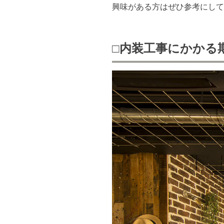
興味がある方はぜひ参考にして
□内装工事にかかる