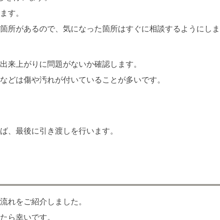
ます。
箇所があるので、気になった箇所はすぐに相談するようにしま
出来上がりに問題がないか確認します。
などは傷や汚れが付いていることが多いです。
ば、最後に引き渡しを行います。
流れをご紹介しました。
たら幸いです。