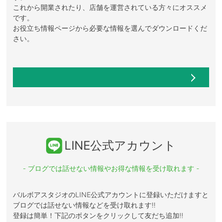
これから開業されたり、店舗を運営されている方々にオススメ
です。
お役立ち情報ページから必要な情報を選んでダウンロードくだ
さい。
LINE公式アカウント
- ブログでは話せない情報やお得な情報を受け取れます -
バルボアスタジオのLINE公式アカウントに登録いただけますと
ブログでは話せない情報などを受け取れます!!
登録は簡単！下記のボタンをクリックして友だち追加!!