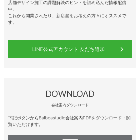
店舗デザイン施工の課題解決のヒントを詰め込んだ情報配信
中。
これから開業されたり、新店舗をお考えの方々にオススメで
す。
LINE公式アカウント 友だち追加
DOWNLOAD
- 会社案内ダウンロード -
下記ボタンからBalboastudio会社案内PDFをダウンロード・閲
覧いただけます。