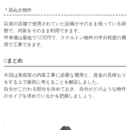
＊居ぬき物件
以前の店舗で使用されていた設備がそのまま残っている状
態で、内装をそのまま利用できます。
坪単価は最低で12万円で、スケルトン物件の半分程度の費
用で工事できます。
□まとめ
今回は美容室の内装工事に必要な費用と、資金の見積もり
をする上で最初に考えることを解説しました。
自分がこだわる部分を決めておき、自分がどのような物件
のタイプを求めているかを把握しましょう。