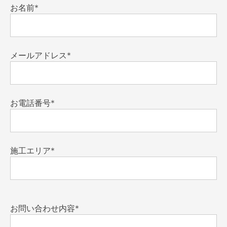
お名前*
メールアドレス*
お電話番号*
施工エリア*
お問い合わせ内容*