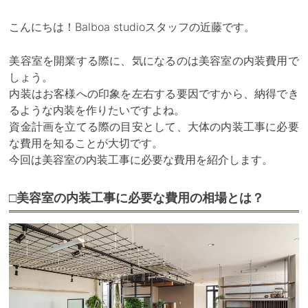
こんにちは！Balboa studioスタッフの近藤です。
美容室を開業する際に、気になるのは美容室の内装費用で
しょう。
内装はお客様への印象を左右する要因ですから、納得でき
るような内装を作りたいですよね。
資金計画を立てる際の目安として、大体の内装工事に必要
な費用を知ることが大切です。
今回は美容室の内装工事に必要な費用を紹介します。
□美容室の内装工事に必要な費用の相場とは？