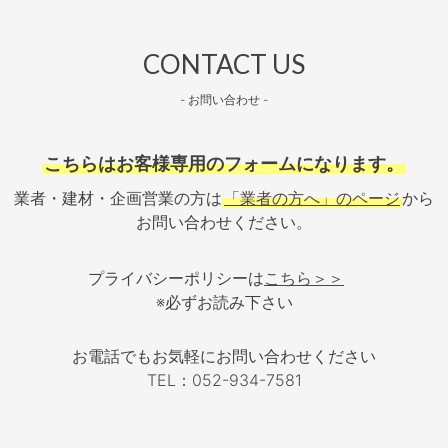
CONTACT US
- お問い合わせ -
こちらはお客様専用のフォームになります。
業者・建材・企画営業の方は
「業者の方へ」のページ
から
お問い合わせください。
プライバシーポリシーは
こちら＞＞
※必ずお読み下さい
お電話でもお気軽にお問い合わせください
TEL：052-934-7581