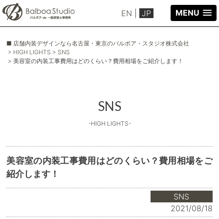
MENU
EN
|
JP
■ 店舗内装デザインなら名古屋・東京のバルボア・スタジオ株式会社
> HIGH LIGHTS
> SNS
> 美容室の内装工事費用はどのくらい？費用相場をご紹介します！
SNS
-HIGH LIGHTS-
美容室の内装工事費用はどのくらい？費用相場をご
紹介します！
SNS
2021/08/18