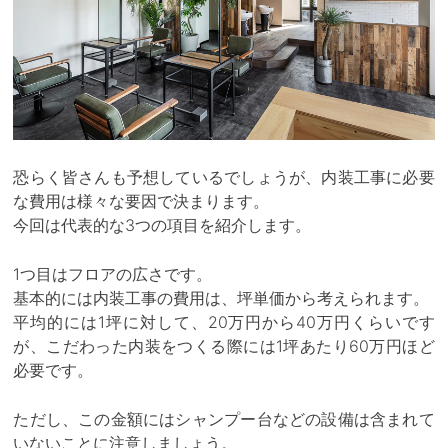
恐らく皆さんも予想しているでしょうが、内装工事に必要
な費用は様々な要因で決まります。
今回は代表的な3つの項目を紹介します。
1つ目はフロアの広さです。
基本的には内装工事の費用は、坪単価から考えられます。
平均的には1坪に対して、20万円から40万円くらいです
が、こだわった内装をつくる際には1坪あたり60万円ほど
必要です。
ただし、この金額にはシャンプー台などの設備は含まれて
いないことに注意しましょう。