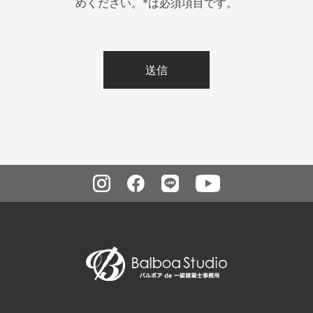
めください。*は必須項目です。