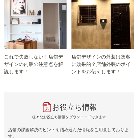
これで失敗しない！店舗デ
店舗デザインの外装は集客
ザインの内装の注意点を解
に効果的？店舗外装のポイ
説します！
ントをお伝えします！
お役立ち情報
- 様々なお役立ち情報をダウンロードできます -
店舗の課題解決のヒントを詰め込んだ情報をご用意しておりま
す。