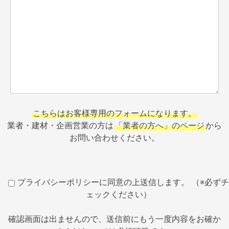
こちらはお客様専用のフォームになります。
業者・建材・企画営業の方は
「業者の方へ」のページ
から
お問い合わせください。
プライバシーポリシーに同意の上送信します。 （※必ずチ
ェックください）
確認画面は出ませんので、送信前にもう一度内容をお確か