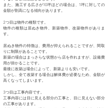
また、施工する広さが10坪ほどの場合は、1坪に対しての
金額が割高になる傾向があります。
2つ目は物件の種類です。
物件の種類は居ぬき物件、新築物件、改築物件がありま
す。
居ぬき物件の特徴は、費用が抑えられることですが、間取
りに制限があることです。
新築の場合はまっさらな状態から店を作れますが、設備費
用が掛かることです。
最後に改築は場合によって、新築よりも安いです。
しかし、全て改築する場合は解体費が必要なため、金額が
高くなってしまいます。
3つ目は工事内容です。
工事内容には目に見える部分の工事と、目に見えない部分
の工事があります。