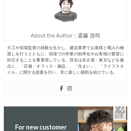
About the Author：斎藤 浩司
大工や現場監督の経験を生かし、建設業界でお客様と職人の橋
渡しを行うとともに、現場での作業の効率化やお客様の要望に
対応することを重要視している。現在は名古屋・東京などを拠
点に、「店舗・オフィス・施設」、「住まい」、「ライフスタ
イル」に関する提案を行い、常に新しい挑戦を続けている。
For new customer