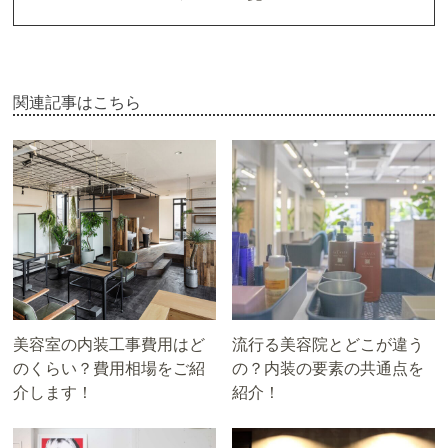
関連記事はこちら
美容室の内装工事費用はど
流行る美容院とどこが違う
のくらい？費用相場をご紹
の？内装の要素の共通点を
介します！
紹介！