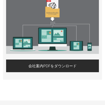
会社案内PDFをダウンロード