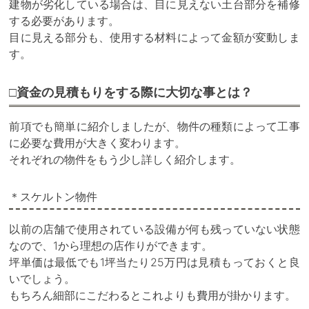
建物が劣化している場合は、目に見えない土台部分を補修
する必要があります。
目に見える部分も、使用する材料によって金額が変動しま
す。
□資金の見積もりをする際に大切な事とは？
前項でも簡単に紹介しましたが、物件の種類によって工事
に必要な費用が大きく変わります。
それぞれの物件をもう少し詳しく紹介します。
＊スケルトン物件
以前の店舗で使用されている設備が何も残っていない状態
なので、1から理想の店作りができます。
坪単価は最低でも1坪当たり25万円は見積もっておくと良
いでしょう。
もちろん細部にこだわるとこれよりも費用が掛かります。