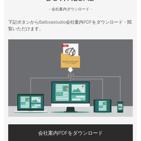
- 会社案内ダウンロード -
下記ボタンからBalboastudio会社案内PDFをダウンロード・閲
覧いただけます。
会社案内PDFをダウンロード