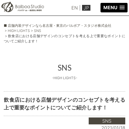
MENU
EN
|
JP
■ 店舗内装デザインなら名古屋・東京のバルボア・スタジオ株式会社
> HIGH LIGHTS
> SNS
> 飲食店における店舗デザインのコンセプトを考える上で重要なポイントに
ついてご紹介します！
SNS
-HIGH LIGHTS-
飲食店における店舗デザインのコンセプトを考える
上で重要なポイントについてご紹介します！
SNS
2021/01/18