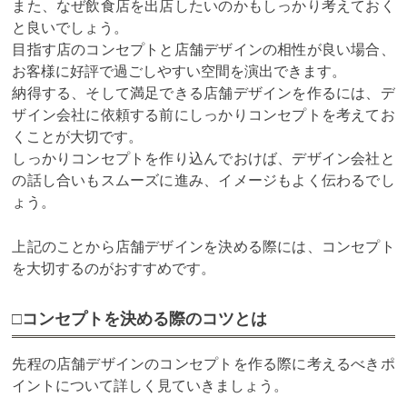
また、なぜ飲食店を出店したいのかもしっかり考えておく
と良いでしょう。
目指す店のコンセプトと店舗デザインの相性が良い場合、
お客様に好評で過ごしやすい空間を演出できます。
納得する、そして満足できる店舗デザインを作るには、デ
ザイン会社に依頼する前にしっかりコンセプトを考えてお
くことが大切です。
しっかりコンセプトを作り込んでおけば、デザイン会社と
の話し合いもスムーズに進み、イメージもよく伝わるでし
ょう。
上記のことから店舗デザインを決める際には、コンセプト
を大切するのがおすすめです。
□コンセプトを決める際のコツとは
先程の店舗デザインのコンセプトを作る際に考えるべきポ
イントについて詳しく見ていきましょう。