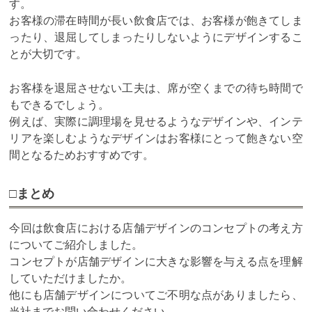
す。
お客様の滞在時間が長い飲食店では、お客様が飽きてしま
ったり、退屈してしまったりしないようにデザインするこ
とが大切です。
お客様を退屈させない工夫は、席が空くまでの待ち時間で
もできるでしょう。
例えば、実際に調理場を見せるようなデザインや、インテ
リアを楽しむようなデザインはお客様にとって飽きない空
間となるためおすすめです。
□まとめ
今回は飲食店における店舗デザインのコンセプトの考え方
についてご紹介しました。
コンセプトが店舗デザインに大きな影響を与える点を理解
していただけましたか。
他にも店舗デザインについてご不明な点がありましたら、
当社までお問い合わせください。