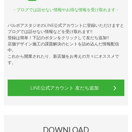
- ブログでは話せない情報やお得な情報を受け取れます -
バルボアスタジオのLINE公式アカウントに登録いただけますと
ブログでは話せない情報などを受け取れます!!
登録は簡単！下記のボタンをクリックして友だち追加!!
店舗デザイン施工の課題解決のヒントを詰め込んだ情報配信
中。
これから開業されたり、新店舗をお考えの方々にオススメで
す。
LINE公式アカウント 友だち追加
DOWNLOAD