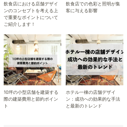
飲食店における店舗デザイ
飲食店での色彩と照明が集
ンのコンセプトを考える上
客に与える影響
で重要なポイントについて
ご紹介します！
10坪の小型店舗を建築する
ホテル一棟の店舗デザイ
際の建築費用と節約ポイン
ン：成功への効果的な手法
ト
と最新のトレンド