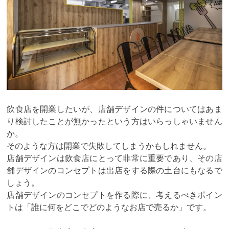
飲食店を開業したいが、店舗デザインの件についてはあま
り検討したことが無かったという方はいらっしゃいません
か。
そのような方は開業で失敗してしまうかもしれません。
店舗デザインは飲食店にとって非常に重要であり、その店
舗デザインのコンセプトは出店をする際の土台にもなるで
しょう。
店舗デザインのコンセプトを作る際に、考えるべきポイン
トは「誰に何をどこでどのようなお店で売るか」です。