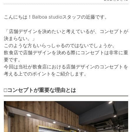
こんにちは！Balboa studioスタッフの近藤です。
「店舗デザインを決めたいと考えているが、コンセプトが
決まらない。」
このような方もいらっしゃるのではないでしょうか。
飲食店で店舗デザインを決める際にコンセプトは非常に重
要です。
今回は当社が飲食店における店舗デザインのコンセプトを
考える上でのポイントをご紹介します。
□コンセプトが重要な理由とは