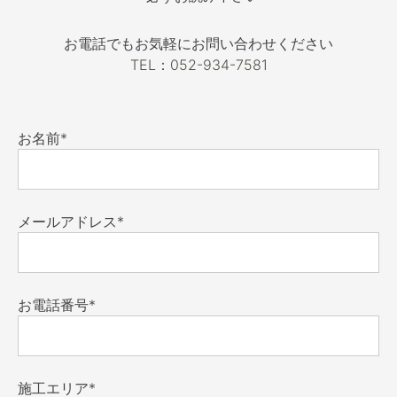
お電話でもお気軽にお問い合わせください
TEL：052-934-7581
お名前*
メールアドレス*
お電話番号*
施工エリア*