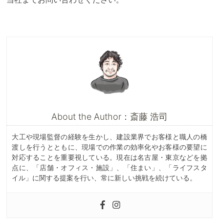
About the Author：斎藤 浩司
大工や現場監督の経験を生かし、建設業界でお客様と職人の橋
渡しを行うとともに、現場での作業の効率化やお客様の要望に
対応することを重要視している。現在は名古屋・東京などを拠
点に、「店舗・オフィス・施設」、「住まい」、「ライフスタ
イル」に関する提案を行い、常に新しい挑戦を続けている。