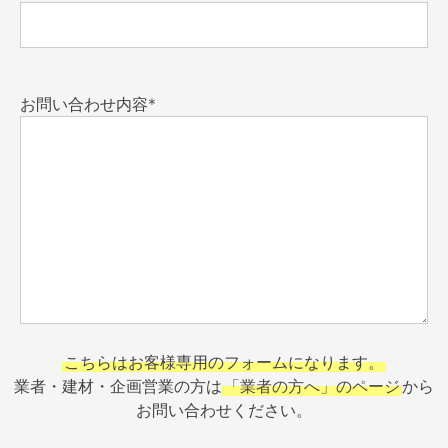
お問い合わせ内容*
こちらはお客様専用のフォームになります。
業者・建材・企画営業の方は
「業者の方へ」のページ
から
お問い合わせください。