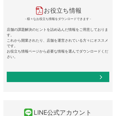
お役立ち情報
- 様々なお役立ち情報をダウンロードできます -
店舗の課題解決のヒントを詰め込んだ情報をご用意しておりま
す。
これから開業されたり、店舗を運営されている方々にオススメ
です。
お役立ち情報ページから必要な情報を選んでダウンロードくだ
さい。
LINE公式アカウント