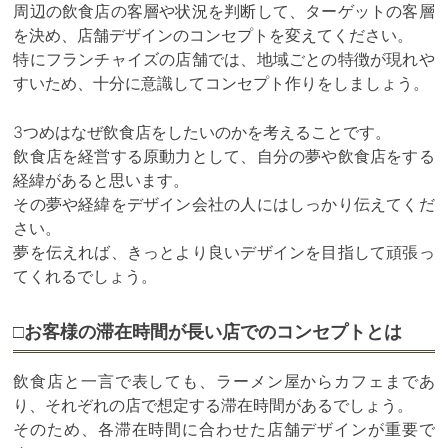
周辺の飲食店の客層や状況を判断して、ターゲットの客層
を決め、店舗デザインのコンセプトを変えてください。
特にフランチャイズの店舗では、地域ごとの特徴が現れや
すいため、十分に意識してコンセプト作りをしましょう。
3つめはなぜ飲食店をしたいのかを考えることです。
飲食店を経営する原動力として、自分の夢や飲食店をする
経緯があると思います。
その夢や経緯をデザイン会社の人にはしっかり伝えてくだ
さい。
夢を伝えれば、きっとより良いデザインを目指して頑張っ
てくれるでしょう。
□お客様の滞在時間が長い店でのコンセプトとは
飲食店と一言で表しても、ラーメン屋からカフェまであ
り、それぞれの店で想定する滞在時間があるでしょう。
そのため、各滞在時間に合わせた店舗デザインが重要で