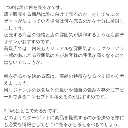
1つめは誰に何を売るかです。
店で販売する商品は誰に向けて売るのか、そして先にター
ゲットが決まっている場合は何を売るのかを十分に検討し
ましょう。
販売する商品の価格と店の雰囲気が調和するような店舗デ
ザインがおすすめです。
高級店では、内装もカジュアルな雰囲気よりラグジュアリ
ー感のあふれる雰囲気の方がお客様の評価が高くなるので
はないでしょうか。
何を売るかを決める際は、商品の特徴をなるべく細かく考
えましょう。
同じジャンルの飲食店との違いや独自の強みを存分にアピ
ールできるコンセプトを考えるのがおすすめです。
2つめはどこで売るかです。
どのようなターゲットに商品を提供するのかを決める際に
も必要な情報としてどこに売るかも考えるべきでしょう。