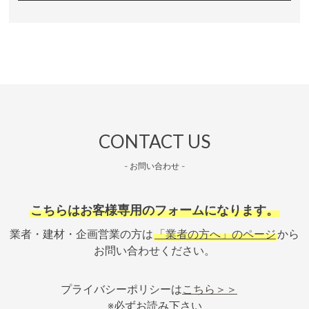
CONTACT US
- お問い合わせ -
こちらはお客様専用のフォームになります。
業者・建材・企画営業の方は
「業者の方へ」のページ
から
お問い合わせください。
プライバシーポリシーは
こちら＞＞
※必ずお読み下さい