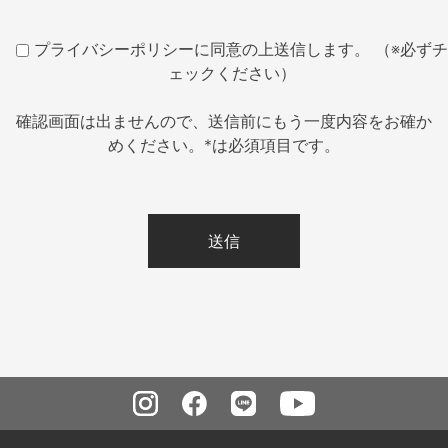
プライバシーポリシーに同意の上送信します。 （※必ずチ
ェックください）
確認画面は出ませんので、送信前にもう一度内容をお確か
めください。*は必須項目です。