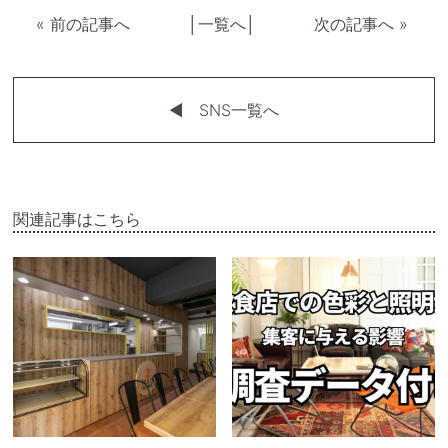
«
前の記事へ
│
一覧へ
│
次の記事へ
»
◀︎ SNS一覧へ
関連記事はこちら