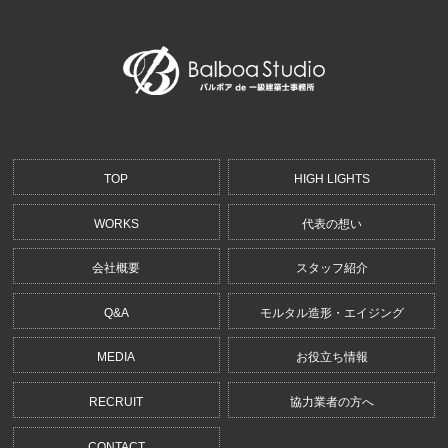
TOP
HIGH LIGHTS
WORKS
代表の想い
会社概要
スタッフ紹介
Q&A
モルタル造形・エイジング
MEDIA
お役立ち情報
RECRUIT
協力業者の方へ
CONTACT